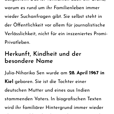
warum es rund um ihr Familienleben immer
wieder Suchanfragen gibt. Sie selbst steht in
der Öffentlichkeit vor allem für journalistische
Verlässlichkeit, nicht für ein inszeniertes Promi-
Privatleben.
Herkunft, Kindheit und der
besondere Name
Julia-Niharika Sen wurde am
28. April 1967 in
Kiel
geboren. Sie ist die Tochter einer
deutschen Mutter und eines aus Indien
stammenden Vaters. In biografischen Texten
wird ihr familiärer Hintergrund immer wieder