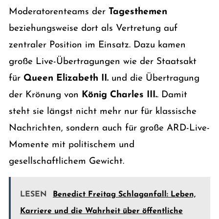
Moderatorenteams der
Tagesthemen
beziehungsweise dort als Vertretung auf
zentraler Position im Einsatz. Dazu kamen
große Live-Übertragungen wie der Staatsakt
für
Queen Elizabeth II.
und die Übertragung
der Krönung von
König Charles III.
. Damit
steht sie längst nicht mehr nur für klassische
Nachrichten, sondern auch für große ARD-Live-
Momente mit politischem und
gesellschaftlichem Gewicht.
LESEN
Benedict Freitag Schlaganfall: Leben,
Karriere und die Wahrheit über öffentliche