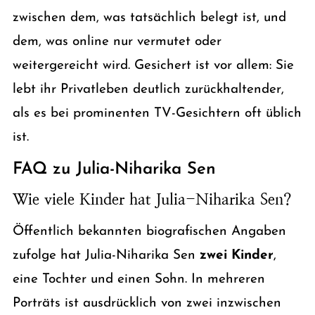
zwischen dem, was tatsächlich belegt ist, und
dem, was online nur vermutet oder
weitergereicht wird. Gesichert ist vor allem: Sie
lebt ihr Privatleben deutlich zurückhaltender,
als es bei prominenten TV-Gesichtern oft üblich
ist.
FAQ zu Julia-Niharika Sen
Wie viele Kinder hat Julia-Niharika Sen?
Öffentlich bekannten biografischen Angaben
zufolge hat Julia-Niharika Sen
zwei Kinder
,
eine Tochter und einen Sohn. In mehreren
Porträts ist ausdrücklich von zwei inzwischen