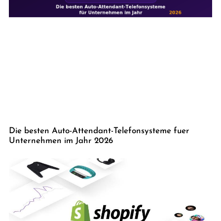
Die besten Auto-Attendant-Telefonsysteme fuer
Unternehmen im Jahr 2026