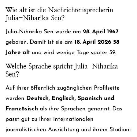
Wie alt ist die Nachrichtensprecherin
Julia-Niharika Sen?
Julia-Niharika Sen wurde am
28. April 1967
geboren. Damit ist sie am
18. April 2026
58
Jahre alt
und wird wenige Tage später 59.
Welche Sprache spricht Julia-Niharika
Sen?
Auf ihrer öffentlich zugänglichen Profilseite
werden
Deutsch, Englisch, Spanisch und
Französisch
als ihre Sprachen genannt. Das
passt gut zu ihrer internationalen
journalistischen Ausrichtung und ihrem Studium