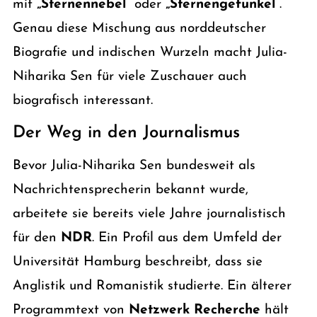
mit
„Sternennebel“
oder
„Sternengefunkel“
.
Genau diese Mischung aus norddeutscher
Biografie und indischen Wurzeln macht Julia-
Niharika Sen für viele Zuschauer auch
biografisch interessant.
Der Weg in den Journalismus
Bevor Julia-Niharika Sen bundesweit als
Nachrichtensprecherin bekannt wurde,
arbeitete sie bereits viele Jahre journalistisch
für den
NDR
. Ein Profil aus dem Umfeld der
Universität Hamburg beschreibt, dass sie
Anglistik und Romanistik studierte. Ein älterer
Programmtext von
Netzwerk Recherche
hält