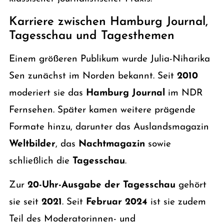
Karriere zwischen Hamburg Journal,
Tagesschau und Tagesthemen
Einem größeren Publikum wurde Julia-Niharika
Sen zunächst im Norden bekannt. Seit
2010
moderiert sie das
Hamburg Journal
im NDR
Fernsehen. Später kamen weitere prägende
Formate hinzu, darunter das Auslandsmagazin
Weltbilder
, das
Nachtmagazin
sowie
schließlich die
Tagesschau
.
Zur
20-Uhr-Ausgabe der Tagesschau
gehört
sie seit
2021
. Seit
Februar 2024
ist sie zudem
Teil des Moderatorinnen- und