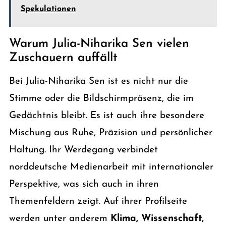
Spekulationen
Warum Julia-Niharika Sen vielen
Zuschauern auffällt
Bei Julia-Niharika Sen ist es nicht nur die
Stimme oder die Bildschirmpräsenz, die im
Gedächtnis bleibt. Es ist auch ihre besondere
Mischung aus Ruhe, Präzision und persönlicher
Haltung. Ihr Werdegang verbindet
norddeutsche Medienarbeit mit internationaler
Perspektive, was sich auch in ihren
Themenfeldern zeigt. Auf ihrer Profilseite
werden unter anderem
Klima, Wissenschaft,