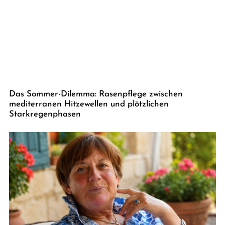
Das Sommer-Dilemma: Rasenpflege zwischen
mediterranen Hitzewellen und plötzlichen
Starkregenphasen