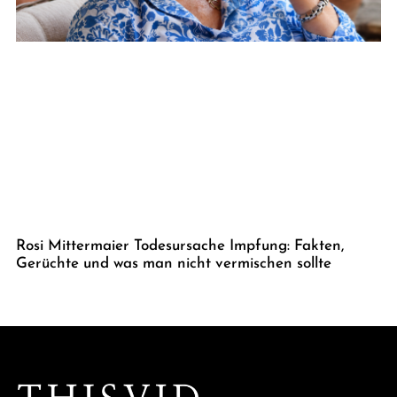
Rosi Mittermaier Todesursache Impfung: Fakten,
Gerüchte und was man nicht vermischen sollte