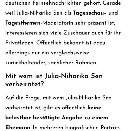
deutschen Fernsehnachrichten gehört. Gerade
weil Julia-Niharika Sen als
Tagesschau
– und
Tagesthemen
-Moderatorin sehr präsent ist,
interessieren sich viele Zuschauer auch für ihr
Privatleben. Öffentlich bekannt ist dazu
allerdings nur ein vergleichsweise
zurückhaltender, sachlicher Rahmen.
Mit wem ist Julia-Niharika Sen
verheiratet?
Auf die Frage, mit wem Julia-Niharika Sen
verheiratet ist, gibt es öffentlich
keine
belastbar bestätigte Angabe zu einem
Ehemann
. In mehreren biografischen Porträts