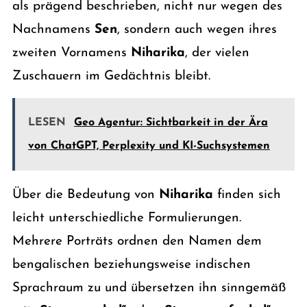
als prägend beschrieben, nicht nur wegen des
Nachnamens
Sen
, sondern auch wegen ihres
zweiten Vornamens
Niharika
, der vielen
Zuschauern im Gedächtnis bleibt.
LESEN
Geo Agentur: Sichtbarkeit in der Ära
von ChatGPT, Perplexity und KI-Suchsystemen
Über die Bedeutung von
Niharika
finden sich
leicht unterschiedliche Formulierungen.
Mehrere Porträts ordnen den Namen dem
bengalischen beziehungsweise indischen
Sprachraum zu und übersetzen ihn sinngemäß