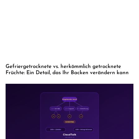
Gefriergetrocknete vs. herkömmlich getrocknete
Früchte: Ein Detail, das Ihr Backen verändern kann