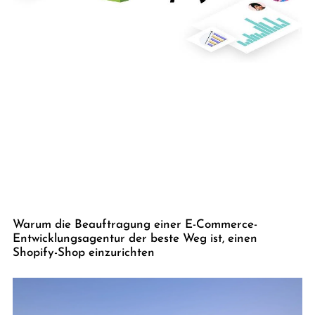
Warum die Beauftragung einer E-Commerce-
Entwicklungsagentur der beste Weg ist, einen
Shopify-Shop einzurichten