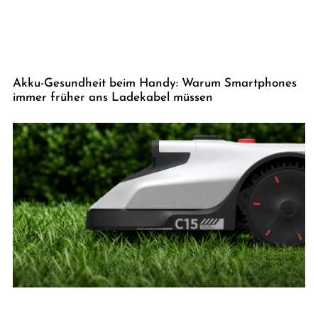
Akku-Gesundheit beim Handy: Warum Smartphones
immer früher ans Ladekabel müssen