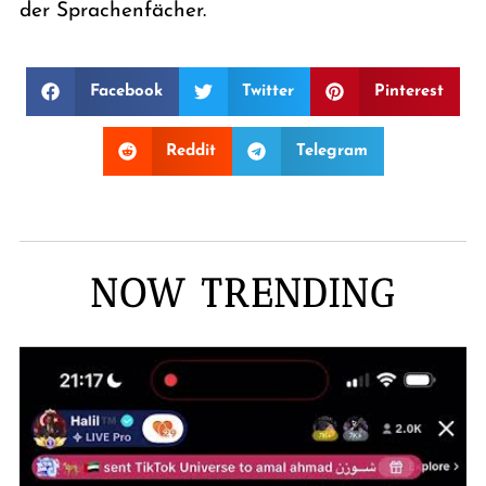
der Sprachenfächer.
Facebook
Twitter
Pinterest
Reddit
Telegram
NOW TRENDING