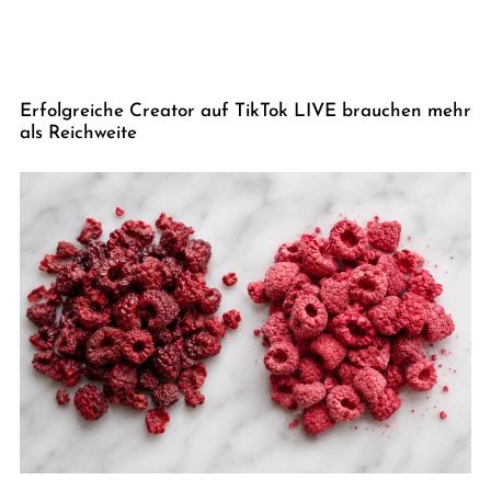
Erfolgreiche Creator auf TikTok LIVE brauchen mehr
als Reichweite