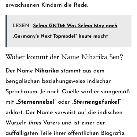
erwachsenen Kindern die Rede.
LESEN
Selma GNTM: Was Selma May nach
„Germany’s Next Topmodel“ heute macht
Woher kommt der Name Niharika Sen?
Der Name
Niharika
stammt aus dem
bengalischen beziehungsweise indischen
Sprachraum. Je nach Quelle wird er sinngemäß
mit
„Sternennebel“
oder
„Sternengefunkel“
erklärt. Der Name verweist auf die indischen
Wurzeln ihres Vaters und ist einer der
auffälligsten Teile ihrer öffentlichen Biografie.