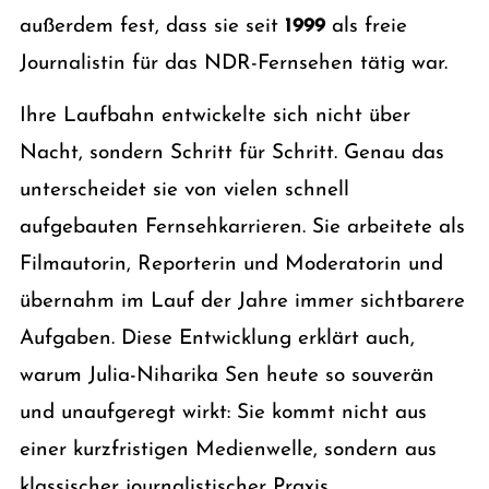
außerdem fest, dass sie seit
1999
als freie
Journalistin für das NDR-Fernsehen tätig war.
Ihre Laufbahn entwickelte sich nicht über
Nacht, sondern Schritt für Schritt. Genau das
unterscheidet sie von vielen schnell
aufgebauten Fernsehkarrieren. Sie arbeitete als
Filmautorin, Reporterin und Moderatorin und
übernahm im Lauf der Jahre immer sichtbarere
Aufgaben. Diese Entwicklung erklärt auch,
warum Julia-Niharika Sen heute so souverän
und unaufgeregt wirkt: Sie kommt nicht aus
einer kurzfristigen Medienwelle, sondern aus
klassischer journalistischer Praxis.