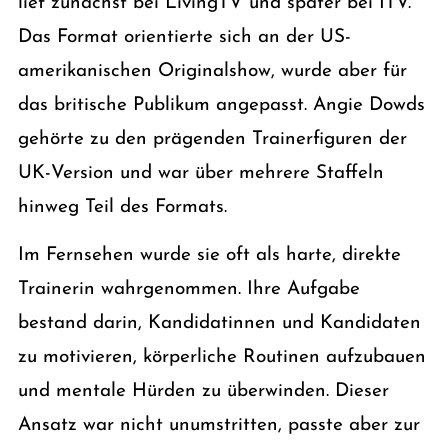
lief zunächst bei LivingTV und später bei ITV.
Das Format orientierte sich an der US-
amerikanischen Originalshow, wurde aber für
das britische Publikum angepasst. Angie Dowds
gehörte zu den prägenden Trainerfiguren der
UK-Version und war über mehrere Staffeln
hinweg Teil des Formats.
Im Fernsehen wurde sie oft als harte, direkte
Trainerin wahrgenommen. Ihre Aufgabe
bestand darin, Kandidatinnen und Kandidaten
zu motivieren, körperliche Routinen aufzubauen
und mentale Hürden zu überwinden. Dieser
Ansatz war nicht unumstritten, passte aber zur