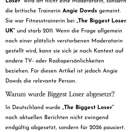
Loser“
wird oft nicht eine Moderatorin, sondern
die britische Trainerin
Angie Dowds
gemeint.
Sie war Fitnesstrainerin bei
„The Biggest Loser
UK“
und starb 2011. Wenn die Frage allgemein
nach einer plötzlich verstorbenen Moderatorin
gestellt wird, kann sie sich je nach Kontext auf
andere TV- oder Radiopersönlichkeiten
beziehen. Für diesen Artikel ist jedoch Angie
Dowds die relevante Person.
Warum wurde Biggest Loser abgesetzt?
In Deutschland wurde
„The Biggest Loser“
nach aktuellen Berichten nicht zwingend
endgültig abgesetzt, sondern für 2026 pausiert.