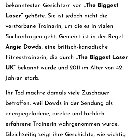
bekanntesten Gesichtern von
„The Biggest
Loser“
gehörte. Sie ist jedoch nicht die
verstorbene Trainerin, um die es in vielen
Suchanfragen geht. Gemeint ist in der Regel
Angie Dowds
, eine britisch-kanadische
Fitnesstrainerin, die durch
„The Biggest Loser
UK“
bekannt wurde und 2011 im Alter von 42
Jahren starb.
Ihr Tod machte damals viele Zuschauer
betroffen, weil Dowds in der Sendung als
energiegeladene, direkte und fachlich
erfahrene Trainerin wahrgenommen wurde.
Gleichzeitig zeigt ihre Geschichte, wie wichtig