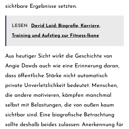
sichtbare Ergebnisse setzten.
LESEN
David Laid: Biografie, Karriere,
Training und Aufstieg zur Fitness-Ikone
Aus heutiger Sicht wirkt die Geschichte von
Angie Dowds auch wie eine Erinnerung daran,
dass öffentliche Stärke nicht automatisch
private Unverletzlichkeit bedeutet. Menschen,
die andere motivieren, kämpfen manchmal
selbst mit Belastungen, die von außen kaum
sichtbar sind. Eine biografische Betrachtung
sollte deshalb beides zulassen: Anerkennung für