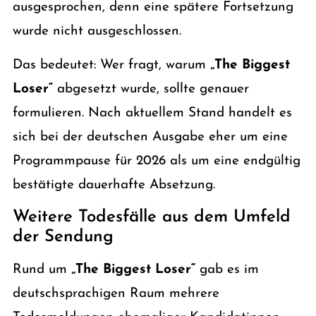
ausgesprochen, denn eine spätere Fortsetzung
wurde nicht ausgeschlossen.
Das bedeutet: Wer fragt, warum
„The Biggest
Loser“
abgesetzt wurde, sollte genauer
formulieren. Nach aktuellem Stand handelt es
sich bei der deutschen Ausgabe eher um eine
Programmpause für 2026 als um eine endgültig
bestätigte dauerhafte Absetzung.
Weitere Todesfälle aus dem Umfeld
der Sendung
Rund um
„The Biggest Loser“
gab es im
deutschsprachigen Raum mehrere