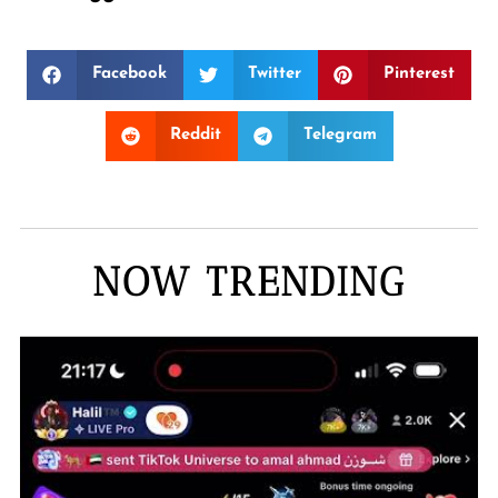
Facebook
Twitter
Pinterest
Reddit
Telegram
NOW TRENDING