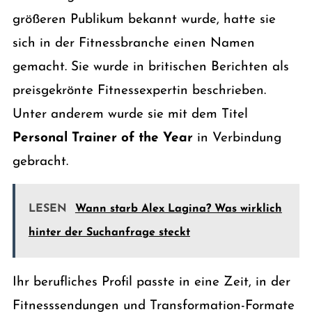
größeren Publikum bekannt wurde, hatte sie
sich in der Fitnessbranche einen Namen
gemacht. Sie wurde in britischen Berichten als
preisgekrönte Fitnessexpertin beschrieben.
Unter anderem wurde sie mit dem Titel
Personal Trainer of the Year
in Verbindung
gebracht.
LESEN
Wann starb Alex Lagina? Was wirklich
hinter der Suchanfrage steckt
Ihr berufliches Profil passte in eine Zeit, in der
Fitnesssendungen und Transformation-Formate