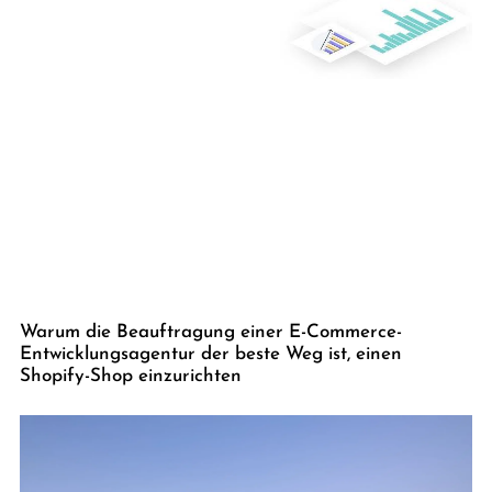
Warum die Beauftragung einer E-Commerce-
Entwicklungsagentur der beste Weg ist, einen
Shopify-Shop einzurichten