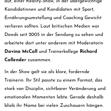
auf, einer Reality-Show, in der übergewichtige
Kandidatinnen und Kandidaten mit Sport,
Ernährungsumstellung und Coaching Gewicht
verlieren sollten. Laut britischen Medien war
Dowds seit 2005 in der Sendung zu sehen und
arbeitete dort unter anderem mit Moderatorin
Davina McCall
und Trainerkollege
Richard
Callender
zusammen.
In der Show galt sie als klare, fordernde
Trainerin. Ihr Stil passte zu einem Format, das
stark von Disziplin, sichtbarer Veränderung und
emotionalen Momenten lebte. Gerade deshalb
blieb ihr Name bei vielen Zuschauern hängen.