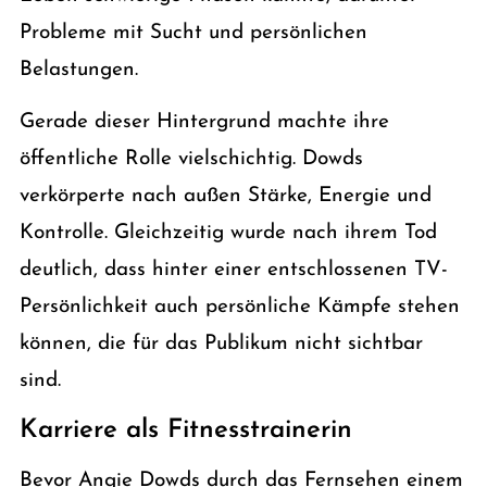
Probleme mit Sucht und persönlichen
Belastungen.
Gerade dieser Hintergrund machte ihre
öffentliche Rolle vielschichtig. Dowds
verkörperte nach außen Stärke, Energie und
Kontrolle. Gleichzeitig wurde nach ihrem Tod
deutlich, dass hinter einer entschlossenen TV-
Persönlichkeit auch persönliche Kämpfe stehen
können, die für das Publikum nicht sichtbar
sind.
Karriere als Fitnesstrainerin
Bevor Angie Dowds durch das Fernsehen einem