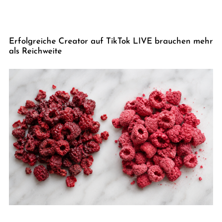
Erfolgreiche Creator auf TikTok LIVE brauchen mehr
als Reichweite