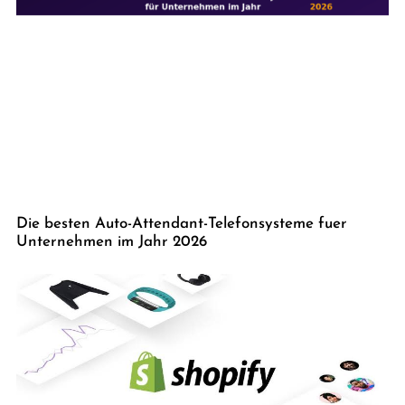
Die besten Auto-Attendant-Telefonsysteme fuer
Unternehmen im Jahr 2026