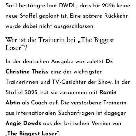
Sat.1 bestätigte laut DWDL, dass für 2026 keine
neue Staffel geplant ist. Eine spätere Rückkehr
wurde dabei nicht ausgeschlossen.
Wer ist die Trainerin bei „The Biggest
Loser“?
In der deutschen Ausgabe war zuletzt
Dr.
Christine Theiss
eine der wichtigsten
Trainerinnen und TV-Gesichter der Show. In der
Staffel 2025 trat sie zusammen mit
Ramin
Abtin
als Coach auf. Die verstorbene Trainerin
aus internationalen Suchanfragen ist dagegen
Angie Dowds
aus der britischen Version von
„The Biggest Loser“
.