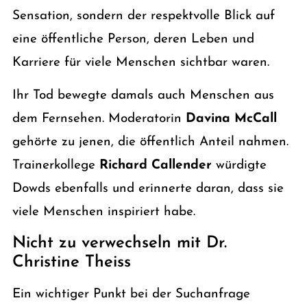
Sensation, sondern der respektvolle Blick auf
eine öffentliche Person, deren Leben und
Karriere für viele Menschen sichtbar waren.
Ihr Tod bewegte damals auch Menschen aus
dem Fernsehen. Moderatorin
Davina McCall
gehörte zu jenen, die öffentlich Anteil nahmen.
Trainerkollege
Richard Callender
würdigte
Dowds ebenfalls und erinnerte daran, dass sie
viele Menschen inspiriert habe.
Nicht zu verwechseln mit Dr.
Christine Theiss
Ein wichtiger Punkt bei der Suchanfrage