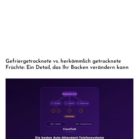
Gefriergetrocknete vs. herkömmlich getrocknete
Früchte: Ein Detail, das Ihr Backen verändern kann