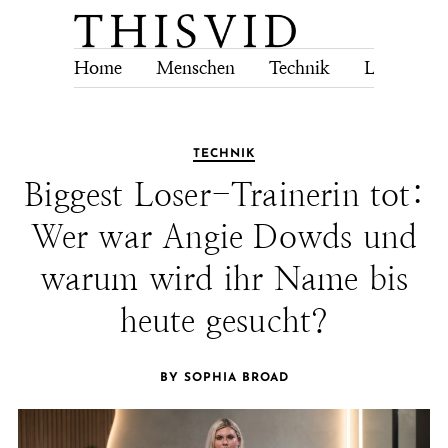
Home
Menschen
Technik
Lebensstil
TECHNIK
Biggest Loser-Trainerin tot:
Wer war Angie Dowds und
warum wird ihr Name bis
heute gesucht?
BY SOPHIA BROAD