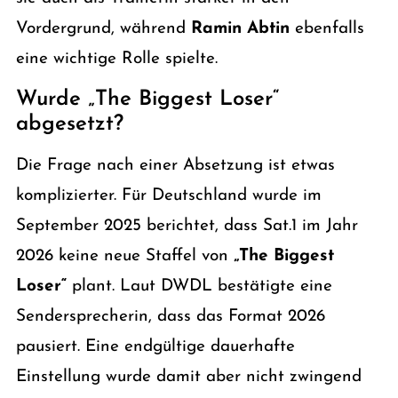
Vordergrund, während
Ramin Abtin
ebenfalls
eine wichtige Rolle spielte.
Wurde „The Biggest Loser“
abgesetzt?
Die Frage nach einer Absetzung ist etwas
komplizierter. Für Deutschland wurde im
September 2025 berichtet, dass Sat.1 im Jahr
2026 keine neue Staffel von
„The Biggest
Loser“
plant. Laut DWDL bestätigte eine
Sendersprecherin, dass das Format 2026
pausiert. Eine endgültige dauerhafte
Einstellung wurde damit aber nicht zwingend