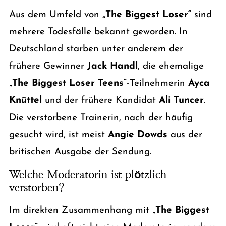
Aus dem Umfeld von
„The Biggest Loser“
sind
mehrere Todesfälle bekannt geworden. In
Deutschland starben unter anderem der
frühere Gewinner
Jack Handl
, die ehemalige
„The Biggest Loser Teens“
-Teilnehmerin
Ayca
Knüttel
und der frühere Kandidat
Ali Tuncer
.
Die verstorbene Trainerin, nach der häufig
gesucht wird, ist meist
Angie Dowds
aus der
britischen Ausgabe der Sendung.
Welche Moderatorin ist plötzlich
verstorben?
Im direkten Zusammenhang mit
„The Biggest