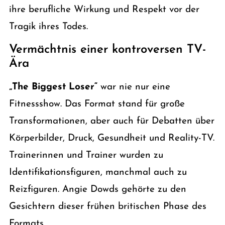
ihre berufliche Wirkung und Respekt vor der
Tragik ihres Todes.
Vermächtnis einer kontroversen TV-
Ära
„The Biggest Loser“
war nie nur eine
Fitnessshow. Das Format stand für große
Transformationen, aber auch für Debatten über
Körperbilder, Druck, Gesundheit und Reality-TV.
Trainerinnen und Trainer wurden zu
Identifikationsfiguren, manchmal auch zu
Reizfiguren. Angie Dowds gehörte zu den
Gesichtern dieser frühen britischen Phase des
Formats.