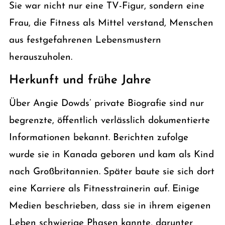
Sie war nicht nur eine TV-Figur, sondern eine
Frau, die Fitness als Mittel verstand, Menschen
aus festgefahrenen Lebensmustern
herauszuholen.
Herkunft und frühe Jahre
Über Angie Dowds’ private Biografie sind nur
begrenzte, öffentlich verlässlich dokumentierte
Informationen bekannt. Berichten zufolge
wurde sie in Kanada geboren und kam als Kind
nach Großbritannien. Später baute sie sich dort
eine Karriere als Fitnesstrainerin auf. Einige
Medien beschrieben, dass sie in ihrem eigenen
Leben schwierige Phasen kannte, darunter