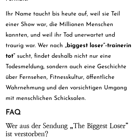
Ihr Name taucht bis heute auf, weil sie Teil
einer Show war, die Millionen Menschen
kannten, und weil ihr Tod unerwartet und
traurig war. Wer nach
„biggest loser“-trainerin
tot“
sucht, findet deshalb nicht nur eine
Todesmeldung, sondern auch eine Geschichte
über Fernsehen, Fitnesskultur, öffentliche
Wahrnehmung und den vorsichtigen Umgang
mit menschlichen Schicksalen.
FAQ
Wer aus der Sendung „The Biggest Loser“
ist verstorben?