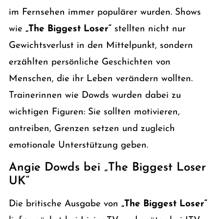
im Fernsehen immer populärer wurden. Shows
wie
„The Biggest Loser“
stellten nicht nur
Gewichtsverlust in den Mittelpunkt, sondern
erzählten persönliche Geschichten von
Menschen, die ihr Leben verändern wollten.
Trainerinnen wie Dowds wurden dabei zu
wichtigen Figuren: Sie sollten motivieren,
antreiben, Grenzen setzen und zugleich
emotionale Unterstützung geben.
Angie Dowds bei „The Biggest Loser
UK“
Die britische Ausgabe von
„The Biggest Loser“