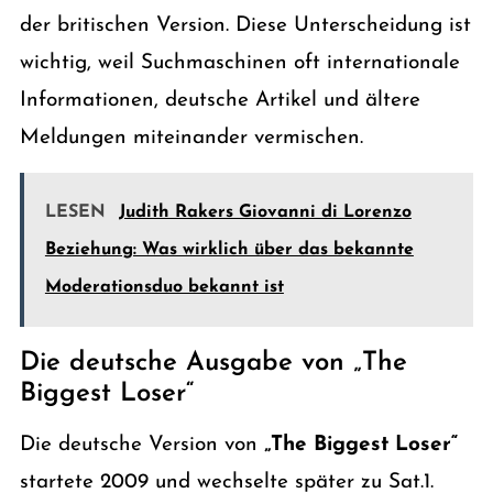
der britischen Version. Diese Unterscheidung ist
wichtig, weil Suchmaschinen oft internationale
Informationen, deutsche Artikel und ältere
Meldungen miteinander vermischen.
LESEN
Judith Rakers Giovanni di Lorenzo
Beziehung: Was wirklich über das bekannte
Moderationsduo bekannt ist
Die deutsche Ausgabe von „The
Biggest Loser“
Die deutsche Version von
„The Biggest Loser“
startete 2009 und wechselte später zu Sat.1.