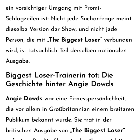
ein vorsichtiger Umgang mit Promi-
Schlagzeilen ist: Nicht jede Suchanfrage meint
dieselbe Version der Show, und nicht jede
Person, die mit
„The Biggest Loser“
verbunden
wird, ist tatsächlich Teil derselben nationalen
Ausgabe.
Biggest Loser-Trainerin tot: Die
Geschichte hinter Angie Dowds
Angie Dowds
war eine Fitnesspersönlichkeit,
die vor allem in Großbritannien einem breiteren
Publikum bekannt wurde. Sie trat in der
britischen Ausgabe von
„The Biggest Loser“