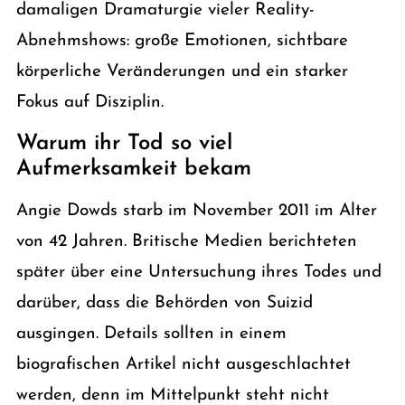
damaligen Dramaturgie vieler Reality-
Abnehmshows: große Emotionen, sichtbare
körperliche Veränderungen und ein starker
Fokus auf Disziplin.
Warum ihr Tod so viel
Aufmerksamkeit bekam
Angie Dowds starb im November 2011 im Alter
von 42 Jahren. Britische Medien berichteten
später über eine Untersuchung ihres Todes und
darüber, dass die Behörden von Suizid
ausgingen. Details sollten in einem
biografischen Artikel nicht ausgeschlachtet
werden, denn im Mittelpunkt steht nicht