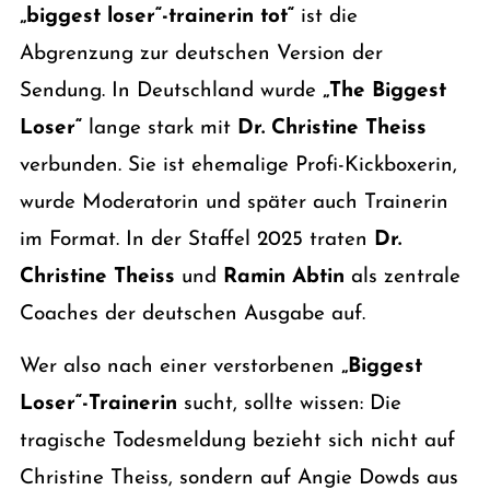
„biggest loser“-trainerin tot“
ist die
Abgrenzung zur deutschen Version der
Sendung. In Deutschland wurde
„The Biggest
Loser“
lange stark mit
Dr. Christine Theiss
verbunden. Sie ist ehemalige Profi-Kickboxerin,
wurde Moderatorin und später auch Trainerin
im Format. In der Staffel 2025 traten
Dr.
Christine Theiss
und
Ramin Abtin
als zentrale
Coaches der deutschen Ausgabe auf.
Wer also nach einer verstorbenen
„Biggest
Loser“-Trainerin
sucht, sollte wissen: Die
tragische Todesmeldung bezieht sich nicht auf
Christine Theiss, sondern auf Angie Dowds aus