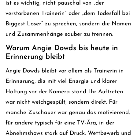
ist es wichtig, nicht pauschal von „der
verstorbenen Trainerin“ oder „dem Todesfall bei
Biggest Loser“ zu sprechen, sondern die Namen
und Zusammenhänge sauber zu trennen.
Warum Angie Dowds bis heute in
Erinnerung bleibt
Angie Dowds bleibt vor allem als Trainerin in
Erinnerung, die mit viel Energie und klarer
Haltung vor der Kamera stand. Ihr Auftreten
war nicht weichgespült, sondern direkt. Für
manche Zuschauer war genau das motivierend,
für andere typisch für eine TV-Ära, in der
Abnehmshows stark auf Druck, Wettbewerb und