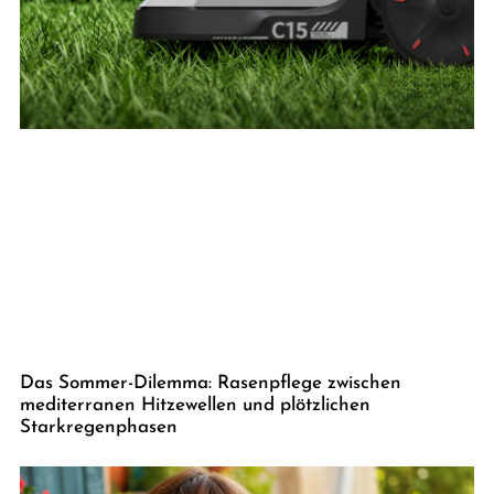
Das Sommer-Dilemma: Rasenpflege zwischen
mediterranen Hitzewellen und plötzlichen
Starkregenphasen