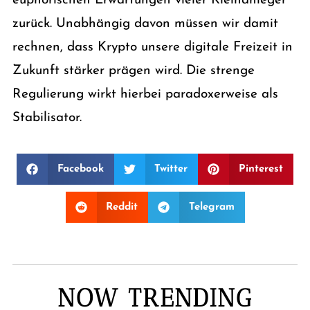
euphorischen Erwartungen vieler Kleinanleger
zurück. Unabhängig davon müssen wir damit
rechnen, dass Krypto unsere digitale Freizeit in
Zukunft stärker prägen wird. Die strenge
Regulierung wirkt hierbei paradoxerweise als
Stabilisator.
Facebook
Twitter
Pinterest
Reddit
Telegram
NOW TRENDING