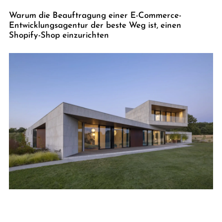
Warum die Beauftragung einer E-Commerce-
Entwicklungsagentur der beste Weg ist, einen
Shopify-Shop einzurichten