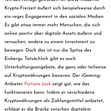
Krypto-Freizeit äußert sich beispielsweise durch
ein reges Engagement in den sozialen Medien.
Es gibt etwa immer mehr Menschen, die sich
online positiv über digitale Assets äußern und
versuchen, andere zu einem Investment zu
bewegen. Doch das ist nur die Spitze des
Eisbergs. Tatsächlich gibt es auch
Unterhaltungsangebote, die ganz oder teilweise
auf Kryptowährungen basieren. Der iGaming-
Anbieter
Fortune Jack
zeigt gut, wie das
funktionieren kann. Indem er verschiedene
Kryptowährungen als Zahlungsmittel anbietet,
schlägt er die Brücke zwischen digitalem