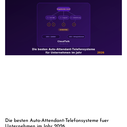
Die besten Auto-Attendant-Telefonsysteme fuer
Unternehmen im Jahr 2026