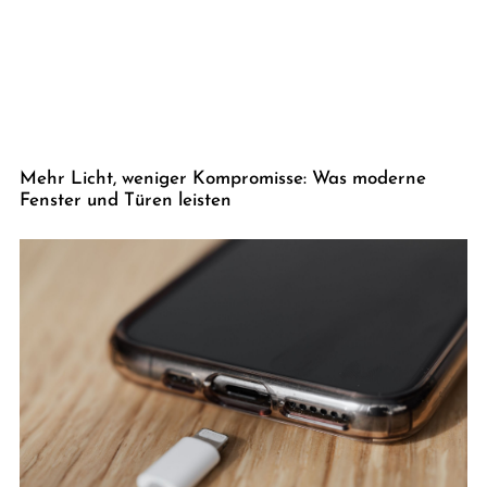
Mehr Licht, weniger Kompromisse: Was moderne
Fenster und Türen leisten