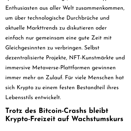
Enthusiasten aus aller Welt zusammenkommen,
um über technologische Durchbrüche und
aktuelle Markttrends zu diskutieren oder
einfach nur gemeinsam eine gute Zeit mit
Gleichgesinnten zu verbringen. Selbst
dezentralisierte Projekte, NFT-Kunstmärkte und
immersive Metaverse-Plattformen gewinnen
immer mehr an Zulauf. Für viele Menschen hat
sich Krypto zu einem festen Bestandteil ihres
Lebensstils entwickelt.
Trotz des Bitcoin-Crashs bleibt
Krypto-Freizeit auf Wachstumskurs