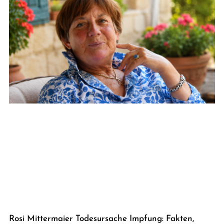
Rosi Mittermaier Todesursache Impfung: Fakten,