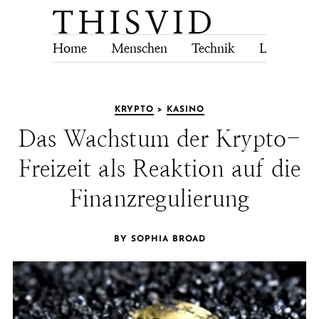
Home
Menschen
Technik
Lebensstil
KRYPTO
>
KASINO
Das Wachstum der Krypto-
Freizeit als Reaktion auf die
Finanzregulierung
BY SOPHIA BROAD