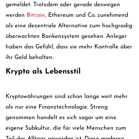
gemeldet. Trotzdem oder gerade deswegen
werden
Bitcoin
, Ethereum und Co. zunehmend
als eine dezentrale Alternative zum hochgradig
überwachten Bankensystem gesehen. Anleger
haben das Gefühl, dass sie mehr Kontrolle über
ihr Geld behalten.
Krypto als Lebensstil
Kryptowährungen sind schon lange weit mehr
als nur eine Finanztechnologie. Streng
genommen handelt es sich sogar um eine
eigene Subkultur, die für viele Menschen zum
Teil des Alltags geworden ist. Diese moderne