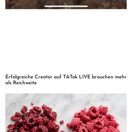
Erfolgreiche Creator auf TikTok LIVE brauchen mehr
als Reichweite