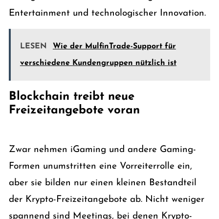
Entertainment und technologischer Innovation.
LESEN
Wie der MulfinTrade-Support für
verschiedene Kundengruppen nützlich ist
Blockchain treibt neue
Freizeitangebote voran
Zwar nehmen iGaming und andere Gaming-
Formen unumstritten eine Vorreiterrolle ein,
aber sie bilden nur einen kleinen Bestandteil
der Krypto-Freizeitangebote ab. Nicht weniger
spannend sind Meetings, bei denen Krypto-