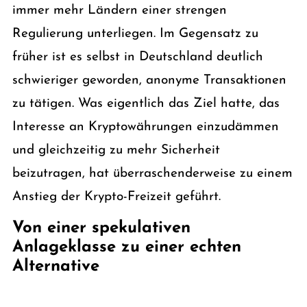
immer mehr Ländern einer strengen
Regulierung unterliegen. Im Gegensatz zu
früher ist es selbst in Deutschland deutlich
schwieriger geworden, anonyme Transaktionen
zu tätigen. Was eigentlich das Ziel hatte, das
Interesse an Kryptowährungen einzudämmen
und gleichzeitig zu mehr Sicherheit
beizutragen, hat überraschenderweise zu einem
Anstieg der Krypto-Freizeit geführt.
Von einer spekulativen
Anlageklasse zu einer echten
Alternative