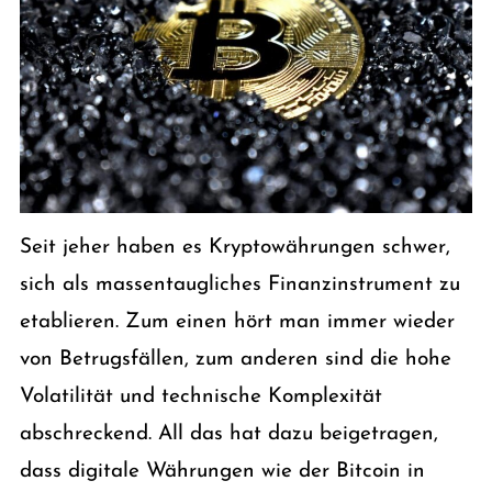
Seit jeher haben es Kryptowährungen schwer,
sich als massentaugliches Finanzinstrument zu
etablieren. Zum einen hört man immer wieder
von Betrugsfällen, zum anderen sind die hohe
Volatilität und technische Komplexität
abschreckend. All das hat dazu beigetragen,
dass digitale Währungen wie der Bitcoin in