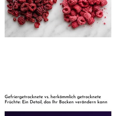
Gefriergetrocknete vs. herkömmlich getrocknete
Früchte: Ein Detail, das Ihr Backen verändern kann