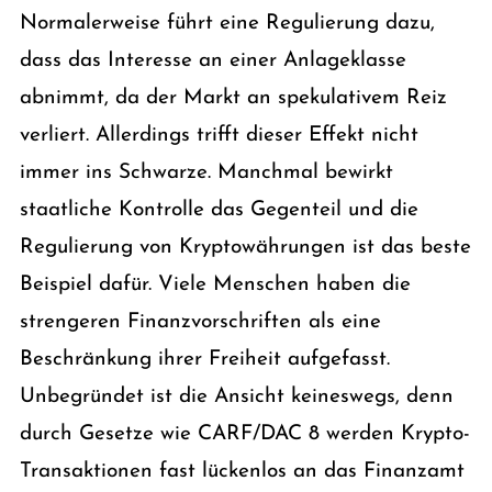
Normalerweise führt eine Regulierung dazu,
dass das Interesse an einer Anlageklasse
abnimmt, da der Markt an spekulativem Reiz
verliert. Allerdings trifft dieser Effekt nicht
immer ins Schwarze. Manchmal bewirkt
staatliche Kontrolle das Gegenteil und die
Regulierung von Kryptowährungen ist das beste
Beispiel dafür. Viele Menschen haben die
strengeren Finanzvorschriften als eine
Beschränkung ihrer Freiheit aufgefasst.
Unbegründet ist die Ansicht keineswegs, denn
durch Gesetze wie CARF/DAC 8 werden Krypto-
Transaktionen fast lückenlos an das Finanzamt