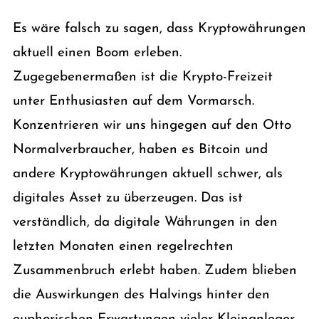
Es wäre falsch zu sagen, dass Kryptowährungen
aktuell einen Boom erleben.
Zugegebenermaßen ist die Krypto-Freizeit
unter Enthusiasten auf dem Vormarsch.
Konzentrieren wir uns hingegen auf den Otto
Normalverbraucher, haben es Bitcoin und
andere Kryptowährungen aktuell schwer, als
digitales Asset zu überzeugen. Das ist
verständlich, da digitale Währungen in den
letzten Monaten einen regelrechten
Zusammenbruch erlebt haben. Zudem blieben
die Auswirkungen des Halvings hinter den