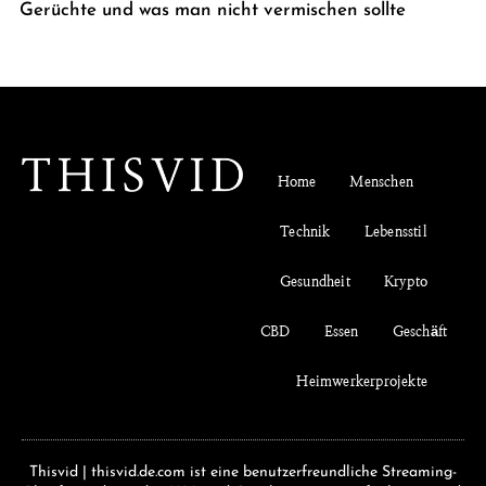
Gerüchte und was man nicht vermischen sollte
Home
Menschen
Technik
Lebensstil
Gesundheit
Krypto
CBD
Essen
Geschäft
Heimwerkerprojekte
Thisvid | thisvid.de.com ist eine benutzerfreundliche Streaming-