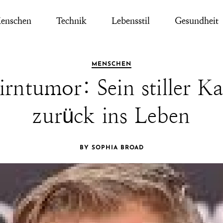
enschen
Technik
Lebensstil
Gesundheit
MENSCHEN
irntumor: Sein stiller 
zurück ins Leben
BY SOPHIA BROAD