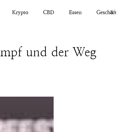
Krypto
CBD
Essen
Geschäft
Kampf und der Weg