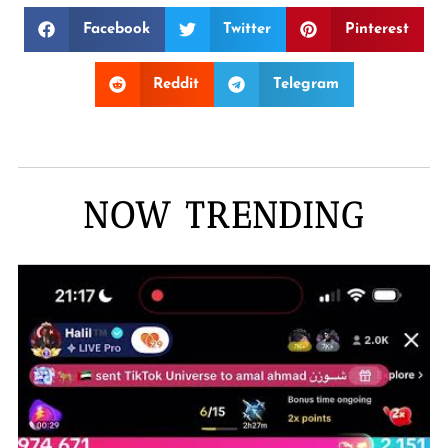
Facebook
Twitter
Pinterest
Reddit
Telegram
NOW TRENDING