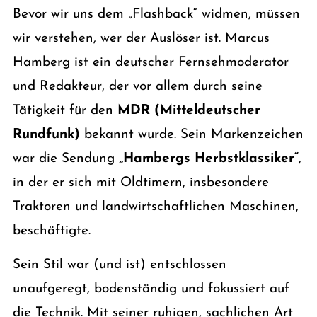
Bevor wir uns dem „Flashback“ widmen, müssen
wir verstehen, wer der Auslöser ist. Marcus
Hamberg ist ein deutscher Fernsehmoderator
und Redakteur, der vor allem durch seine
Tätigkeit für den
MDR (Mitteldeutscher
Rundfunk)
bekannt wurde. Sein Markenzeichen
war die Sendung
„Hambergs Herbstklassiker“
,
in der er sich mit Oldtimern, insbesondere
Traktoren und landwirtschaftlichen Maschinen,
beschäftigte.
Sein Stil war (und ist) entschlossen
unaufgeregt, bodenständig und fokussiert auf
die Technik. Mit seiner ruhigen, sachlichen Art