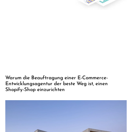
Warum die Beauftragung einer E-Commerce-
Entwicklungsagentur der beste Weg ist, einen
Shopify-Shop einzurichten