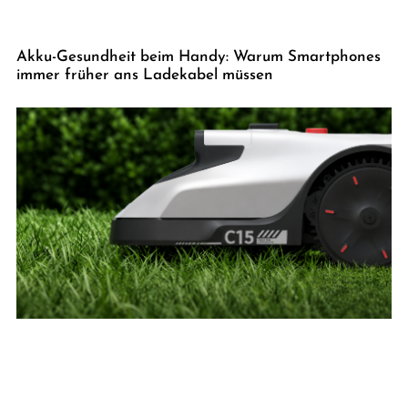
Akku-Gesundheit beim Handy: Warum Smartphones
immer früher ans Ladekabel müssen