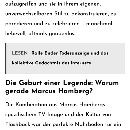
aufzugreifen und sie in ihrem eigenen,
unverwechselbaren Stil zu dekonstruieren, zu
parodieren und zu zelebrieren – manchmal
liebevoll, oftmals gnadenlos.
LESEN
Ralle Ender Todesanzeige und das
kollektive Gedächtnis des Internets
Die Geburt einer Legende: Warum
gerade Marcus Hamberg?
Die Kombination aus Marcus Hambergs
spezifischem TV-Image und der Kultur von
Flashback war der perfekte Nährboden für ein