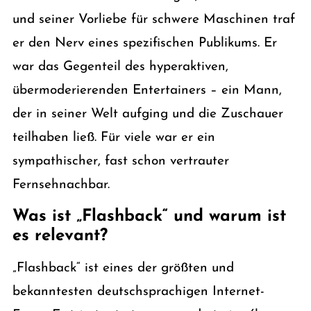
und seiner Vorliebe für schwere Maschinen traf
er den Nerv eines spezifischen Publikums. Er
war das Gegenteil des hyperaktiven,
übermoderierenden Entertainers – ein Mann,
der in seiner Welt aufging und die Zuschauer
teilhaben ließ. Für viele war er ein
sympathischer, fast schon vertrauter
Fernsehnachbar.
Was ist „Flashback“ und warum ist
es relevant?
„Flashback“ ist eines der größten und
bekanntesten deutschsprachigen Internet-