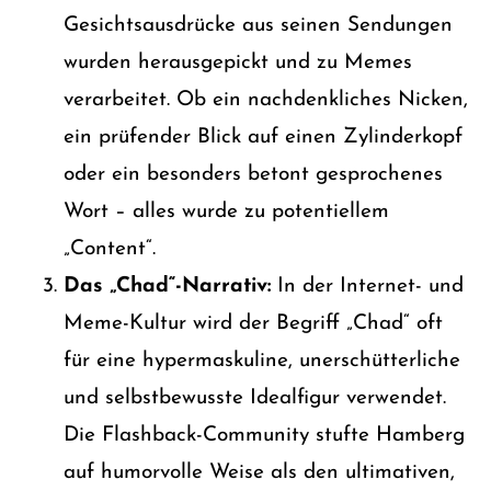
Gesichtsausdrücke aus seinen Sendungen
wurden herausgepickt und zu Memes
verarbeitet. Ob ein nachdenkliches Nicken,
ein prüfender Blick auf einen Zylinderkopf
oder ein besonders betont gesprochenes
Wort – alles wurde zu potentiellem
„Content“.
Das „Chad“-Narrativ:
In der Internet- und
Meme-Kultur wird der Begriff „Chad“ oft
für eine hypermaskuline, unerschütterliche
und selbstbewusste Idealfigur verwendet.
Die Flashback-Community stufte Hamberg
auf humorvolle Weise als den ultimativen,