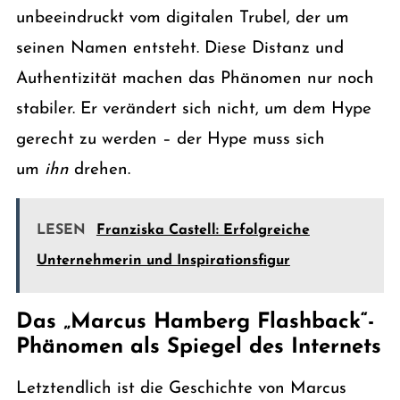
unbeeindruckt vom digitalen Trubel, der um
seinen Namen entsteht. Diese Distanz und
Authentizität machen das Phänomen nur noch
stabiler. Er verändert sich nicht, um dem Hype
gerecht zu werden – der Hype muss sich
um
ihn
drehen.
LESEN
Franziska Castell: Erfolgreiche
Unternehmerin und Inspirationsfigur
Das „Marcus Hamberg Flashback“-
Phänomen als Spiegel des Internets
Letztendlich ist die Geschichte von Marcus