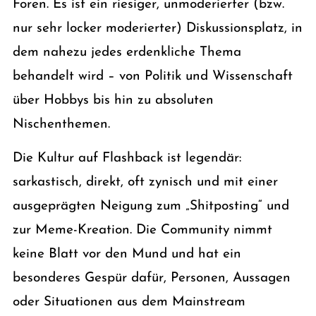
Foren. Es ist ein riesiger, unmoderierter (bzw.
nur sehr locker moderierter) Diskussionsplatz, in
dem nahezu jedes erdenkliche Thema
behandelt wird – von Politik und Wissenschaft
über Hobbys bis hin zu absoluten
Nischenthemen.
Die Kultur auf Flashback ist legendär:
sarkastisch, direkt, oft zynisch und mit einer
ausgeprägten Neigung zum „Shitposting“ und
zur Meme-Kreation. Die Community nimmt
keine Blatt vor den Mund und hat ein
besonderes Gespür dafür, Personen, Aussagen
oder Situationen aus dem Mainstream