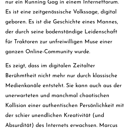
nur ein Running Gag in einem Internetforum.
Es ist eine zeitgenössische Volkssage, digital
geboren. Es ist die Geschichte eines Mannes,
der durch seine bodenständige Leidenschaft
für Traktoren zur unfreiwilligen Muse einer
ganzen Online-Community wurde.
Es zeigt, dass im digitalen Zeitalter
Berühmtheit nicht mehr nur durch klassische
Medienkanäle entsteht. Sie kann auch aus der
unerwarteten und manchmal chaotischen
Kollision einer authentischen Persönlichkeit mit
der schier unendlichen Kreativität (und
Absurdität) des Internets erwachsen. Marcus