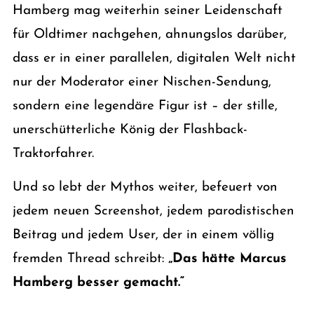
Hamberg mag weiterhin seiner Leidenschaft
für Oldtimer nachgehen, ahnungslos darüber,
dass er in einer parallelen, digitalen Welt nicht
nur der Moderator einer Nischen-Sendung,
sondern eine legendäre Figur ist – der stille,
unerschütterliche König der Flashback-
Traktorfahrer.
Und so lebt der Mythos weiter, befeuert von
jedem neuen Screenshot, jedem parodistischen
Beitrag und jedem User, der in einem völlig
fremden Thread schreibt:
„Das hätte Marcus
Hamberg besser gemacht.“