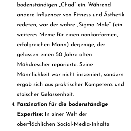
bodenständigen „Chad“ ein. Während
andere Influencer von Fitness und Ästhetik
redeten, war der wahre „Sigma Male“ (ein
weiteres Meme für einen nonkonformen,
erfolgreichen Mann) derjenige, der
gelassen einen 50 Jahre alten
Mähdrescher reparierte. Seine
Männlichkeit war nicht inszeniert, sondern
ergab sich aus praktischer Kompetenz und
stoischer Gelassenheit.
Faszination für die bodenständige
Expertise:
In einer Welt der
oberflächlichen Social-Media-Inhalte