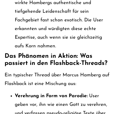
wirkte Hambergs authentische und
tiefgehende Leidenschaft für sein
Fachgebiet fast schon exotisch. Die User
erkannten und würdigten diese echte
Expertise, auch wenn sie sie gleichzeitig
aufs Korn nahmen.
Das Phänomen in Aktion: Was
passiert in den Flashback-Threads?
Ein typischer Thread über Marcus Hamberg auf
Flashback ist eine Mischung aus:
Verehrung in Form von Parodie:
User
geben vor, ihn wie einen Gott zu verehren,
und verfassen pseudo-religiöse Texte über