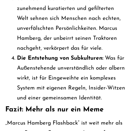
zunehmend kuratierten und gefilterten
Welt sehnen sich Menschen nach echten,
unverfälschten Persönlichkeiten. Marcus
Hamberg, der unbeirrt seinen Traktoren
nachgeht, verkörpert das für viele.
Die Entstehung von Subkulturen:
Was für
Außenstehende unverständlich oder albern
wirkt, ist für Eingeweihte ein komplexes
System mit eigenen Regeln, Insider-Witzen
und einer gemeinsamen Identität.
Fazit: Mehr als nur ein Meme
„Marcus Hamberg Flashback“ ist weit mehr als