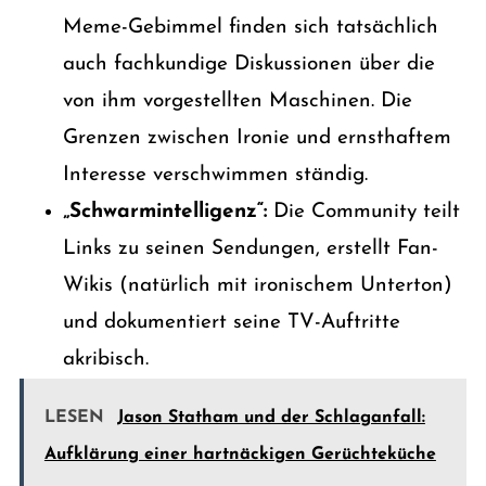
Meme-Gebimmel finden sich tatsächlich
auch fachkundige Diskussionen über die
von ihm vorgestellten Maschinen. Die
Grenzen zwischen Ironie und ernsthaftem
Interesse verschwimmen ständig.
„Schwarmintelligenz“:
Die Community teilt
Links zu seinen Sendungen, erstellt Fan-
Wikis (natürlich mit ironischem Unterton)
und dokumentiert seine TV-Auftritte
akribisch.
LESEN
Jason Statham und der Schlaganfall:
Aufklärung einer hartnäckigen Gerüchteküche