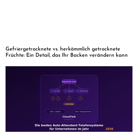
Gefriergetrocknete vs. herkömmlich getrocknete
Früchte: Ein Detail, das Ihr Backen verändern kann