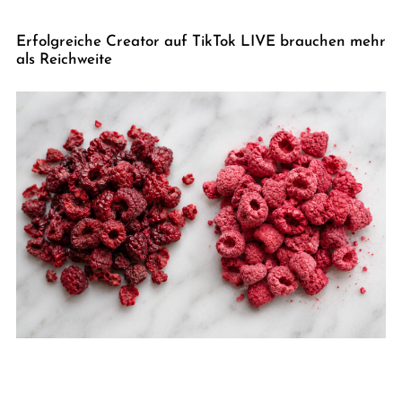
Erfolgreiche Creator auf TikTok LIVE brauchen mehr
als Reichweite