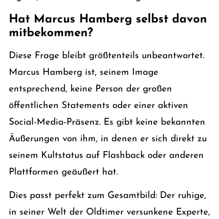
Hat Marcus Hamberg selbst davon
mitbekommen?
Diese Frage bleibt größtenteils unbeantwortet.
Marcus Hamberg ist, seinem Image
entsprechend, keine Person der großen
öffentlichen Statements oder einer aktiven
Social-Media-Präsenz. Es gibt keine bekannten
Äußerungen von ihm, in denen er sich direkt zu
seinem Kultstatus auf Flashback oder anderen
Plattformen geäußert hat.
Dies passt perfekt zum Gesamtbild: Der ruhige,
in seiner Welt der Oldtimer versunkene Experte,