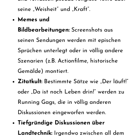
seine „Weisheit“ und „Kraft“.
Memes und
Bildbearbeitungen:
Screenshots aus
seinen Sendungen werden mit epischen
Sprüchen unterlegt oder in völlig andere
Szenarien (z.B. Actionfilme, historische
Gemälde) montiert.
Zitatkult:
Bestimmte Sätze wie „Der läuft!“
oder „Da ist noch Leben drin!“ werden zu
Running Gags, die in völlig anderen
Diskussionen eingeworfen werden.
Tiefgründige Diskussionen über
Landtechnik:
Irgendwo zwischen all dem