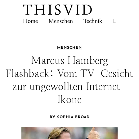
Home
Menschen
Technik
Lebensstil
MENSCHEN
Marcus Hamberg
Flashback: Vom TV-Gesicht
zur ungewollten Internet-
Ikone
BY SOPHIA BROAD