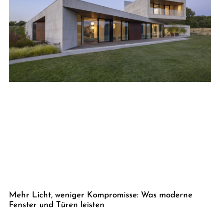
Mehr Licht, weniger Kompromisse: Was moderne
Fenster und Türen leisten