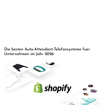
Die besten Auto-Attendant-Telefonsysteme fuer
Unternehmen im Jahr 2026