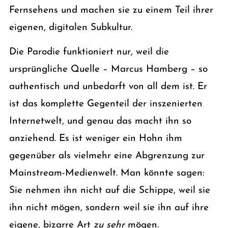
Fernsehens und machen sie zu einem Teil ihrer
eigenen, digitalen Subkultur.
Die Parodie funktioniert nur, weil die
ursprüngliche Quelle – Marcus Hamberg – so
authentisch und unbedarft von all dem ist. Er
ist das komplette Gegenteil der inszenierten
Internetwelt, und genau das macht ihn so
anziehend. Es ist weniger ein Hohn ihm
gegenüber als vielmehr eine Abgrenzung zur
Mainstream-Medienwelt. Man könnte sagen:
Sie nehmen ihn nicht auf die Schippe, weil sie
ihn nicht mögen, sondern weil sie ihn auf ihre
eigene, bizarre Art
zu sehr
mögen.