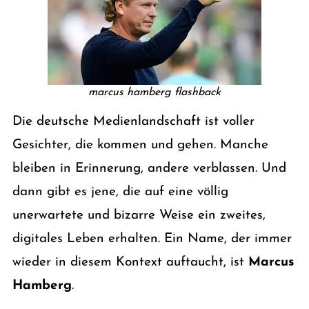
marcus hamberg flashback
Die deutsche Medienlandschaft ist voller
Gesichter, die kommen und gehen. Manche
bleiben in Erinnerung, andere verblassen. Und
dann gibt es jene, die auf eine völlig
unerwartete und bizarre Weise ein zweites,
digitales Leben erhalten. Ein Name, der immer
wieder in diesem Kontext auftaucht, ist
Marcus
Hamberg
.