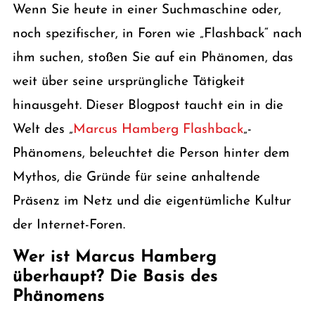
Wenn Sie heute in einer Suchmaschine oder,
noch spezifischer, in Foren wie „Flashback“ nach
ihm suchen, stoßen Sie auf ein Phänomen, das
weit über seine ursprüngliche Tätigkeit
hinausgeht. Dieser Blogpost taucht ein in die
Welt des „
Marcus Hamberg Flashback
„-
Phänomens, beleuchtet die Person hinter dem
Mythos, die Gründe für seine anhaltende
Präsenz im Netz und die eigentümliche Kultur
der Internet-Foren.
Wer ist Marcus Hamberg
überhaupt? Die Basis des
Phänomens