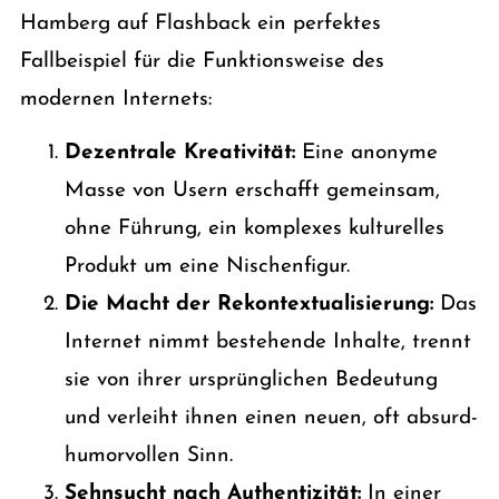
Hamberg auf Flashback ein perfektes
Fallbeispiel für die Funktionsweise des
modernen Internets:
Dezentrale Kreativität:
Eine anonyme
Masse von Usern erschafft gemeinsam,
ohne Führung, ein komplexes kulturelles
Produkt um eine Nischenfigur.
Die Macht der Rekontextualisierung:
Das
Internet nimmt bestehende Inhalte, trennt
sie von ihrer ursprünglichen Bedeutung
und verleiht ihnen einen neuen, oft absurd-
humorvollen Sinn.
Sehnsucht nach Authentizität:
In einer