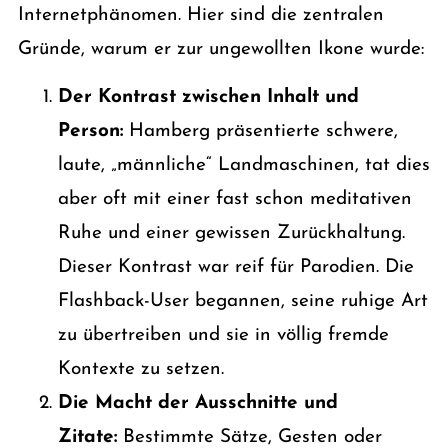
Internetphänomen. Hier sind die zentralen
Gründe, warum er zur ungewollten Ikone wurde:
Der Kontrast zwischen Inhalt und
Person:
Hamberg präsentierte schwere,
laute, „männliche“ Landmaschinen, tat dies
aber oft mit einer fast schon meditativen
Ruhe und einer gewissen Zurückhaltung.
Dieser Kontrast war reif für Parodien. Die
Flashback-User begannen, seine ruhige Art
zu übertreiben und sie in völlig fremde
Kontexte zu setzen.
Die Macht der Ausschnitte und
Zitate:
Bestimmte Sätze, Gesten oder