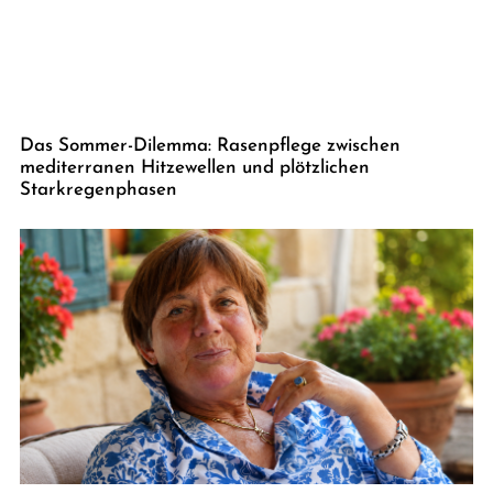
Das Sommer-Dilemma: Rasenpflege zwischen
mediterranen Hitzewellen und plötzlichen
Starkregenphasen