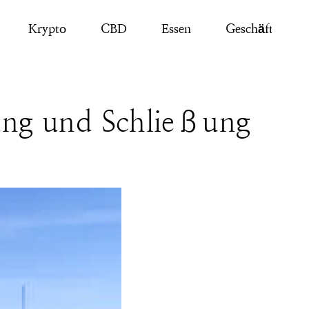
Krypto
CBD
Essen
Geschäft
tung und Schließung