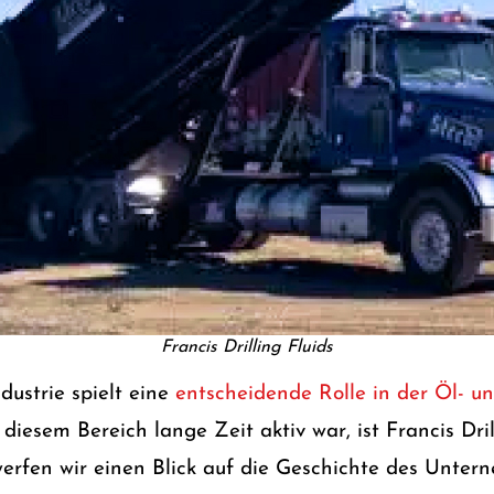
Francis Drilling Fluids
ndustrie spielt eine
entscheidende Rolle in der Öl- u
iesem Bereich lange Zeit aktiv war, ist Francis Dril
erfen wir einen Blick auf die Geschichte des Unter