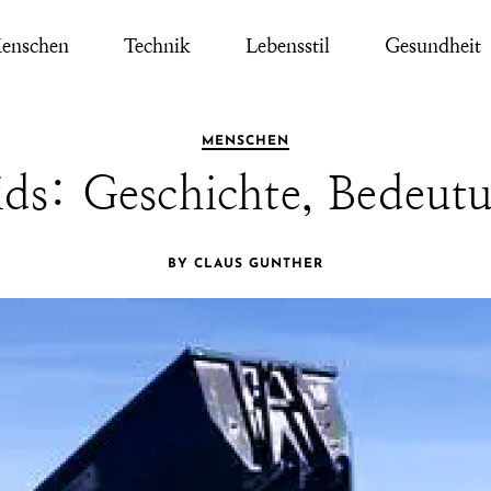
enschen
Technik
Lebensstil
Gesundheit
MENSCHEN
luids: Geschichte, Bedeu
BY CLAUS GUNTHER