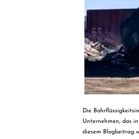
Die Bohrflüssigkeitsi
Unternehmen, das in d
diesem Blogbeitrag w