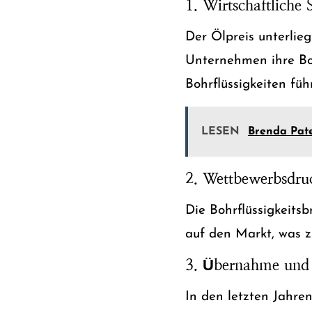
1. Wirtschaftlich
Der Ölpreis unterlie
Unternehmen ihre Bo
Bohrflüssigkeiten füh
LESEN
Brenda Pat
2. Wettbewerbsdru
Die Bohrflüssigkeits
auf den Markt, was 
3. Übernahme und 
In den letzten Jahre