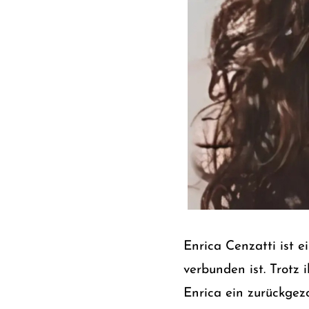
Enrica Cenzatti ist 
verbunden ist. Trotz 
Enrica ein zurückgez