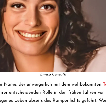
Enrica Cenzatti
ein Name, der unweigerlich mit dem weltbekannten
T
ihrer entscheidenden Rolle in den frühen Jahren von 
ogenes Leben abseits des Rampenlichts geführt. Wer 