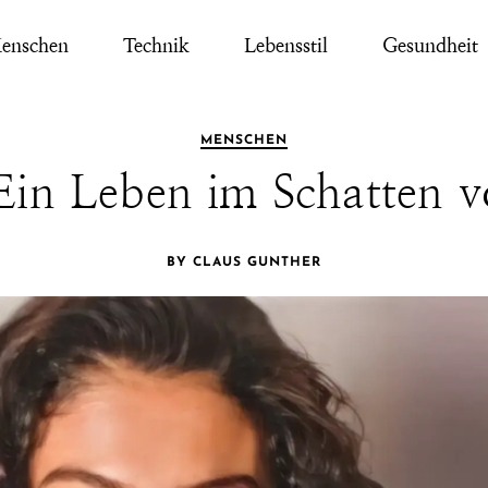
enschen
Technik
Lebensstil
Gesundheit
MENSCHEN
 Ein Leben im Schatten v
BY CLAUS GUNTHER