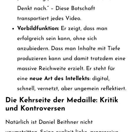
Denkt nach.“ – Diese Botschaft
transportiert jedes Video.
Vorbildfunktion:
Er zeigt, dass man
erfolgreich sein kann, ohne sich
anzubiedern. Dass man Inhalte mit Tiefe
produzieren kann und damit trotzdem eine
massive Reichweite erzielt. Er steht für
eine
neue Art des Intellekts
: digital,
schnell, vernetzt, aber ungemein reflektiert.
Die Kehrseite der Medaille: Kritik
und Kontroversen
Natürlich ist Daniel Beithner nicht