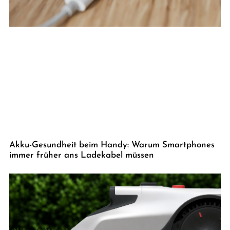
Akku-Gesundheit beim Handy: Warum Smartphones
immer früher ans Ladekabel müssen