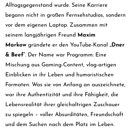
Alltagsgegenstand wurde. Seine Karriere
begann nicht in großen Fernsehstudios, sondern
vor dem eigenen Laptop. Zusammen mit
seinem langjährigen Freund
Maxim
Markow
gründete er den YouTube-Kanal
„Dner
& Beef“
. Der Name war Programm: Eine
Mischung aus Gaming-Content, vlog-artigen
Einblicken in ihr Leben und humoristischen
Formaten. Was sie von Anfang an auszeichnete,
war ihre Authentizität und ihre Fähigkeit, die
Lebensrealität ihrer gleichaltrigen Zuschauer
zu spiegeln – voller Absurditäten, Freundschaft
und dem Suchen nach dem Platz im Leben.