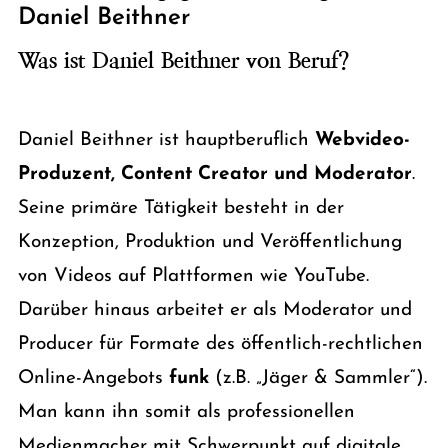
Daniel Beithner
Was ist Daniel Beithner von Beruf?
Daniel Beithner ist hauptberuflich
Webvideo-
Produzent, Content Creator und Moderator
.
Seine primäre Tätigkeit besteht in der
Konzeption, Produktion und Veröffentlichung
von Videos auf Plattformen wie YouTube.
Darüber hinaus arbeitet er als Moderator und
Producer für Formate des öffentlich-rechtlichen
Online-Angebots
funk
(z.B. „Jäger & Sammler“).
Man kann ihn somit als professionellen
Medienmacher mit Schwerpunkt auf digitale,