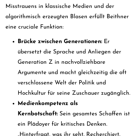
Misstrauens in klassische Medien und der
algorithmisch erzeugten Blasen erfüllt Beithner
eine cruciale Funktion:
Brücke zwischen Generationen:
Er
übersetzt die Sprache und Anliegen der
Generation Z in nachvollziehbare
Argumente und macht gleichzeitig die oft
verschlossene Welt der Politik und
Hochkultur für seine Zuschauer zugänglich.
Medienkompetenz als
Kernbotschaft:
Sein gesamtes Schaffen ist
ein Plädoyer für kritisches Denken.
„Hinterfragt, was ihr seht. Recherchiert.