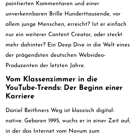
pointierten Kommentaren und einer
unverkennbaren Brille Hunderttausende, vor
allem junge Menschen, erreicht? Ist er einfach
nur ein weiterer Content Creator, oder steckt
mehr dahinter? Ein Deep Dive in die Welt eines
der prägendsten deutschen Webvideo-
Produzenten der letzten Jahre.
Vom Klassenzimmer in die
YouTube-Trends: Der Beginn einer
Karriere
Daniel Beithners Weg ist klassisch digital-
native. Geboren 1995, wuchs er in einer Zeit auf,
in der das Internet vom Novum zum