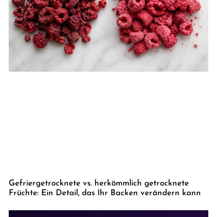
Gefriergetrocknete vs. herkömmlich getrocknete
Früchte: Ein Detail, das Ihr Backen verändern kann