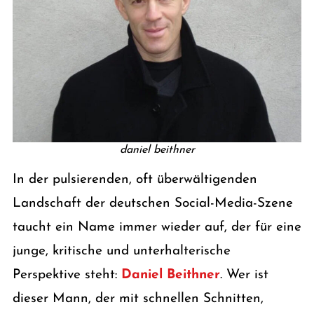
daniel beithner
In der pulsierenden, oft überwältigenden
Landschaft der deutschen Social-Media-Szene
taucht ein Name immer wieder auf, der für eine
junge, kritische und unterhalterische
Perspektive steht:
Daniel Beithner
. Wer ist
dieser Mann, der mit schnellen Schnitten,