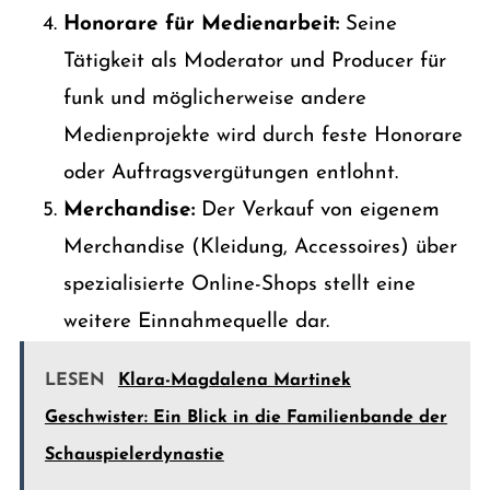
Honorare für Medienarbeit:
Seine
Tätigkeit als Moderator und Producer für
funk und möglicherweise andere
Medienprojekte wird durch feste Honorare
oder Auftragsvergütungen entlohnt.
Merchandise:
Der Verkauf von eigenem
Merchandise (Kleidung, Accessoires) über
spezialisierte Online-Shops stellt eine
weitere Einnahmequelle dar.
LESEN
Klara-Magdalena Martinek
Geschwister: Ein Blick in die Familienbande der
Schauspielerdynastie