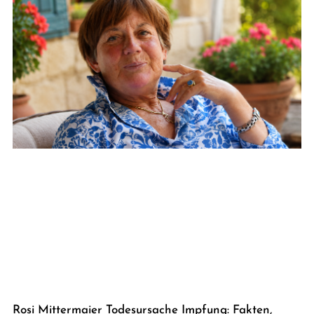
Rosi Mittermaier Todesursache Impfung: Fakten,