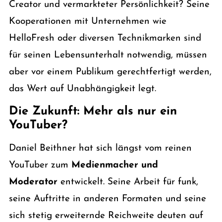
Creator und vermarkteter Persönlichkeit? Seine
Kooperationen mit Unternehmen wie
HelloFresh oder diversen Technikmarken sind
für seinen Lebensunterhalt notwendig, müssen
aber vor einem Publikum gerechtfertigt werden,
das Wert auf Unabhängigkeit legt.
Die Zukunft: Mehr als nur ein
YouTuber?
Daniel Beithner hat sich längst vom reinen
YouTuber zum
Medienmacher und
Moderator
entwickelt. Seine Arbeit für funk,
seine Auftritte in anderen Formaten und seine
sich stetig erweiternde Reichweite deuten auf