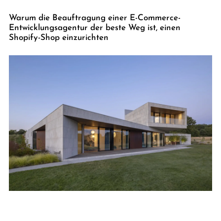
Warum die Beauftragung einer E-Commerce-
Entwicklungsagentur der beste Weg ist, einen
Shopify-Shop einzurichten