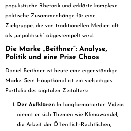
populistische Rhetorik und erklärte komplexe
politische Zusammenhänge für eine
Zielgruppe, die von traditionellen Medien oft
als „unpolitisch“ abgestempelt wird.
Die Marke „Beithner“: Analyse,
Politik und eine Prise Chaos
Daniel Beithner ist heute eine eigenständige
Marke. Sein Hauptkanal ist ein vielseitiges
Portfolio des digitalen Zeitalters:
Der Aufklärer:
In langformatierten Videos
nimmt er sich Themen wie Klimawandel,
die Arbeit der Öffentlich-Rechtlichen,