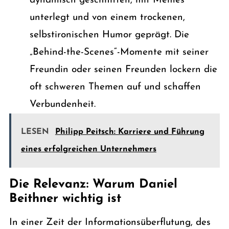
dynamisch geschnitten, mit Memes
unterlegt und von einem trockenen,
selbstironischen Humor geprägt. Die
„Behind-the-Scenes“-Momente mit seiner
Freundin oder seinen Freunden lockern die
oft schweren Themen auf und schaffen
Verbundenheit.
LESEN
Philipp Peitsch: Karriere und Führung
eines erfolgreichen Unternehmers
Die Relevanz: Warum Daniel
Beithner wichtig ist
In einer Zeit der Informationsüberflutung, des