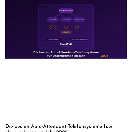
Die besten Auto-Attendant-Telefonsysteme fuer