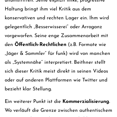
unumstritten. Seine explizit linke, progressive
Haltung bringt ihm viel Kritik aus dem
konservativen und rechten Lager ein. Ihm wird
gelegentlich „Besserwisserei“ oder Arroganz
vorgeworfen. Seine enge Zusammenarbeit mit
den
Öffentlich-Rechtlichen
(z.B. Formate wie
„Jäger & Sammler“ für funk) wird von manchen
als „Systemnähe“ interpretiert. Beithner stellt
sich dieser Kritik meist direkt in seinen Videos
oder auf anderen Plattformen wie Twitter und
bezieht klar Stellung.
Ein weiterer Punkt ist die
Kommerzialisierung
.
Wo verläuft die Grenze zwischen authentischem