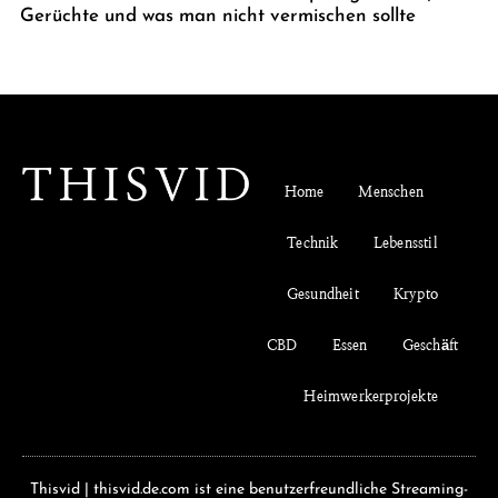
Gerüchte und was man nicht vermischen sollte
Home
Menschen
Technik
Lebensstil
Gesundheit
Krypto
CBD
Essen
Geschäft
Heimwerkerprojekte
Thisvid | thisvid.de.com ist eine benutzerfreundliche Streaming-