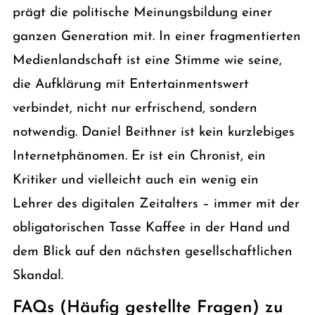
prägt die politische Meinungsbildung einer
ganzen Generation mit. In einer fragmentierten
Medienlandschaft ist eine Stimme wie seine,
die Aufklärung mit Entertainmentswert
verbindet, nicht nur erfrischend, sondern
notwendig. Daniel Beithner ist kein kurzlebiges
Internetphänomen. Er ist ein Chronist, ein
Kritiker und vielleicht auch ein wenig ein
Lehrer des digitalen Zeitalters – immer mit der
obligatorischen Tasse Kaffee in der Hand und
dem Blick auf den nächsten gesellschaftlichen
Skandal.
FAQs (Häufig gestellte Fragen) zu