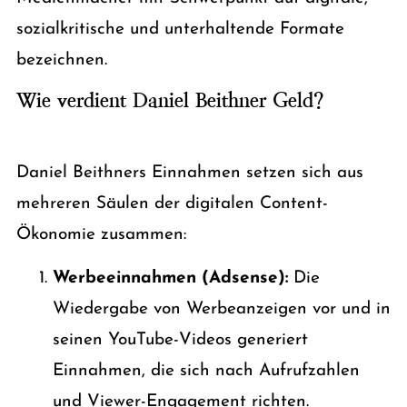
sozialkritische und unterhaltende Formate
bezeichnen.
Wie verdient Daniel Beithner Geld?
Daniel Beithners Einnahmen setzen sich aus
mehreren Säulen der digitalen Content-
Ökonomie zusammen:
Werbeeinnahmen (Adsense):
Die
Wiedergabe von Werbeanzeigen vor und in
seinen YouTube-Videos generiert
Einnahmen, die sich nach Aufrufzahlen
und Viewer-Engagement richten.