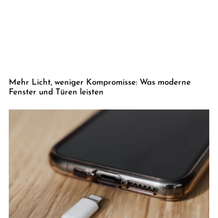
Mehr Licht, weniger Kompromisse: Was moderne
Fenster und Türen leisten