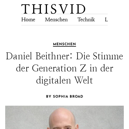
Home
Menschen
Technik
Lebensstil
MENSCHEN
Daniel Beithner: Die Stimme
der Generation Z in der
digitalen Welt
BY SOPHIA BROAD