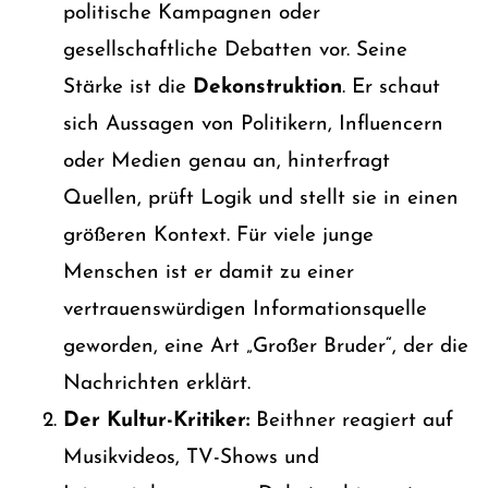
politische Kampagnen oder
gesellschaftliche Debatten vor. Seine
Stärke ist die
Dekonstruktion
. Er schaut
sich Aussagen von Politikern, Influencern
oder Medien genau an, hinterfragt
Quellen, prüft Logik und stellt sie in einen
größeren Kontext. Für viele junge
Menschen ist er damit zu einer
vertrauenswürdigen Informationsquelle
geworden, eine Art „Großer Bruder“, der die
Nachrichten erklärt.
Der Kultur-Kritiker:
Beithner reagiert auf
Musikvideos, TV-Shows und