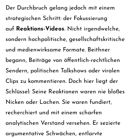
Der Durchbruch gelang jedoch mit einem
strategischen Schritt: der Fokussierung
auf
Reaktions-Videos
. Nicht irgendwelche,
sondern hochpolitische, gesellschaftskritische
und medienwirksame Formate. Beithner
begann, Beiträge von öffentlich-rechtlichen
Sendern, politischen Talkshows oder viralen
Clips zu kommentieren. Doch hier liegt der
Schlüssel: Seine Reaktionen waren nie bloßes
Nicken oder Lachen. Sie waren fundiert,
recherchiert und mit einem scharfen
analytischen Verstand versehen. Er sezierte
argumentative Schwächen, entlarvte