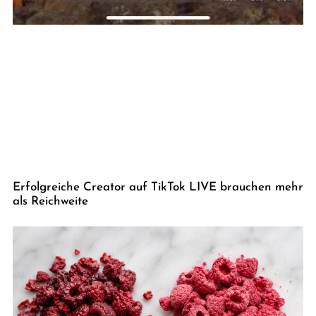
Erfolgreiche Creator auf TikTok LIVE brauchen mehr
als Reichweite