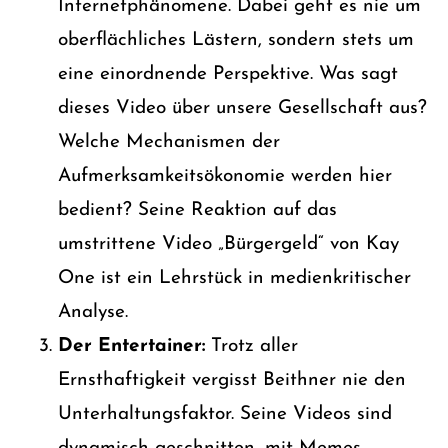
Internetphänomene. Dabei geht es nie um
oberflächliches Lästern, sondern stets um
eine einordnende Perspektive. Was sagt
dieses Video über unsere Gesellschaft aus?
Welche Mechanismen der
Aufmerksamkeitsökonomie werden hier
bedient? Seine Reaktion auf das
umstrittene Video „Bürgergeld“ von Kay
One ist ein Lehrstück in medienkritischer
Analyse.
Der Entertainer:
Trotz aller
Ernsthaftigkeit vergisst Beithner nie den
Unterhaltungsfaktor. Seine Videos sind