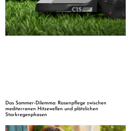
Das Sommer-Dilemma: Rasenpflege zwischen
mediterranen Hitzewellen und plötzlichen
Starkregenphasen