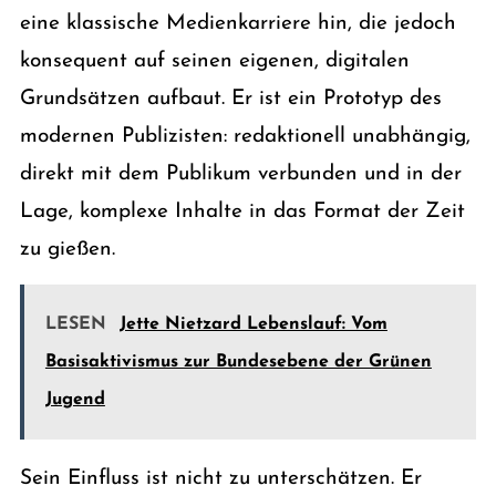
eine klassische Medienkarriere hin, die jedoch
konsequent auf seinen eigenen, digitalen
Grundsätzen aufbaut. Er ist ein Prototyp des
modernen Publizisten: redaktionell unabhängig,
direkt mit dem Publikum verbunden und in der
Lage, komplexe Inhalte in das Format der Zeit
zu gießen.
LESEN
Jette Nietzard Lebenslauf: Vom
Basisaktivismus zur Bundesebene der Grünen
Jugend
Sein Einfluss ist nicht zu unterschätzen. Er