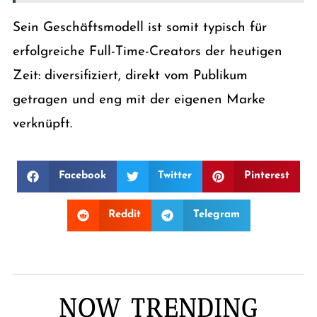
Sein Geschäftsmodell ist somit typisch für
erfolgreiche Full-Time-Creators der heutigen
Zeit: diversifiziert, direkt vom Publikum
getragen und eng mit der eigenen Marke
verknüpft.
Facebook
Twitter
Pinterest
Reddit
Telegram
NOW TRENDING