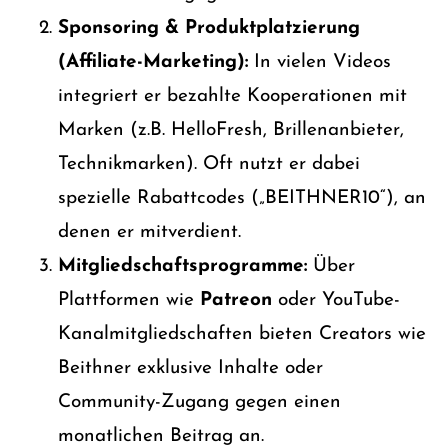
Sponsoring & Produktplatzierung
(Affiliate-Marketing):
In vielen Videos
integriert er bezahlte Kooperationen mit
Marken (z.B. HelloFresh, Brillenanbieter,
Technikmarken). Oft nutzt er dabei
spezielle Rabattcodes („BEITHNER10“), an
denen er mitverdient.
Mitgliedschaftsprogramme:
Über
Plattformen wie
Patreon
oder YouTube-
Kanalmitgliedschaften bieten Creators wie
Beithner exklusive Inhalte oder
Community-Zugang gegen einen
monatlichen Beitrag an.