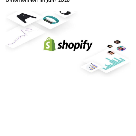
Unternehmen im Jahr 2026