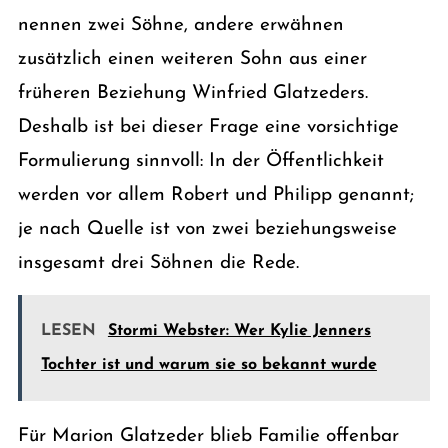
nennen zwei Söhne, andere erwähnen
zusätzlich einen weiteren Sohn aus einer
früheren Beziehung Winfried Glatzeders.
Deshalb ist bei dieser Frage eine vorsichtige
Formulierung sinnvoll: In der Öffentlichkeit
werden vor allem Robert und Philipp genannt;
je nach Quelle ist von zwei beziehungsweise
insgesamt drei Söhnen die Rede.
LESEN
Stormi Webster: Wer Kylie Jenners
Tochter ist und warum sie so bekannt wurde
Für Marion Glatzeder blieb Familie offenbar