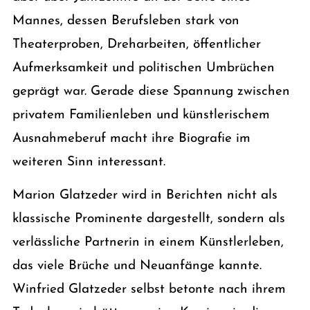
Mannes, dessen Berufsleben stark von
Theaterproben, Dreharbeiten, öffentlicher
Aufmerksamkeit und politischen Umbrüchen
geprägt war. Gerade diese Spannung zwischen
privatem Familienleben und künstlerischem
Ausnahmeberuf macht ihre Biografie im
weiteren Sinn interessant.
Marion Glatzeder wird in Berichten nicht als
klassische Prominente dargestellt, sondern als
verlässliche Partnerin in einem Künstlerleben,
das viele Brüche und Neuanfänge kannte.
Winfried Glatzeder selbst betonte nach ihrem