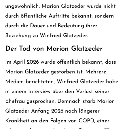
ungewöhnlich. Marion Glatzeder wurde nicht
durch öffentliche Auftritte bekannt, sondern
durch die Dauer und Bedeutung ihrer
Beziehung zu Winfried Glatzeder.
Der Tod von Marion Glatzeder
Im April 2026 wurde öffentlich bekannt, dass
Marion Glatzeder gestorben ist. Mehrere
Medien berichteten, Winfried Glatzeder habe
in einem Interview über den Verlust seiner
Ehefrau gesprochen. Demnach starb Marion
Glatzeder Anfang 2026 nach längerer
Krankheit an den Folgen von COPD, einer