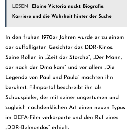
LESEN
Elaine Victoria nackt: Biografie,
Karriere und die Wahrheit hinter der Suche
In den frühen 1970er Jahren wurde er zu einem
der auffälligsten Gesichter des DDR-Kinos.
Seine Rollen in „Zeit der Störche“, „Der Mann,
der nach der Oma kam“ und vor allem „Die
Legende von Paul und Paula“ machten ihn
berühmt. Filmportal beschreibt ihn als
Schauspieler, der mit seiner ungestümen und
zugleich nachdenklichen Art einen neuen Typus
im DEFA-Film verkörperte und den Ruf eines
„DDR-Belmondos“ erhielt.