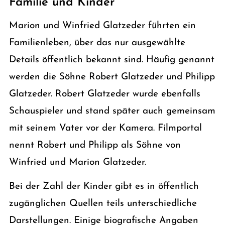
Familie und Kinder
Marion und Winfried Glatzeder führten ein
Familienleben, über das nur ausgewählte
Details öffentlich bekannt sind. Häufig genannt
werden die Söhne Robert Glatzeder und Philipp
Glatzeder. Robert Glatzeder wurde ebenfalls
Schauspieler und stand später auch gemeinsam
mit seinem Vater vor der Kamera. Filmportal
nennt Robert und Philipp als Söhne von
Winfried und Marion Glatzeder.
Bei der Zahl der Kinder gibt es in öffentlich
zugänglichen Quellen teils unterschiedliche
Darstellungen. Einige biografische Angaben