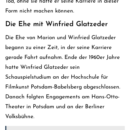
Tod, ohne sie hätte er seine Karriere in dieser
Form nicht machen können.
Die Ehe mit Winfried Glatzeder
Die Ehe von Marion und Winfried Glatzeder
begann zu einer Zeit, in der seine Karriere
gerade Fahrt aufnahm. Ende der 1960er Jahre
hatte Winfried Glatzeder sein
Schauspielstudium an der Hochschule für
Filmkunst Potsdam-Babelsberg abgeschlossen.
Danach folgten Engagements am Hans-Otto-
Theater in Potsdam und an der Berliner
Volksbühne.