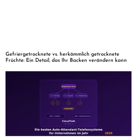
Gefriergetrocknete vs. herkömmlich getrocknete
Früchte: Ein Detail, das Ihr Backen verändern kann