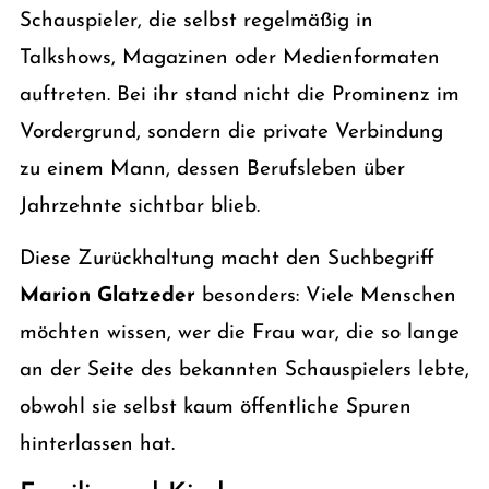
Schauspieler, die selbst regelmäßig in
Talkshows, Magazinen oder Medienformaten
auftreten. Bei ihr stand nicht die Prominenz im
Vordergrund, sondern die private Verbindung
zu einem Mann, dessen Berufsleben über
Jahrzehnte sichtbar blieb.
Diese Zurückhaltung macht den Suchbegriff
Marion Glatzeder
besonders: Viele Menschen
möchten wissen, wer die Frau war, die so lange
an der Seite des bekannten Schauspielers lebte,
obwohl sie selbst kaum öffentliche Spuren
hinterlassen hat.