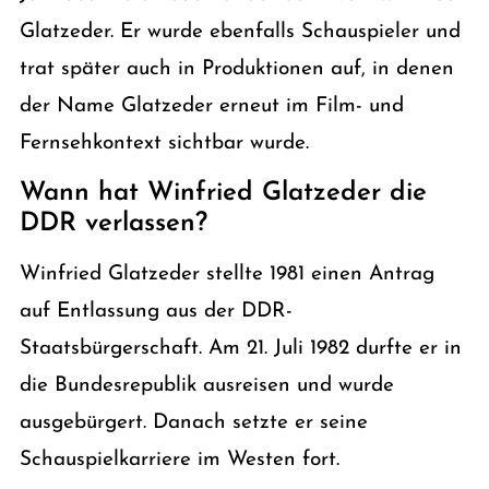
Glatzeder. Er wurde ebenfalls Schauspieler und
trat später auch in Produktionen auf, in denen
der Name Glatzeder erneut im Film- und
Fernsehkontext sichtbar wurde.
Wann hat Winfried Glatzeder die
DDR verlassen?
Winfried Glatzeder stellte 1981 einen Antrag
auf Entlassung aus der DDR-
Staatsbürgerschaft. Am 21. Juli 1982 durfte er in
die Bundesrepublik ausreisen und wurde
ausgebürgert. Danach setzte er seine
Schauspielkarriere im Westen fort.