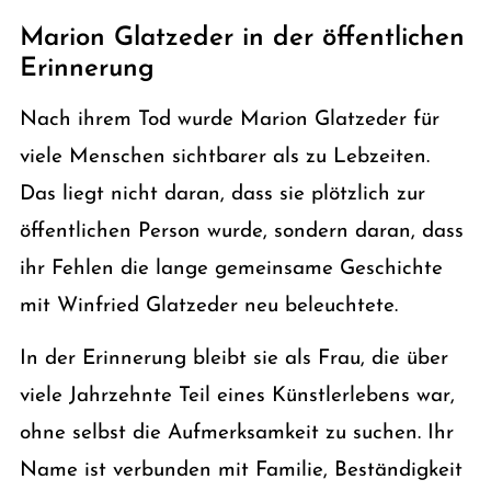
Marion Glatzeder in der öffentlichen
Erinnerung
Nach ihrem Tod wurde Marion Glatzeder für
viele Menschen sichtbarer als zu Lebzeiten.
Das liegt nicht daran, dass sie plötzlich zur
öffentlichen Person wurde, sondern daran, dass
ihr Fehlen die lange gemeinsame Geschichte
mit Winfried Glatzeder neu beleuchtete.
In der Erinnerung bleibt sie als Frau, die über
viele Jahrzehnte Teil eines Künstlerlebens war,
ohne selbst die Aufmerksamkeit zu suchen. Ihr
Name ist verbunden mit Familie, Beständigkeit