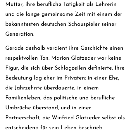
Mutter, ihre berufliche Tätigkeit als Lehrerin
und die lange gemeinsame Zeit mit einem der
bekanntesten deutschen Schauspieler seiner
Generation.
Gerade deshalb verdient ihre Geschichte einen
respektvollen Ton. Marion Glatzeder war keine
Figur, die sich über Schlagzeilen definierte. Ihre
Bedeutung lag eher im Privaten: in einer Ehe,
die Jahrzehnte überdauerte, in einem
Familienleben, das politische und berufliche
Umbrüche überstand, und in einer
Partnerschaft, die Winfried Glatzeder selbst als
entscheidend für sein Leben beschrieb.