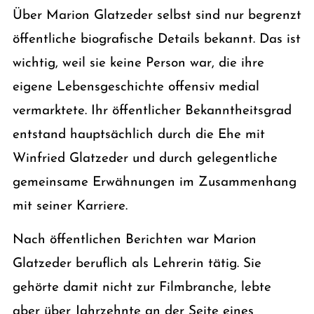
Über Marion Glatzeder selbst sind nur begrenzt
öffentliche biografische Details bekannt. Das ist
wichtig, weil sie keine Person war, die ihre
eigene Lebensgeschichte offensiv medial
vermarktete. Ihr öffentlicher Bekanntheitsgrad
entstand hauptsächlich durch die Ehe mit
Winfried Glatzeder und durch gelegentliche
gemeinsame Erwähnungen im Zusammenhang
mit seiner Karriere.
Nach öffentlichen Berichten war Marion
Glatzeder beruflich als Lehrerin tätig. Sie
gehörte damit nicht zur Filmbranche, lebte
aber über Jahrzehnte an der Seite eines