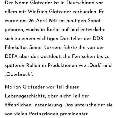
Der Name Glatzeder ist in Deutschland vor
allem mit Winfried Glatzeder verbunden. Er
wurde am 26. April 1945 im heutigen Sopot
geboren, wuchs in Berlin auf und entwickelte
sich zu einem wichtigen Darsteller der DDR-
Filmkultur. Seine Karriere führte ihn von der
DEFA über das westdeutsche Fernsehen bis zu
späteren Rollen in Produktionen wie „Dark“ und
„Oderbruch“.
Marion Glatzeder war Teil dieser
Lebensgeschichte, aber nicht Teil der
öffentlichen Inszenierung. Das unterscheidet sie
von vielen Partnerinnen prominenter