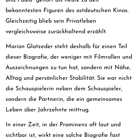
und Paula“ gehört bis heute zu den
bekanntesten Figuren des ostdeutschen Kinos.
Gleichzeitig blieb sein Privatleben
vergleichsweise zurückhaltend erzählt.
Marion Glatzeder steht deshalb für einen Teil
dieser Biografie, der weniger mit Filmrollen und
Auszeichnungen zu tun hat, sondern mit Nähe,
Alltag und persönlicher Stabilität. Sie war nicht
die Schauspielerin neben dem Schauspieler,
sondern die Partnerin, die ein gemeinsames
Leben über Jahrzehnte mittrug.
In einer Zeit, in der Prominenz oft laut und
sichtbar ist, wirkt eine solche Biografie fast