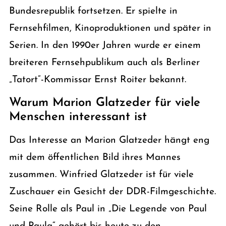
Bundesrepublik fortsetzen. Er spielte in
Fernsehfilmen, Kinoproduktionen und später in
Serien. In den 1990er Jahren wurde er einem
breiteren Fernsehpublikum auch als Berliner
„Tatort“-Kommissar Ernst Roiter bekannt.
Warum Marion Glatzeder für viele
Menschen interessant ist
Das Interesse an Marion Glatzeder hängt eng
mit dem öffentlichen Bild ihres Mannes
zusammen. Winfried Glatzeder ist für viele
Zuschauer ein Gesicht der DDR-Filmgeschichte.
Seine Rolle als Paul in „Die Legende von Paul