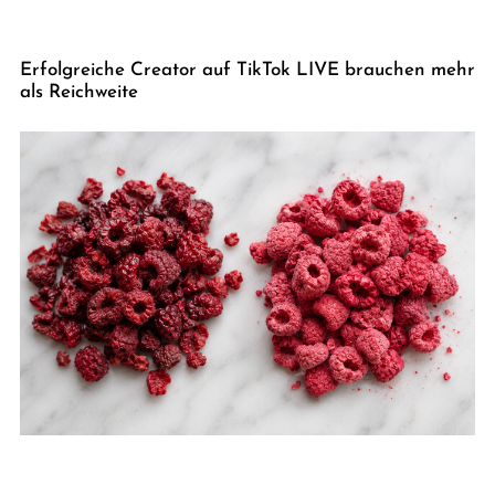
Erfolgreiche Creator auf TikTok LIVE brauchen mehr
als Reichweite