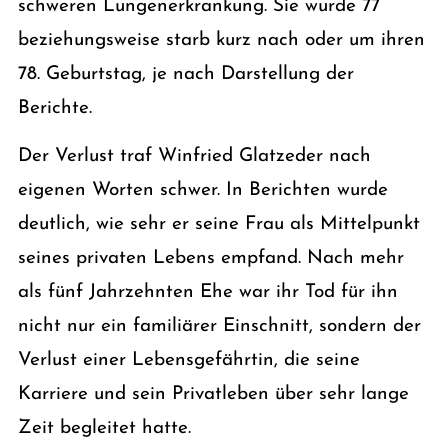
schweren Lungenerkrankung. Sie wurde 77
beziehungsweise starb kurz nach oder um ihren
78. Geburtstag, je nach Darstellung der
Berichte.
Der Verlust traf Winfried Glatzeder nach
eigenen Worten schwer. In Berichten wurde
deutlich, wie sehr er seine Frau als Mittelpunkt
seines privaten Lebens empfand. Nach mehr
als fünf Jahrzehnten Ehe war ihr Tod für ihn
nicht nur ein familiärer Einschnitt, sondern der
Verlust einer Lebensgefährtin, die seine
Karriere und sein Privatleben über sehr lange
Zeit begleitet hatte.