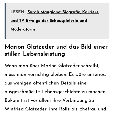
LESEN
Sarah Mangione: Biografie, Karriere
und TV-Erfolge der Schauspielerin und
Moderatorin
Marion Glatzeder und das Bild einer
stillen Lebensleistung
Wenn man über Marion Glatzeder schreibt,
muss man vorsichtig bleiben. Es wäre unseriös,
aus wenigen öffentlichen Details eine
ausgeschmückte Lebensgeschichte zu machen.
Bekannt ist vor allem ihre Verbindung zu
Winfried Glatzeder, ihre Rolle als Ehefrau und