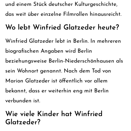
und einem Stück deutscher Kulturgeschichte,
das weit über einzelne Filmrollen hinausreicht.
Wo lebt Winfried Glatzeder heute?
Winfried Glatzeder lebt in Berlin. In mehreren
biografischen Angaben wird Berlin
beziehungsweise Berlin-Niederschönhausen als
sein Wohnort genannt. Nach dem Tod von
Marion Glatzeder ist öffentlich vor allem
bekannt, dass er weiterhin eng mit Berlin
verbunden ist.
Wie viele Kinder hat Winfried
Glatzeder?