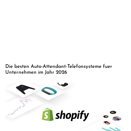
Die besten Auto-Attendant-Telefonsysteme fuer
Unternehmen im Jahr 2026