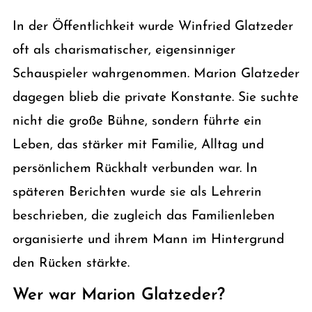
In der Öffentlichkeit wurde Winfried Glatzeder
oft als charismatischer, eigensinniger
Schauspieler wahrgenommen. Marion Glatzeder
dagegen blieb die private Konstante. Sie suchte
nicht die große Bühne, sondern führte ein
Leben, das stärker mit Familie, Alltag und
persönlichem Rückhalt verbunden war. In
späteren Berichten wurde sie als Lehrerin
beschrieben, die zugleich das Familienleben
organisierte und ihrem Mann im Hintergrund
den Rücken stärkte.
Wer war Marion Glatzeder?