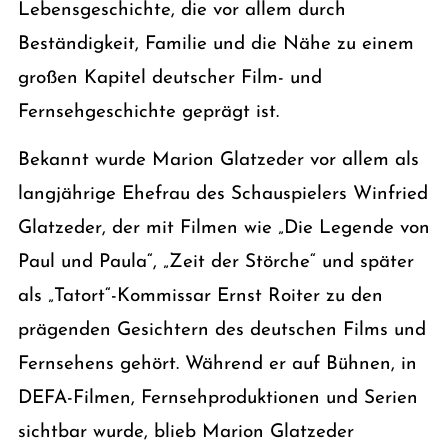
Lebensgeschichte, die vor allem durch
Beständigkeit, Familie und die Nähe zu einem
großen Kapitel deutscher Film- und
Fernsehgeschichte geprägt ist.
Bekannt wurde Marion Glatzeder vor allem als
langjährige Ehefrau des Schauspielers Winfried
Glatzeder, der mit Filmen wie „Die Legende von
Paul und Paula“, „Zeit der Störche“ und später
als „Tatort“-Kommissar Ernst Roiter zu den
prägenden Gesichtern des deutschen Films und
Fernsehens gehört. Während er auf Bühnen, in
DEFA-Filmen, Fernsehproduktionen und Serien
sichtbar wurde, blieb Marion Glatzeder