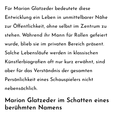
Für Marion Glatzeder bedeutete diese
Entwicklung ein Leben in unmittelbarer Nähe
zur Öffentlichkeit, ohne selbst im Zentrum zu
stehen. Während ihr Mann für Rollen gefeiert
wurde, blieb sie im privaten Bereich präsent.
Solche Lebensläufe werden in klassischen
Künstlerbiografien oft nur kurz erwähnt, sind
aber für das Verständnis der gesamten
Persönlichkeit eines Schauspielers nicht
nebensächlich.
Marion Glatzeder im Schatten eines
berühmten Namens