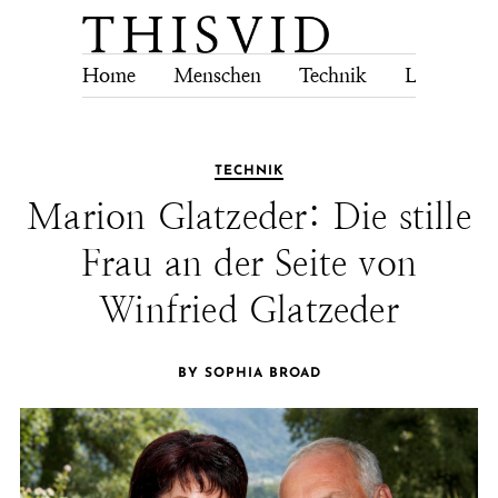
Home
Menschen
Technik
Lebensstil
TECHNIK
Marion Glatzeder: Die stille
Frau an der Seite von
Winfried Glatzeder
BY SOPHIA BROAD