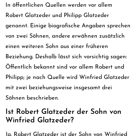
In öffentlichen Quellen werden vor allem
Robert Glatzeder und Philipp Glatzeder
genannt. Einige biografische Angaben sprechen
von zwei Söhnen, andere erwähnen zusätzlich
einen weiteren Sohn aus einer früheren
Beziehung. Deshalb lässt sich vorsichtig sagen:
Öffentlich bekannt sind vor allem Robert und
Philipp; je nach Quelle wird Winfried Glatzeder
mit zwei beziehungsweise insgesamt drei
Söhnen beschrieben.
Ist Robert Glatzeder der Sohn von
Winfried Glatzeder?
Ja. Robert Glatzeder ist der Sohn von Winfried