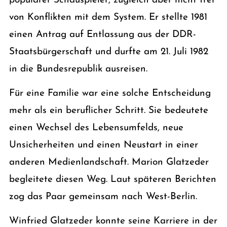
populärer Schauspieler, zugleich aber nicht frei
von Konflikten mit dem System. Er stellte 1981
einen Antrag auf Entlassung aus der DDR-
Staatsbürgerschaft und durfte am 21. Juli 1982
in die Bundesrepublik ausreisen.
Für eine Familie war eine solche Entscheidung
mehr als ein beruflicher Schritt. Sie bedeutete
einen Wechsel des Lebensumfelds, neue
Unsicherheiten und einen Neustart in einer
anderen Medienlandschaft. Marion Glatzeder
begleitete diesen Weg. Laut späteren Berichten
zog das Paar gemeinsam nach West-Berlin.
Winfried Glatzeder konnte seine Karriere in der