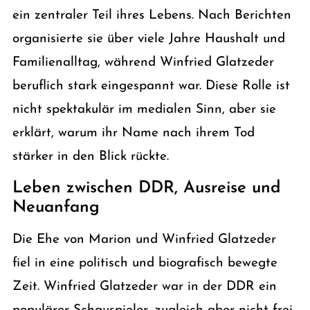
ein zentraler Teil ihres Lebens. Nach Berichten
organisierte sie über viele Jahre Haushalt und
Familienalltag, während Winfried Glatzeder
beruflich stark eingespannt war. Diese Rolle ist
nicht spektakulär im medialen Sinn, aber sie
erklärt, warum ihr Name nach ihrem Tod
stärker in den Blick rückte.
Leben zwischen DDR, Ausreise und
Neuanfang
Die Ehe von Marion und Winfried Glatzeder
fiel in eine politisch und biografisch bewegte
Zeit. Winfried Glatzeder war in der DDR ein