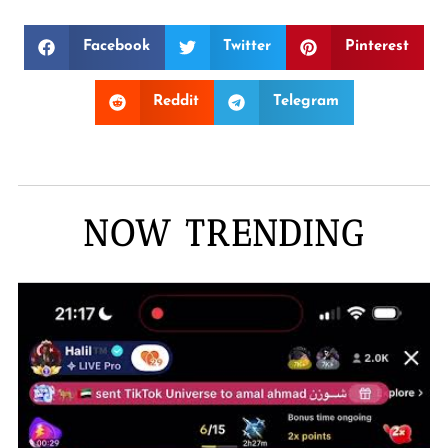
Facebook
Twitter
Pinterest
Reddit
Telegram
NOW TRENDING