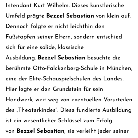
Intendant Kurt Wilhelm. Dieses künstlerische
Umfeld prägte
Bezzel Sebastian
von klein auf.
Dennoch folgte er nicht leichthin den
Fußstapfen seiner Eltern, sondern entschied
sich für eine solide, klassische
Ausbildung.
Bezzel Sebastian
besuchte die
berühmte Otto-Falckenberg-Schule in München,
eine der Elite-Schauspielschulen des Landes.
Hier legte er den Grundstein für sein
Handwerk, weit weg von eventuellen Vorurteilen
des „Theaterkindes“. Diese fundierte Ausbildung
ist ein wesentlicher Schlüssel zum Erfolg
von
Bezzel Sebastian
; sie verleiht jeder seiner