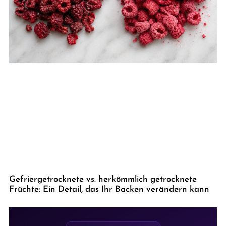
Gefriergetrocknete vs. herkömmlich getrocknete
Früchte: Ein Detail, das Ihr Backen verändern kann