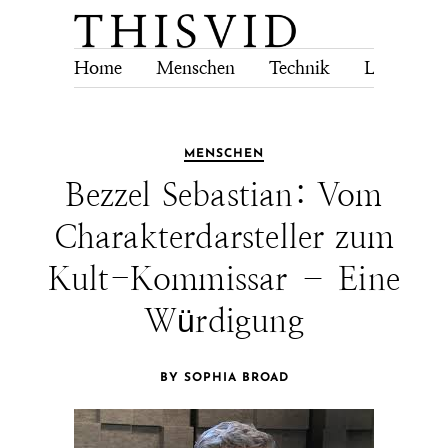
Home
Menschen
Technik
Lebensstil
MENSCHEN
Bezzel Sebastian: Vom
Charakterdarsteller zum
Kult-Kommissar – Eine
Würdigung
BY SOPHIA BROAD