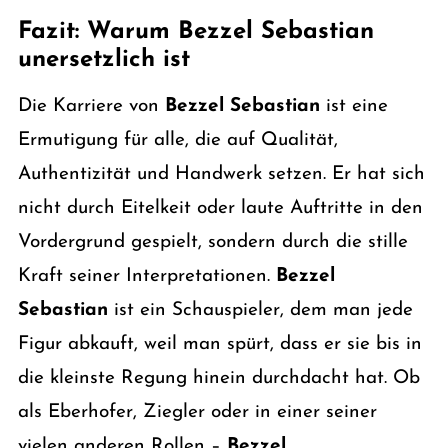
Fazit: Warum Bezzel Sebastian
unersetzlich ist
Die Karriere von
Bezzel Sebastian
ist eine
Ermutigung für alle, die auf Qualität,
Authentizität und Handwerk setzen. Er hat sich
nicht durch Eitelkeit oder laute Auftritte in den
Vordergrund gespielt, sondern durch die stille
Kraft seiner Interpretationen.
Bezzel
Sebastian
ist ein Schauspieler, dem man jede
Figur abkauft, weil man spürt, dass er sie bis in
die kleinste Regung hinein durchdacht hat. Ob
als Eberhofer, Ziegler oder in einer seiner
vielen anderen Rollen –
Bezzel