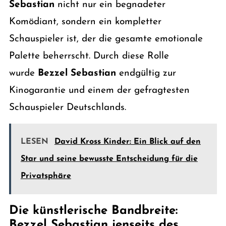
Sebastian
nicht nur ein begnadeter
Komödiant, sondern ein kompletter
Schauspieler ist, der die gesamte emotionale
Palette beherrscht. Durch diese Rolle
wurde
Bezzel Sebastian
endgültig zur
Kinogarantie und einem der gefragtesten
Schauspieler Deutschlands.
LESEN
David Kross Kinder: Ein Blick auf den
Star und seine bewusste Entscheidung für die
Privatsphäre
Die künstlerische Bandbreite:
Bezzel Sebastian jenseits des