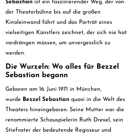
Sebastian
ist ein faszinierender Weg, der von
der Theaterbühne bis auf die großen
Kinoleinwand führt und das Porträt eines
vielseitigen Künstlers zeichnet, der sich nie hat
vordrängen müssen, um unvergesslich zu
werden.
Die Wurzeln: Wo alles für Bezzel
Sebastian begann
Geboren am 16. Juni 1971 in München,
wurde
Bezzel Sebastian
quasi in die Welt des
Theaters hineingeboren. Seine Mutter war die
renommierte Schauspielerin Ruth Drexel, sein
Stiefvater der bedeutende Regisseur und