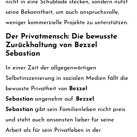
nicht in eine Schublade stecken, sondern nutzt
seine Bekanntheit, um auch anspruchsvolle,
weniger kommerzielle Projekte zu unterstützen.
Der Privatmensch: Die bewusste
Zurückhaltung von Bezzel
Sebastian
In einer Zeit der allgegenwärtigen
Selbstinszenierung in sozialen Medien fällt die
bewusste Privatheit von
Bezzel
Sebastian
angenehm auf.
Bezzel
Sebastian
gibt sein Familienleben nicht preis
und steht auch ansonsten lieber für seine
Arbeit als für sein Privatleben in der