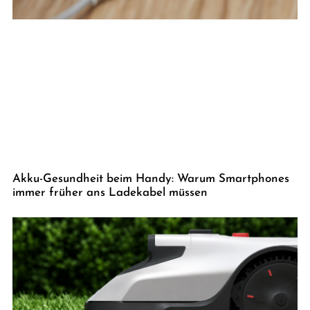
Akku-Gesundheit beim Handy: Warum Smartphones
immer früher ans Ladekabel müssen