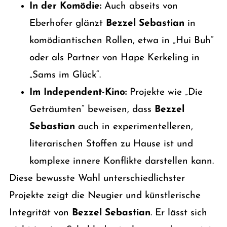
In der Komödie:
Auch abseits von
Eberhofer glänzt
Bezzel Sebastian
in
komödiantischen Rollen, etwa in „Hui Buh“
oder als Partner von Hape Kerkeling in
„Sams im Glück“.
Im Independent-Kino:
Projekte wie „Die
Geträumten“ beweisen, dass
Bezzel
Sebastian
auch in experimentelleren,
literarischen Stoffen zu Hause ist und
komplexe innere Konflikte darstellen kann.
Diese bewusste Wahl unterschiedlichster
Projekte zeigt die Neugier und künstlerische
Integrität von
Bezzel Sebastian
. Er lässt sich