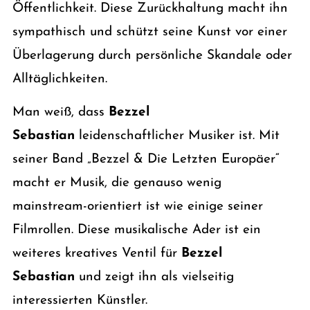
Öffentlichkeit. Diese Zurückhaltung macht ihn
sympathisch und schützt seine Kunst vor einer
Überlagerung durch persönliche Skandale oder
Alltäglichkeiten.
Man weiß, dass
Bezzel
Sebastian
leidenschaftlicher Musiker ist. Mit
seiner Band „Bezzel & Die Letzten Europäer“
macht er Musik, die genauso wenig
mainstream-orientiert ist wie einige seiner
Filmrollen. Diese musikalische Ader ist ein
weiteres kreatives Ventil für
Bezzel
Sebastian
und zeigt ihn als vielseitig
interessierten Künstler.