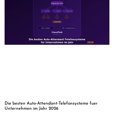
Die besten Auto-Attendant-Telefonsysteme fuer
Unternehmen im Jahr 2026