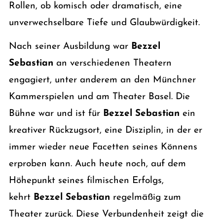
Rollen, ob komisch oder dramatisch, eine
unverwechselbare Tiefe und Glaubwürdigkeit.
Nach seiner Ausbildung war
Bezzel
Sebastian
an verschiedenen Theatern
engagiert, unter anderem an den Münchner
Kammerspielen und am Theater Basel. Die
Bühne war und ist für
Bezzel Sebastian
ein
kreativer Rückzugsort, eine Disziplin, in der er
immer wieder neue Facetten seines Könnens
erproben kann. Auch heute noch, auf dem
Höhepunkt seines filmischen Erfolgs,
kehrt
Bezzel Sebastian
regelmäßig zum
Theater zurück. Diese Verbundenheit zeigt die