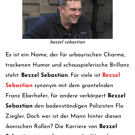
bezzel sebastian
Es ist ein Name, der für urbayrischen Charme,
trockenen Humor und schauspielerische Brillanz
steht:
Bezzel Sebastian
. Für viele ist
Bezzel
Sebastian
synonym mit dem grantelnden
Franz Eberhofer, für andere verkörpert
Bezzel
Sebastian
den bodenständigen Polizisten Flo
Ziegler. Doch wer ist der Mann hinter diesen
ikonischen Rollen? Die Karriere von
Bezzel