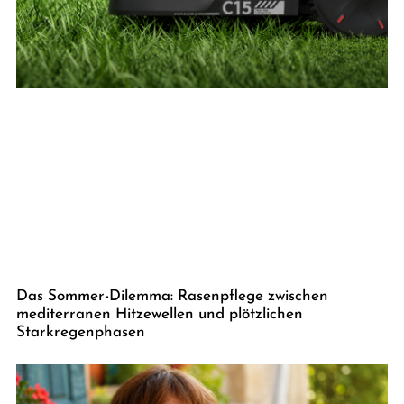
Das Sommer-Dilemma: Rasenpflege zwischen
mediterranen Hitzewellen und plötzlichen
Starkregenphasen