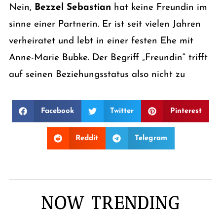
Nein,
Bezzel Sebastian
hat keine Freundin im
sinne einer Partnerin. Er ist seit vielen Jahren
verheiratet und lebt in einer festen Ehe mit
Anne-Marie Bubke. Der Begriff „Freundin“ trifft
auf seinen Beziehungsstatus also nicht zu
Facebook
Twitter
Pinterest
Reddit
Telegram
NOW TRENDING