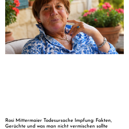
Rosi Mittermaier Todesursache Impfung: Fakten,
Gerüchte und was man nicht vermischen sollte