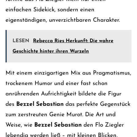
einfachen Sidekick, sondern einen
eigenständigen, unverzichtbaren Charakter.
LESEN
Rebecca Ries Herkunft: Die wahre
Geschichte hinter ihren Wurzeln
Mit einem einzigartigen Mix aus Pragmatismus,
trockenem Humor und einer fast schon
anrührenden Aufrichtigkeit bildete die Figur
des
Bezzel Sebastian
das perfekte Gegenstück
zum zerstreuten Genie Murot. Die Art und
Weise, wie
Bezzel Sebastian
den Flo Ziegler
lebendig werden ließ – mit kleinen Blicken,