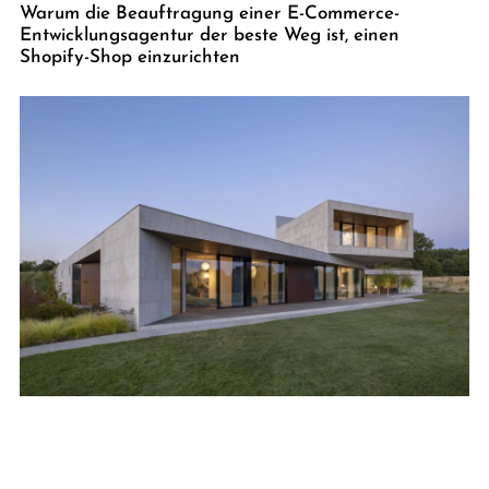
Warum die Beauftragung einer E-Commerce-
Entwicklungsagentur der beste Weg ist, einen
Shopify-Shop einzurichten