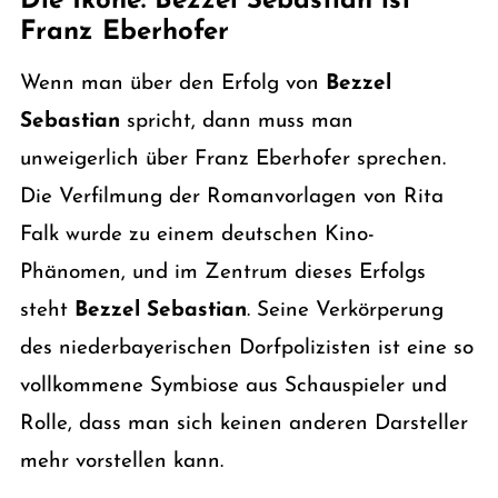
Die Ikone: Bezzel Sebastian ist
Franz Eberhofer
Wenn man über den Erfolg von
Bezzel
Sebastian
spricht, dann muss man
unweigerlich über Franz Eberhofer sprechen.
Die Verfilmung der Romanvorlagen von Rita
Falk wurde zu einem deutschen Kino-
Phänomen, und im Zentrum dieses Erfolgs
steht
Bezzel Sebastian
. Seine Verkörperung
des niederbayerischen Dorfpolizisten ist eine so
vollkommene Symbiose aus Schauspieler und
Rolle, dass man sich keinen anderen Darsteller
mehr vorstellen kann.