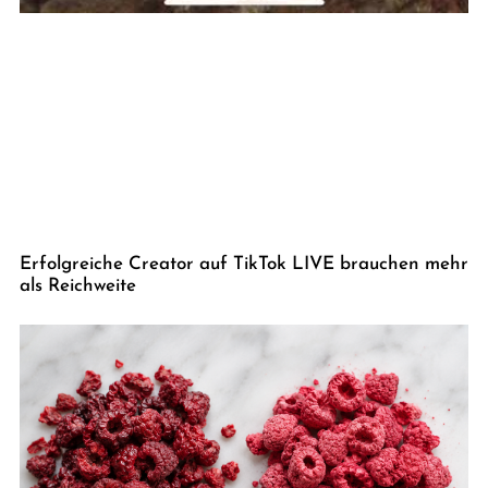
Erfolgreiche Creator auf TikTok LIVE brauchen mehr
als Reichweite