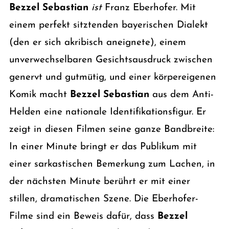
Bezzel Sebastian
ist
Franz Eberhofer. Mit
einem perfekt sitztenden bayerischen Dialekt
(den er sich akribisch aneignete), einem
unverwechselbaren Gesichtsausdruck zwischen
genervt und gutmütig, und einer körpereigenen
Komik macht
Bezzel Sebastian
aus dem Anti-
Helden eine nationale Identifikationsfigur. Er
zeigt in diesen Filmen seine ganze Bandbreite:
In einer Minute bringt er das Publikum mit
einer sarkastischen Bemerkung zum Lachen, in
der nächsten Minute berührt er mit einer
stillen, dramatischen Szene. Die Eberhofer-
Filme sind ein Beweis dafür, dass
Bezzel