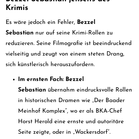
Krimis
Es wäre jedoch ein Fehler,
Bezzel
Sebastian
nur auf seine Krimi-Rollen zu
reduzieren. Seine Filmografie ist beeindruckend
vielseitig und zeugt von einem steten Drang,
sich künstlerisch herauszufordern.
Im ernsten Fach:
Bezzel
Sebastian
übernahm eindrucksvolle Rollen
in historischen Dramen wie „Der Baader
Meinhof Komplex“, wo er als BKA-Chef
Horst Herold eine ernste und autoritäre
Seite zeigte, oder in „Wackersdorf“.