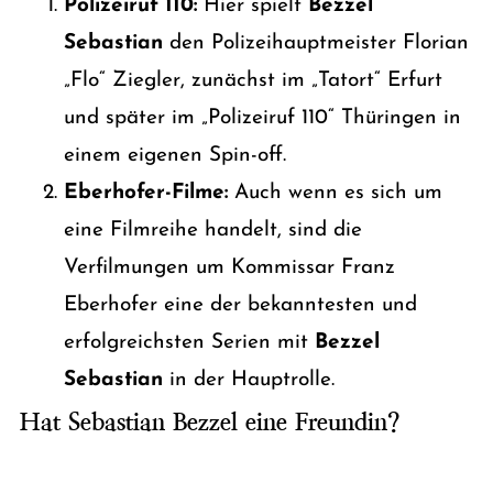
Polizeiruf 110:
Hier spielt
Bezzel
Sebastian
den Polizeihauptmeister Florian
„Flo“ Ziegler, zunächst im „Tatort“ Erfurt
und später im „Polizeiruf 110“ Thüringen in
einem eigenen Spin-off.
Eberhofer-Filme:
Auch wenn es sich um
eine Filmreihe handelt, sind die
Verfilmungen um Kommissar Franz
Eberhofer eine der bekanntesten und
erfolgreichsten Serien mit
Bezzel
Sebastian
in der Hauptrolle.
Hat Sebastian Bezzel eine Freundin?