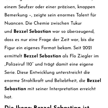
einem Seufzer oder einer präzisen, knappen
Bemerkung –, zeigte sein enormes Talent für
Nuancen. Die Chemie zwischen Tukur
und
Bezzel Sebastian
war so überzeugend,
dass es nur eine Frage der Zeit war, bis die
Figur ein eigenes Format bekam. Seit 2021
ermittelt
Bezzel Sebastian
als Flo Ziegler im
„Polizeiruf 110“ und trägt damit eine eigene
Serie. Diese Entwicklung unterstreicht die
enorme Strahlkraft und Beliebtheit, die
Bezzel
Sebastian
mit seiner Interpretation erreicht
hat.