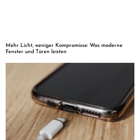
Mehr Licht, weniger Kompromisse: Was moderne
Fenster und Türen leisten