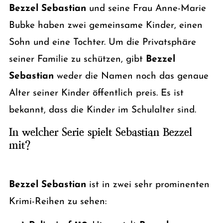
Bezzel Sebastian
und seine Frau Anne-Marie
Bubke haben zwei gemeinsame Kinder, einen
Sohn und eine Tochter. Um die Privatsphäre
seiner Familie zu schützen, gibt
Bezzel
Sebastian
weder die Namen noch das genaue
Alter seiner Kinder öffentlich preis. Es ist
bekannt, dass die Kinder im Schulalter sind.
In welcher Serie spielt Sebastian Bezzel
mit?
Bezzel Sebastian
ist in zwei sehr prominenten
Krimi-Reihen zu sehen: