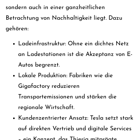
sondern auch in einer ganzheitlichen
Betrachtung von Nachhaltigkeit liegt. Dazu
gehören:
Ladeinfrastruktur: Ohne ein dichtes Netz
an Ladestationen ist die Akzeptanz von E-
Autos begrenzt.
Lokale Produktion: Fabriken wie die
Gigafactory reduzieren
Transportemissionen und stärken die
regionale Wirtschaft.
Kundenzentrierter Ansatz: Tesla setzt stark
auf direkten Vertrieb und digitale Services
– ein Konzept, das Thierig mitprägte.