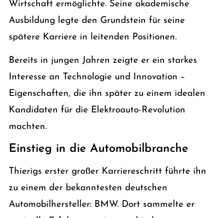
Wirtschaft ermöglichte. Seine akademische
Ausbildung legte den Grundstein für seine
spätere Karriere in leitenden Positionen.
Bereits in jungen Jahren zeigte er ein starkes
Interesse an Technologie und Innovation –
Eigenschaften, die ihn später zu einem idealen
Kandidaten für die Elektroauto-Revolution
machten.
Einstieg in die Automobilbranche
Thierigs erster großer Karriereschritt führte ihn
zu einem der bekanntesten deutschen
Automobilhersteller: BMW. Dort sammelte er