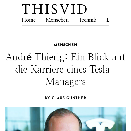
Home
Menschen
Technik
Lebensstil
MENSCHEN
André Thierig: Ein Blick auf
die Karriere eines Tesla-
Managers
BY CLAUS GUNTHER