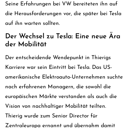
Seine Erfahrungen bei VW bereiteten ihn auf
die Herausforderungen vor, die später bei Tesla
auf ihn warten sollten.
Der Wechsel zu Tesla: Eine neue Ära
der Mobilität
Der entscheidende Wendepunkt in Thierigs
Karriere war sein Eintritt bei Tesla. Das US-
amerikanische Elektroauto-Unternehmen suchte
nach erfahrenen Managern, die sowohl die
europäischen Märkte verstanden als auch die
Vision von nachhaltiger Mobilität teilten.
Thierig wurde zum Senior Director für
Zentraleuropa ernannt und übernahm damit