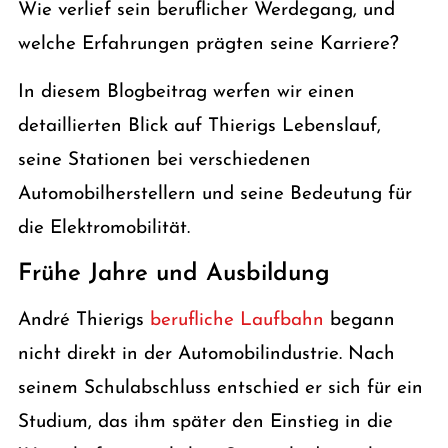
Wie verlief sein beruflicher Werdegang, und
welche Erfahrungen prägten seine Karriere?
In diesem Blogbeitrag werfen wir einen
detaillierten Blick auf Thierigs Lebenslauf,
seine Stationen bei verschiedenen
Automobilherstellern und seine Bedeutung für
die Elektromobilität.
Frühe Jahre und Ausbildung
André Thierigs
berufliche Laufbahn
begann
nicht direkt in der Automobilindustrie. Nach
seinem Schulabschluss entschied er sich für ein
Studium, das ihm später den Einstieg in die