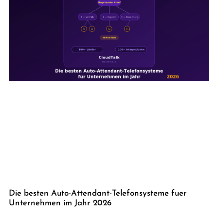
Die besten Auto-Attendant-Telefonsysteme fuer
Unternehmen im Jahr 2026