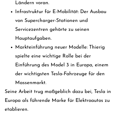
Ländern voran.
Infrastruktur für E-Mobilität: Der Ausbau
von Supercharger-Stationen und
Servicezentren gehörte zu seinen
Hauptaufgaben.
Markteinführung neuer Modelle: Thierig
spielte eine wichtige Rolle bei der
Einführung des Model 3 in Europa, einem
der wichtigsten Tesla-Fahrzeuge für den
Massenmarkt.
Seine Arbeit trug maßgeblich dazu bei, Tesla in
Europa als führende Marke für Elektroautos zu
etablieren.