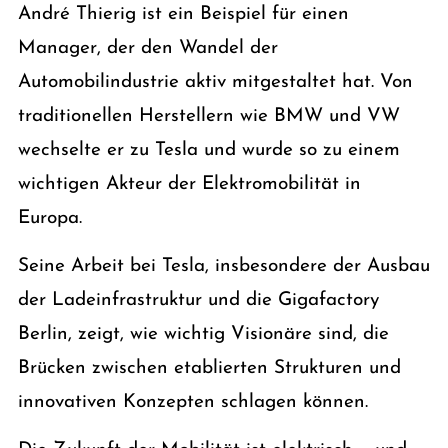
André Thierig ist ein Beispiel für einen
Manager, der den Wandel der
Automobilindustrie aktiv mitgestaltet hat. Von
traditionellen Herstellern wie BMW und VW
wechselte er zu Tesla und wurde so zu einem
wichtigen Akteur der Elektromobilität in
Europa.
Seine Arbeit bei Tesla, insbesondere der Ausbau
der Ladeinfrastruktur und die Gigafactory
Berlin, zeigt, wie wichtig Visionäre sind, die
Brücken zwischen etablierten Strukturen und
innovativen Konzepten schlagen können.