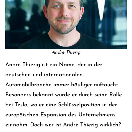
André Thierig
André Thierig ist ein Name, der in der
deutschen und internationalen
Automobilbranche immer häufiger auftaucht.
Besonders bekannt wurde er durch seine Rolle
bei Tesla, wo er eine Schlüsselposition in der
europäischen Expansion des Unternehmens
einnahm. Doch wer ist André Thierig wirklich?