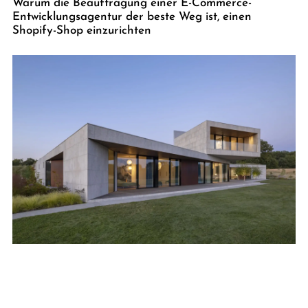
Warum die Beauftragung einer E-Commerce-
Entwicklungsagentur der beste Weg ist, einen
Shopify-Shop einzurichten