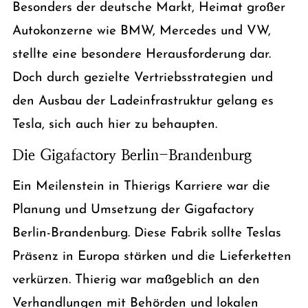
Besonders der deutsche Markt, Heimat großer
Autokonzerne wie BMW, Mercedes und VW,
stellte eine besondere Herausforderung dar.
Doch durch gezielte Vertriebsstrategien und
den Ausbau der Ladeinfrastruktur gelang es
Tesla, sich auch hier zu behaupten.
Die Gigafactory Berlin-Brandenburg
Ein Meilenstein in Thierigs Karriere war die
Planung und Umsetzung der Gigafactory
Berlin-Brandenburg. Diese Fabrik sollte Teslas
Präsenz in Europa stärken und die Lieferketten
verkürzen. Thierig war maßgeblich an den
Verhandlungen mit Behörden und lokalen