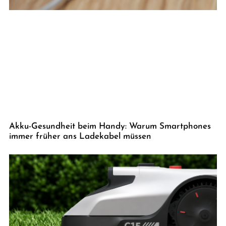
Akku-Gesundheit beim Handy: Warum Smartphones
immer früher ans Ladekabel müssen