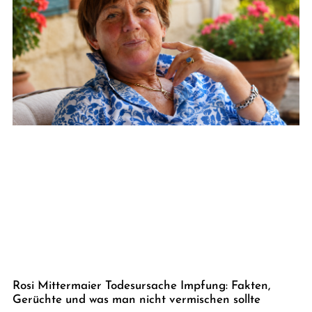
Rosi Mittermaier Todesursache Impfung: Fakten,
Gerüchte und was man nicht vermischen sollte