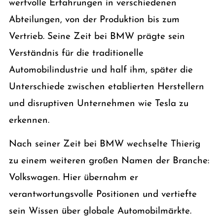
wertvolle Erfahrungen in verschiedenen
Abteilungen, von der Produktion bis zum
Vertrieb. Seine Zeit bei BMW prägte sein
Verständnis für die traditionelle
Automobilindustrie und half ihm, später die
Unterschiede zwischen etablierten Herstellern
und disruptiven Unternehmen wie Tesla zu
erkennen.
Nach seiner Zeit bei BMW wechselte Thierig
zu einem weiteren großen Namen der Branche:
Volkswagen. Hier übernahm er
verantwortungsvolle Positionen und vertiefte
sein Wissen über globale Automobilmärkte.