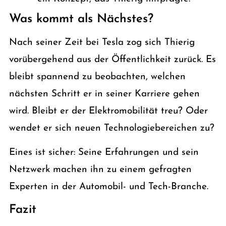
Was kommt als Nächstes?
Nach seiner Zeit bei Tesla zog sich Thierig
vorübergehend aus der Öffentlichkeit zurück. Es
bleibt spannend zu beobachten, welchen
nächsten Schritt er in seiner Karriere gehen
wird. Bleibt er der Elektromobilität treu? Oder
wendet er sich neuen Technologiebereichen zu?
Eines ist sicher: Seine Erfahrungen und sein
Netzwerk machen ihn zu einem gefragten
Experten in der Automobil- und Tech-Branche.
Fazit