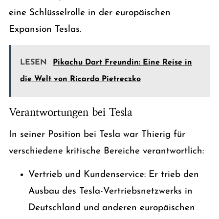
eine Schlüsselrolle in der europäischen
Expansion Teslas.
LESEN
Pikachu Dart Freundin: Eine Reise in
die Welt von Ricardo Pietreczko
Verantwortungen bei Tesla
In seiner Position bei Tesla war Thierig für
verschiedene kritische Bereiche verantwortlich:
Vertrieb und Kundenservice: Er trieb den
Ausbau des Tesla-Vertriebsnetzwerks in
Deutschland und anderen europäischen