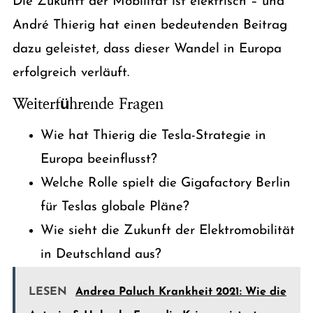
Die Zukunft der Mobilität ist elektrisch – und
André Thierig hat einen bedeutenden Beitrag
dazu geleistet, dass dieser Wandel in Europa
erfolgreich verläuft.
Weiterführende Fragen
Wie hat Thierig die Tesla-Strategie in
Europa beeinflusst?
Welche Rolle spielt die Gigafactory Berlin
für Teslas globale Pläne?
Wie sieht die Zukunft der Elektromobilität
in Deutschland aus?
LESEN
Andrea Paluch Krankheit 2021: Wie die