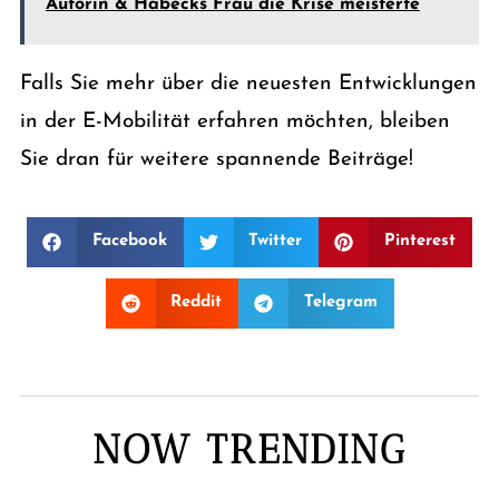
Autorin & Habecks Frau die Krise meisterte
Falls Sie mehr über die neuesten Entwicklungen
in der E-Mobilität erfahren möchten, bleiben
Sie dran für weitere spannende Beiträge!
Facebook
Twitter
Pinterest
Reddit
Telegram
NOW TRENDING