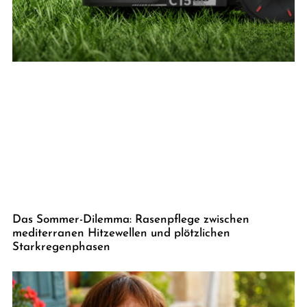
Das Sommer-Dilemma: Rasenpflege zwischen
mediterranen Hitzewellen und plötzlichen
Starkregenphasen