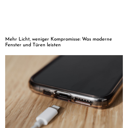
Mehr Licht, weniger Kompromisse: Was moderne
Fenster und Türen leisten