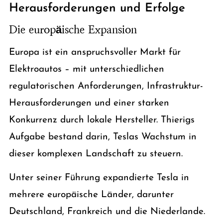
Herausforderungen und Erfolge
Die europäische Expansion
Europa ist ein anspruchsvoller Markt für
Elektroautos – mit unterschiedlichen
regulatorischen Anforderungen, Infrastruktur-
Herausforderungen und einer starken
Konkurrenz durch lokale Hersteller. Thierigs
Aufgabe bestand darin, Teslas Wachstum in
dieser komplexen Landschaft zu steuern.
Unter seiner Führung expandierte Tesla in
mehrere europäische Länder, darunter
Deutschland, Frankreich und die Niederlande.