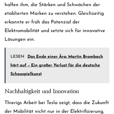
halfen ihm, die Stärken und Schwächen der
etablierten Marken zu verstehen. Gleichzeitig
erkannte er früh das Potenzial der
Elektromobilität und setzte sich für innovative
Lösungen ein.
LESEN
Das Ende einer Ära: Martin Brambach
hört auf – Ein großer Verlust für die deutsche
Schauspielkunst
Nachhaltigkeit und Innovation
Thierigs Arbeit bei Tesla zeigt, dass die Zukunft
der Mobilität nicht nur in der Elektrifizierung,