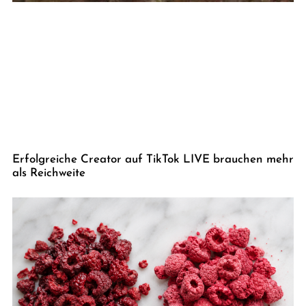
Erfolgreiche Creator auf TikTok LIVE brauchen mehr
als Reichweite