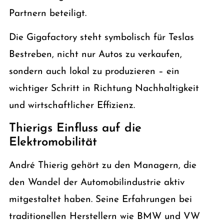
Partnern beteiligt.
Die Gigafactory steht symbolisch für Teslas
Bestreben, nicht nur Autos zu verkaufen,
sondern auch lokal zu produzieren – ein
wichtiger Schritt in Richtung Nachhaltigkeit
und wirtschaftlicher Effizienz.
Thierigs Einfluss auf die
Elektromobilität
André Thierig gehört zu den Managern, die
den Wandel der Automobilindustrie aktiv
mitgestaltet haben. Seine Erfahrungen bei
traditionellen Herstellern wie BMW und VW