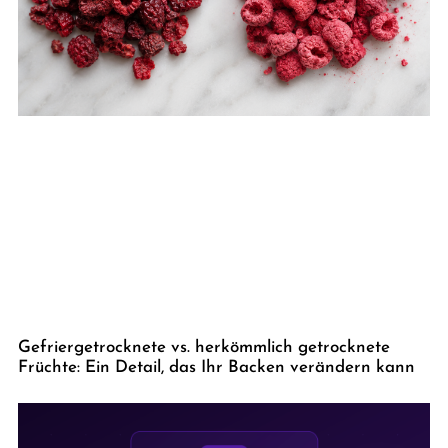
Gefriergetrocknete vs. herkömmlich getrocknete
Früchte: Ein Detail, das Ihr Backen verändern kann