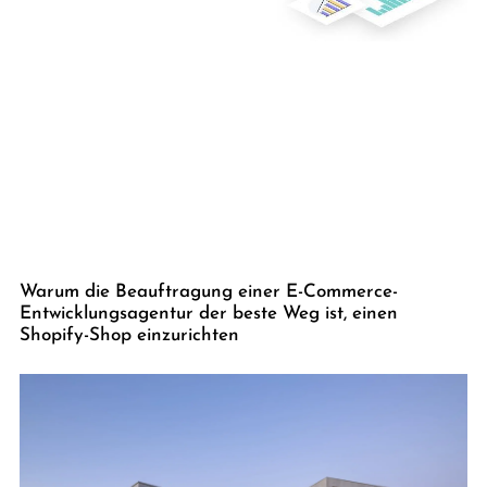
Warum die Beauftragung einer E-Commerce-
Entwicklungsagentur der beste Weg ist, einen
Shopify-Shop einzurichten