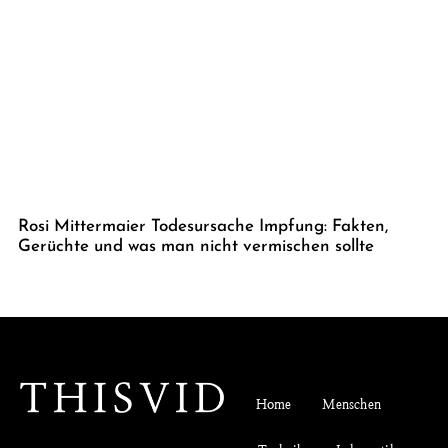
Rosi Mittermaier Todesursache Impfung: Fakten,
Gerüchte und was man nicht vermischen sollte
Home
Menschen