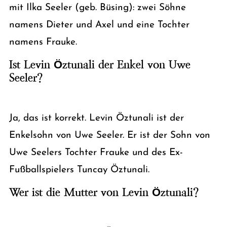
mit Ilka Seeler (geb. Büsing): zwei Söhne
namens Dieter und Axel und eine Tochter
namens Frauke.
Ist Levin Öztunali der Enkel von Uwe
Seeler?
Ja, das ist korrekt. Levin Öztunali ist der
Enkelsohn von Uwe Seeler. Er ist der Sohn von
Uwe Seelers Tochter Frauke und des Ex-
Fußballspielers Tuncay Öztunali.
Wer ist die Mutter von Levin Öztunali?