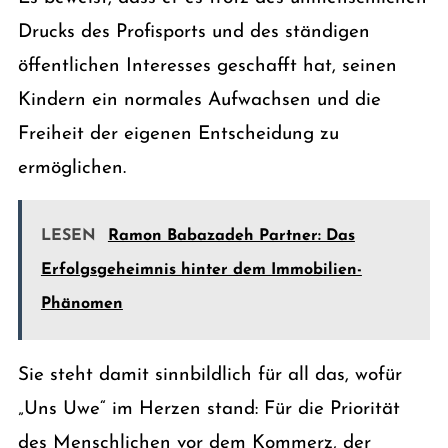
Drucks des Profisports und des ständigen
öffentlichen Interesses geschafft hat, seinen
Kindern ein normales Aufwachsen und die
Freiheit der eigenen Entscheidung zu
ermöglichen.
LESEN
Ramon Babazadeh Partner: Das
Erfolgsgeheimnis hinter dem Immobilien-
Phänomen
Sie steht damit sinnbildlich für all das, wofür
„Uns Uwe“ im Herzen stand: Für die Priorität
des Menschlichen vor dem Kommerz, der