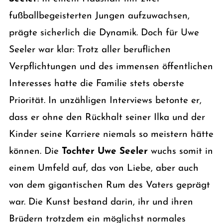
fußballbegeisterten Jungen aufzuwachsen,
prägte sicherlich die Dynamik. Doch für Uwe
Seeler war klar: Trotz aller beruflichen
Verpflichtungen und des immensen öffentlichen
Interesses hatte die Familie stets oberste
Priorität. In unzähligen Interviews betonte er,
dass er ohne den Rückhalt seiner Ilka und der
Kinder seine Karriere niemals so meistern hätte
können. Die
Tochter Uwe Seeler
wuchs somit in
einem Umfeld auf, das von Liebe, aber auch
von dem gigantischen Rum des Vaters geprägt
war. Die Kunst bestand darin, ihr und ihren
Brüdern trotzdem ein möglichst normales