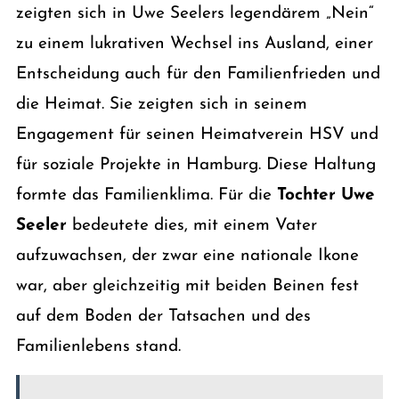
zeigten sich in Uwe Seelers legendärem „Nein“
zu einem lukrativen Wechsel ins Ausland, einer
Entscheidung auch für den Familienfrieden und
die Heimat. Sie zeigten sich in seinem
Engagement für seinen Heimatverein HSV und
für soziale Projekte in Hamburg. Diese Haltung
formte das Familienklima. Für die
Tochter Uwe
Seeler
bedeutete dies, mit einem Vater
aufzuwachsen, der zwar eine nationale Ikone
war, aber gleichzeitig mit beiden Beinen fest
auf dem Boden der Tatsachen und des
Familienlebens stand.