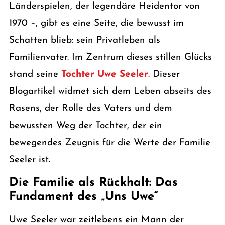
Länderspielen, der legendäre Heidentor von
1970 –, gibt es eine Seite, die bewusst im
Schatten blieb: sein Privatleben als
Familienvater. Im Zentrum dieses stillen Glücks
stand seine
Tochter Uwe Seeler
. Dieser
Blogartikel widmet sich dem Leben abseits des
Rasens, der Rolle des Vaters und dem
bewussten Weg der Tochter, der ein
bewegendes Zeugnis für die Werte der Familie
Seeler ist.
Die Familie als Rückhalt: Das
Fundament des „Uns Uwe“
Uwe Seeler war zeitlebens ein Mann der