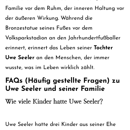
Familie vor dem Ruhm, der inneren Haltung vor
der äußeren Wirkung. Während die
Bronzestatue seines Fußes vor dem
Volksparkstadion an den Jahrhundertfußballer
erinnert, erinnert das Leben seiner
Tochter
Uwe Seeler
an den Menschen, der immer
wusste, was im Leben wirklich zählt.
FAQs (Häufig gestellte Fragen) zu
Uwe Seeler und seiner Familie
Wie viele Kinder hatte Uwe Seeler?
Uwe Seeler hatte drei Kinder aus seiner Ehe