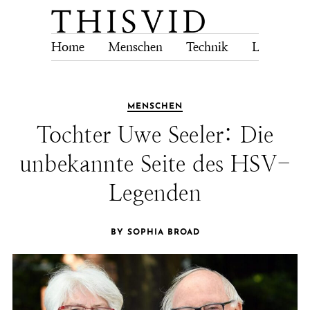
Home
Menschen
Technik
Lebensstil
MENSCHEN
Tochter Uwe Seeler: Die
unbekannte Seite des HSV-
Legenden
BY SOPHIA BROAD