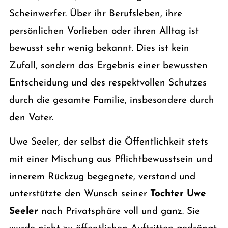
Scheinwerfer. Über ihr Berufsleben, ihre
persönlichen Vorlieben oder ihren Alltag ist
bewusst sehr wenig bekannt. Dies ist kein
Zufall, sondern das Ergebnis einer bewussten
Entscheidung und des respektvollen Schutzes
durch die gesamte Familie, insbesondere durch
den Vater.
Uwe Seeler, der selbst die Öffentlichkeit stets
mit einer Mischung aus Pflichtbewusstsein und
innerem Rückzug begegnete, verstand und
unterstützte den Wunsch seiner
Tochter Uwe
Seeler
nach Privatsphäre voll und ganz. Sie