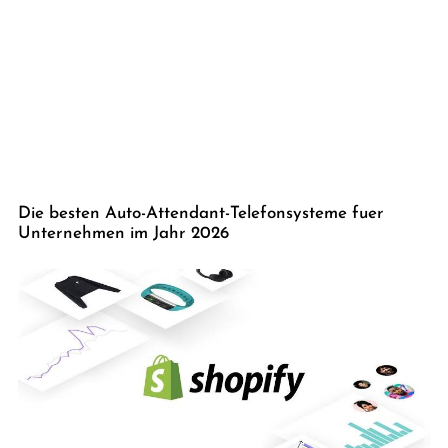
Die besten Auto-Attendant-Telefonsysteme fuer
Unternehmen im Jahr 2026