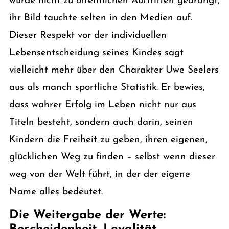
wurde nicht zu öffentlichen Auftritten gedrängt,
ihr Bild tauchte selten in den Medien auf.
Dieser Respekt vor der individuellen
Lebensentscheidung seines Kindes sagt
vielleicht mehr über den Charakter Uwe Seelers
aus als manch sportliche Statistik. Er bewies,
dass wahrer Erfolg im Leben nicht nur aus
Titeln besteht, sondern auch darin, seinen
Kindern die Freiheit zu geben, ihren eigenen,
glücklichen Weg zu finden – selbst wenn dieser
weg von der Welt führt, in der der eigene
Name alles bedeutet.
Die Weitergabe der Werte: