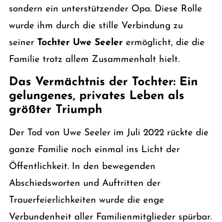
sondern ein unterstützender Opa. Diese Rolle
wurde ihm durch die stille Verbindung zu
seiner
Tochter Uwe Seeler
ermöglicht, die die
Familie trotz allem Zusammenhalt hielt.
Das Vermächtnis der Tochter: Ein
gelungenes, privates Leben als
größter Triumph
Der Tod von Uwe Seeler im Juli 2022 rückte die
ganze Familie noch einmal ins Licht der
Öffentlichkeit. In den bewegenden
Abschiedsworten und Auftritten der
Trauerfeierlichkeiten wurde die enge
Verbundenheit aller Familienmitglieder spürbar.