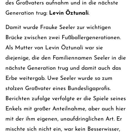
des Großvaters aufnahm und in die nächste
Generation trug:
Levin Öztunali
.
Damit wurde Frauke Seeler zur wichtigen
Brücke zwischen zwei Fußballergenerationen.
Als Mutter von Levin Öztunali war sie
diejenige, die den Familiennamen Seeler in die
nächste Generation trug und damit auch das
Erbe weitergab. Uwe Seeler wurde so zum
stolzen Großvater eines Bundesligaprofis.
Berichten zufolge verfolgte er die Spiele seines
Enkels mit großer Anteilnahme, aber auch hier
mit der ihm eigenen, unaufdringlichen Art. Er
mischte sich nicht ein, war kein Besserwisser,