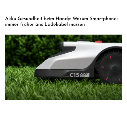
Akku-Gesundheit beim Handy: Warum Smartphones
immer früher ans Ladekabel müssen