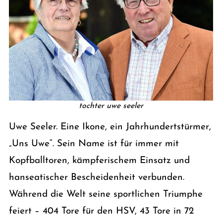
tochter uwe seeler
Uwe Seeler. Eine Ikone, ein Jahrhundertstürmer,
„Uns Uwe“. Sein Name ist für immer mit
Kopfballtoren, kämpferischem Einsatz und
hanseatischer Bescheidenheit verbunden.
Während die Welt seine sportlichen Triumphe
feiert – 404 Tore für den HSV, 43 Tore in 72