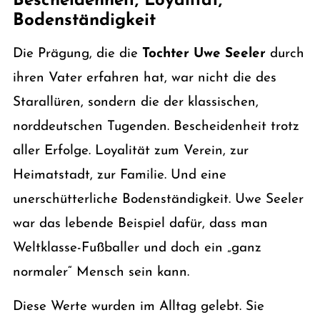
Bescheidenheit, Loyalität,
Bodenständigkeit
Die Prägung, die die
Tochter Uwe Seeler
durch
ihren Vater erfahren hat, war nicht die des
Starallüren, sondern die der klassischen,
norddeutschen Tugenden. Bescheidenheit trotz
aller Erfolge. Loyalität zum Verein, zur
Heimatstadt, zur Familie. Und eine
unerschütterliche Bodenständigkeit. Uwe Seeler
war das lebende Beispiel dafür, dass man
Weltklasse-Fußballer und doch ein „ganz
normaler“ Mensch sein kann.
Diese Werte wurden im Alltag gelebt. Sie