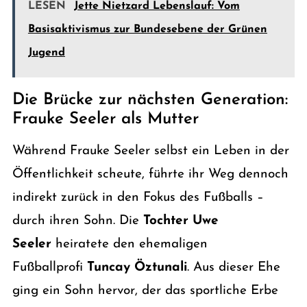
LESEN
Jette Nietzard Lebenslauf: Vom
Basisaktivismus zur Bundesebene der Grünen
Jugend
Die Brücke zur nächsten Generation:
Frauke Seeler als Mutter
Während Frauke Seeler selbst ein Leben in der
Öffentlichkeit scheute, führte ihr Weg dennoch
indirekt zurück in den Fokus des Fußballs –
durch ihren Sohn. Die
Tochter Uwe
Seeler
heiratete den ehemaligen
Fußballprofi
Tuncay Öztunali
. Aus dieser Ehe
ging ein Sohn hervor, der das sportliche Erbe