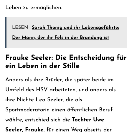
Leben zu ermöglichen.
LESEN
Sarah Thonig und ihr Lebensgefährte:
Der Mann, der ihr Fels in der Brandung ist
Frauke Seeler: Die Entscheidung für
ein Leben in der Stille
Anders als ihre Brüder, die später beide im
Umfeld des HSV arbeiteten, und anders als
ihre Nichte Lea Seeler, die als
Sportmoderatorin einen öffentlichen Beruf
wählte, entschied sich die
Tochter Uwe
Seeler
,
Frauke
, für einen Weg abseits der