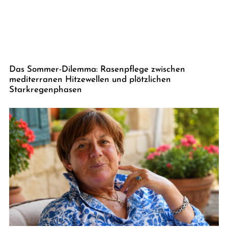
Das Sommer-Dilemma: Rasenpflege zwischen
mediterranen Hitzewellen und plötzlichen
Starkregenphasen