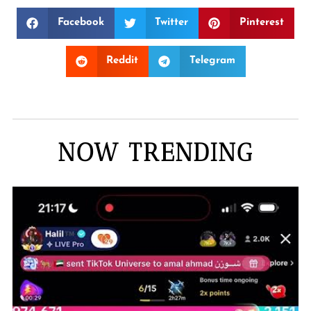
Facebook
Twitter
Pinterest
Reddit
Telegram
NOW TRENDING