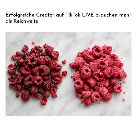
Erfolgreiche Creator auf TikTok LIVE brauchen mehr
als Reichweite