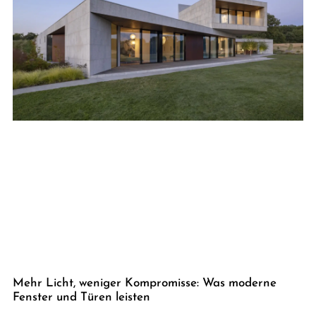
Mehr Licht, weniger Kompromisse: Was moderne
Fenster und Türen leisten