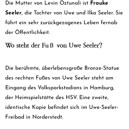
Die Mutter von Levin Öztunali ist
Frauke
Seeler
, die Tochter von Uwe und Ilka Seeler. Sie
führt ein sehr zurückgezogenes Leben fernab
der Öffentlichkeit.
Wo steht der Fuß von Uwe Seeler?
Die berühmte, überlebensgroße Bronze-Statue
des rechten Fußes von Uwe Seeler steht am
Eingang des Volksparkstadions in Hamburg,
der Heimspielstätte des HSV. Eine zweite,
identische Kopie befindet sich im Uwe-Seeler-
Freibad in Norderstedt.