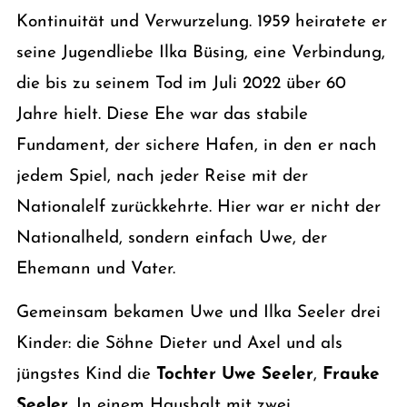
Kontinuität und Verwurzelung. 1959 heiratete er
seine Jugendliebe Ilka Büsing, eine Verbindung,
die bis zu seinem Tod im Juli 2022 über 60
Jahre hielt. Diese Ehe war das stabile
Fundament, der sichere Hafen, in den er nach
jedem Spiel, nach jeder Reise mit der
Nationalelf zurückkehrte. Hier war er nicht der
Nationalheld, sondern einfach Uwe, der
Ehemann und Vater.
Gemeinsam bekamen Uwe und Ilka Seeler drei
Kinder: die Söhne Dieter und Axel und als
jüngstes Kind die
Tochter Uwe Seeler
,
Frauke
Seeler
. In einem Haushalt mit zwei