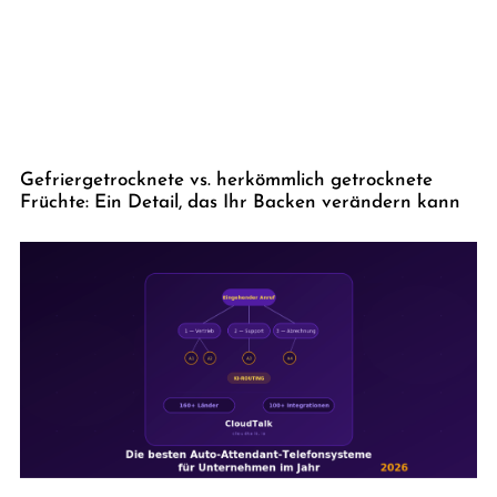
Gefriergetrocknete vs. herkömmlich getrocknete
Früchte: Ein Detail, das Ihr Backen verändern kann