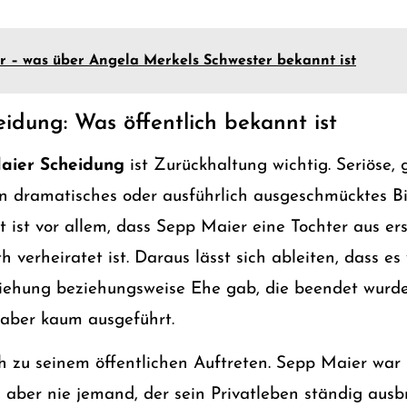
r – was über Angela Merkels Schwester bekannt ist
idung: Was öffentlich bekannt ist
aier Scheidung
ist Zurückhaltung wichtig. Seriöse,
n dramatisches oder ausführlich ausgeschmücktes Bi
t ist vor allem, dass Sepp Maier eine Tochter aus er
verheiratet ist. Daraus lässt sich ableiten, dass es
iehung beziehungsweise Ehe gab, die beendet wurde
 aber kaum ausgeführt.
 zu seinem öffentlichen Auftreten. Sepp Maier war
, aber nie jemand, der sein Privatleben ständig ausb