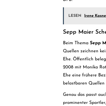
LESEN
Irene Kasne
Sepp Maier Sche
Beim Thema
Sepp M
Quellen zeichnen kei
Ehe. Öffentlich beleg
2008 mit Monika Roth 
Ehe eine frühere Bez
belastbaren Quellen
Genau das passt auch
prominenter Sportler