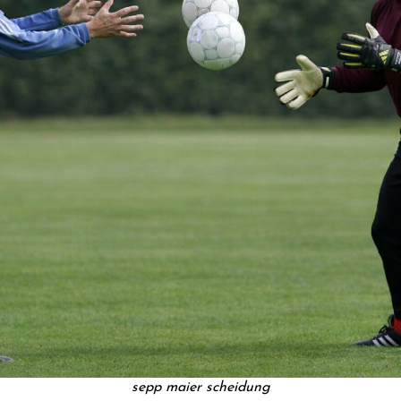
sepp maier scheidung