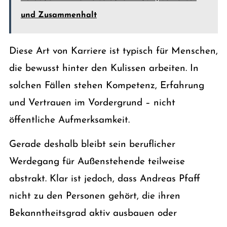
und Zusammenhalt
Diese Art von Karriere ist typisch für Menschen,
die bewusst hinter den Kulissen arbeiten. In
solchen Fällen stehen Kompetenz, Erfahrung
und Vertrauen im Vordergrund – nicht
öffentliche Aufmerksamkeit.
Gerade deshalb bleibt sein beruflicher
Werdegang für Außenstehende teilweise
abstrakt. Klar ist jedoch, dass Andreas Pfaff
nicht zu den Personen gehört, die ihren
Bekanntheitsgrad aktiv ausbauen oder