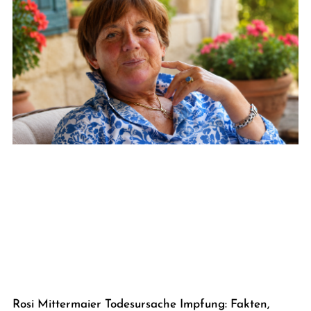
Rosi Mittermaier Todesursache Impfung: Fakten,