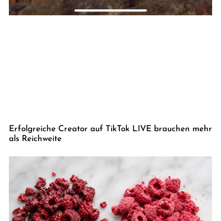
Erfolgreiche Creator auf TikTok LIVE brauchen mehr
als Reichweite