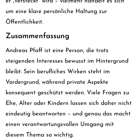
er „versteckt“ wird – vielmehr handelt es sich
um eine klare persönliche Haltung zur
Öffentlichkeit.
Zusammenfassung
Andreas Pfaff ist eine Person, die trotz
steigenden Interesses bewusst im Hintergrund
bleibt. Sein berufliches Wirken steht im
Vordergrund, während private Aspekte
konsequent geschützt werden. Viele Fragen zu
Ehe, Alter oder Kindern lassen sich daher nicht
eindeutig beantworten – und genau das macht
einen verantwortungsvollen Umgang mit
diesem Thema so wichtig.