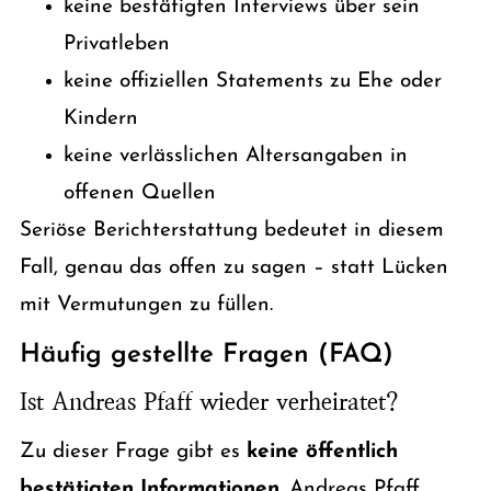
keine bestätigten Interviews über sein
Privatleben
keine offiziellen Statements zu Ehe oder
Kindern
keine verlässlichen Altersangaben in
offenen Quellen
Seriöse Berichterstattung bedeutet in diesem
Fall, genau das offen zu sagen – statt Lücken
mit Vermutungen zu füllen.
Häufig gestellte Fragen (FAQ)
Ist Andreas Pfaff wieder verheiratet?
Zu dieser Frage gibt es
keine öffentlich
bestätigten Informationen
. Andreas Pfaff