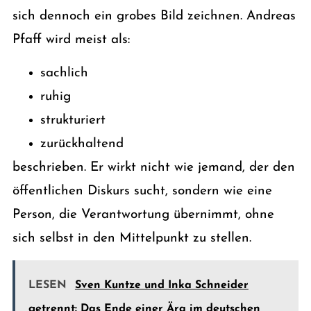
sich dennoch ein grobes Bild zeichnen. Andreas
Pfaff wird meist als:
sachlich
ruhig
strukturiert
zurückhaltend
beschrieben. Er wirkt nicht wie jemand, der den
öffentlichen Diskurs sucht, sondern wie eine
Person, die Verantwortung übernimmt, ohne
sich selbst in den Mittelpunkt zu stellen.
LESEN
Sven Kuntze und Inka Schneider
getrennt: Das Ende einer Ära im deutschen