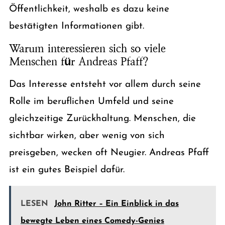
Öffentlichkeit, weshalb es dazu keine
bestätigten Informationen gibt.
Warum interessieren sich so viele
Menschen für Andreas Pfaff?
Das Interesse entsteht vor allem durch seine
Rolle im beruflichen Umfeld und seine
gleichzeitige Zurückhaltung. Menschen, die
sichtbar wirken, aber wenig von sich
preisgeben, wecken oft Neugier. Andreas Pfaff
ist ein gutes Beispiel dafür.
LESEN
John Ritter – Ein Einblick in das
bewegte Leben eines Comedy-Genies