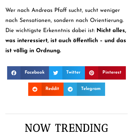
Wer nach Andreas Pfaff sucht, sucht weniger
nach Sensationen, sondern nach Orientierung.
Die wichtigste Erkenntnis dabei ist:
Nicht alles,
was interessiert, ist auch öffentlich – und das
ist völlig in Ordnung.
Facebook
Twitter
Pinterest
Reddit
Telegram
NOW TRENDING