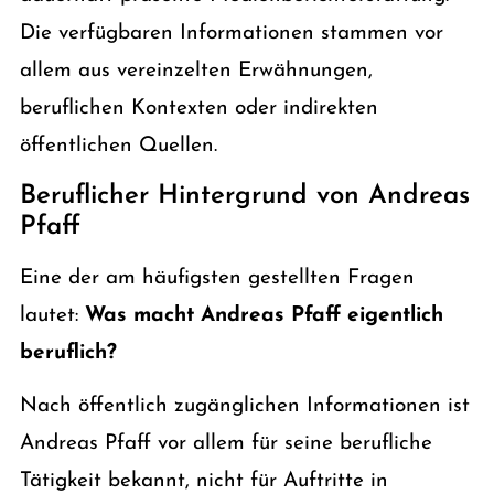
Die verfügbaren Informationen stammen vor
allem aus vereinzelten Erwähnungen,
beruflichen Kontexten oder indirekten
öffentlichen Quellen.
Beruflicher Hintergrund von Andreas
Pfaff
Eine der am häufigsten gestellten Fragen
lautet:
Was macht Andreas Pfaff eigentlich
beruflich?
Nach öffentlich zugänglichen Informationen ist
Andreas Pfaff vor allem für seine berufliche
Tätigkeit bekannt, nicht für Auftritte in