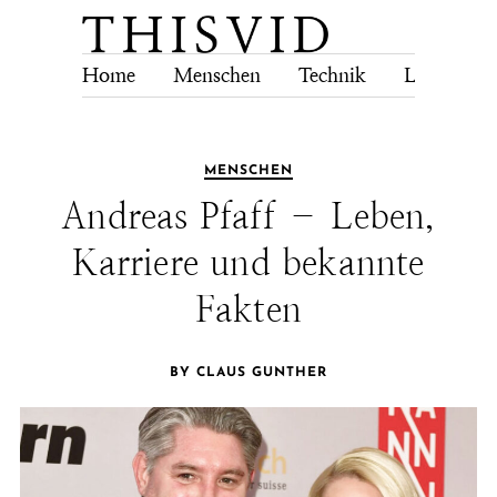
Home
Menschen
Technik
Lebensstil
MENSCHEN
Andreas Pfaff – Leben,
Karriere und bekannte
Fakten
BY CLAUS GUNTHER