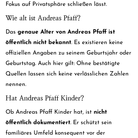
Fokus auf Privatsphäre schließen lässt.
Wie alt ist Andreas Pfaff?
Das
genaue Alter von Andreas Pfaff ist
öffentlich nicht bekannt
. Es existieren keine
offiziellen Angaben zu seinem Geburtsjahr oder
Geburtstag. Auch hier gilt: Ohne bestätigte
Quellen lassen sich keine verlässlichen Zahlen
nennen.
Hat Andreas Pfaff Kinder?
Ob Andreas Pfaff Kinder hat, ist
nicht
öffentlich dokumentiert
. Er schützt sein
familiäres Umfeld konsequent vor der