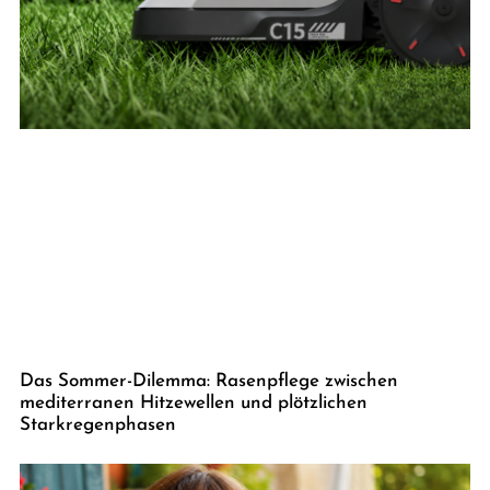
Das Sommer-Dilemma: Rasenpflege zwischen
mediterranen Hitzewellen und plötzlichen
Starkregenphasen