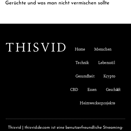
Gerüchte und was man nicht vermischen sollte
Home
Menschen
Technik
Lebensstil
Gesundheit
Krypto
CBD
Essen
Geschäft
Heimwerkerprojekte
Thisvid | thisvid.de.com ist eine benutzerfreundliche Streaming-