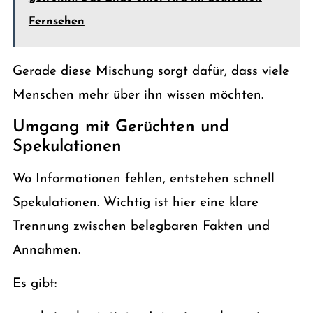
Fernsehen
Gerade diese Mischung sorgt dafür, dass viele
Menschen mehr über ihn wissen möchten.
Umgang mit Gerüchten und
Spekulationen
Wo Informationen fehlen, entstehen schnell
Spekulationen. Wichtig ist hier eine klare
Trennung zwischen belegbaren Fakten und
Annahmen.
Es gibt: