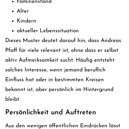
Familienstand
Alter
Kindern
aktueller Lebenssituation
Dieses Muster deutet darauf hin, dass Andreas
Pfaff für viele relevant ist, ohne dass er selbst
aktiv Aufmerksamkeit sucht. Häufig entsteht
solches Interesse, wenn jemand beruflich
Einfluss hat oder in bestimmten Kreisen
bekannt ist, aber persönlich im Hintergrund
bleibt.
Persönlichkeit und Auftreten
Aus den wenigen öffentlichen Eindrücken lässt