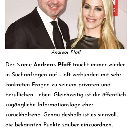
Andreas Pfaff
Der Name
Andreas Pfaff
taucht immer wieder
in Suchanfragen auf – oft verbunden mit sehr
konkreten Fragen zu seinem privaten und
beruflichen Leben. Gleichzeitig ist die öffentlich
zugängliche Informationslage eher
zurückhaltend. Genau deshalb ist es sinnvoll,
die bekannten Punkte sauber einzuordnen,