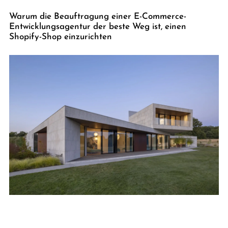
Warum die Beauftragung einer E-Commerce-
Entwicklungsagentur der beste Weg ist, einen
Shopify-Shop einzurichten