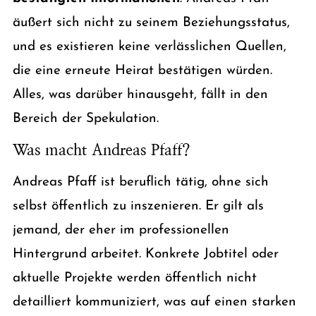
äußert sich nicht zu seinem Beziehungsstatus,
und es existieren keine verlässlichen Quellen,
die eine erneute Heirat bestätigen würden.
Alles, was darüber hinausgeht, fällt in den
Bereich der Spekulation.
Was macht Andreas Pfaff?
Andreas Pfaff ist beruflich tätig, ohne sich
selbst öffentlich zu inszenieren. Er gilt als
jemand, der eher im professionellen
Hintergrund arbeitet. Konkrete Jobtitel oder
aktuelle Projekte werden öffentlich nicht
detailliert kommuniziert, was auf einen starken