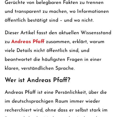
Gerüchte von belegbaren Fakten zu trennen
und transparent zu machen, wo Informationen
öffentlich bestätigt sind – und wo nicht.
Dieser Artikel fasst den aktuellen Wissensstand
zu
Andreas Pfaff
zusammen, erklärt, warum
viele Details nicht öffentlich sind, und
beantwortet die häufigsten Fragen in einer
klaren, verständlichen Sprache.
Wer ist Andreas Pfaff?
Andreas Pfaff ist eine Persönlichkeit, über die
im deutschsprachigen Raum immer wieder
recherchiert wird, ohne dass er selbst stark im