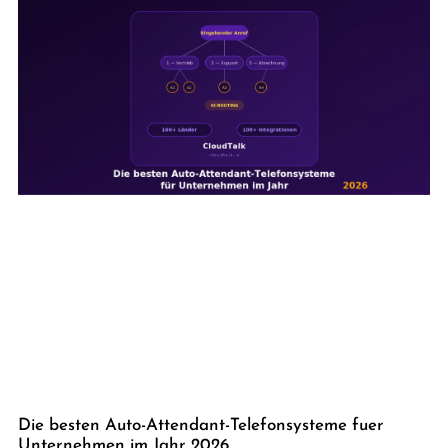
Die besten Auto-Attendant-Telefonsysteme fuer
Unternehmen im Jahr 2026