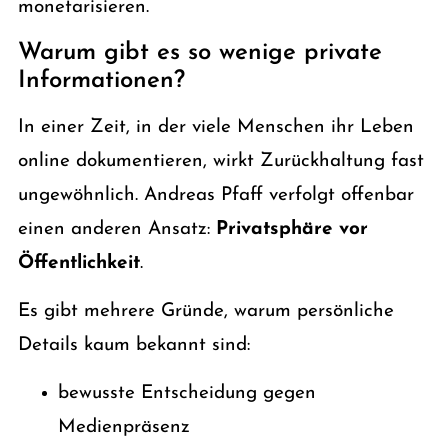
monetarisieren.
Warum gibt es so wenige private
Informationen?
In einer Zeit, in der viele Menschen ihr Leben
online dokumentieren, wirkt Zurückhaltung fast
ungewöhnlich. Andreas Pfaff verfolgt offenbar
einen anderen Ansatz:
Privatsphäre vor
Öffentlichkeit
.
Es gibt mehrere Gründe, warum persönliche
Details kaum bekannt sind:
bewusste Entscheidung gegen
Medienpräsenz