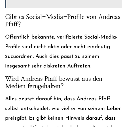
Gibt es Social-Media-Profile von Andreas
Pfaff?
Öffentlich bekannte, verifizierte Social-Media-
Profile sind nicht aktiv oder nicht eindeutig
zuzuordnen. Auch dies passt zu seinem
insgesamt sehr diskreten Auftreten.
Wird Andreas Pfaff bewusst aus den
Medien ferngehalten?
Alles deutet darauf hin, dass Andreas Pfaff
selbst entscheidet, wie viel er von seinem Leben
preisgibt. Es gibt keinen Hinweis darauf, dass