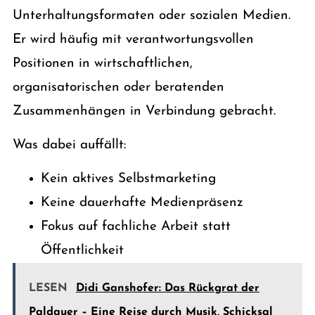
Unterhaltungsformaten oder sozialen Medien.
Er wird häufig mit verantwortungsvollen
Positionen in wirtschaftlichen,
organisatorischen oder beratenden
Zusammenhängen in Verbindung gebracht.
Was dabei auffällt:
Kein aktives Selbstmarketing
Keine dauerhafte Medienpräsenz
Fokus auf fachliche Arbeit statt
Öffentlichkeit
LESEN
Didi Ganshofer: Das Rückgrat der
Paldauer – Eine Reise durch Musik, Schicksal