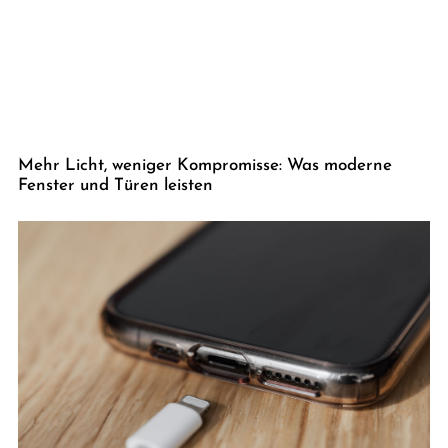
Mehr Licht, weniger Kompromisse: Was moderne
Fenster und Türen leisten