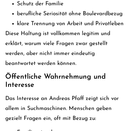
Schutz der Familie
berufliche Seriosität ohne Boulevardbezug
klare Trennung von Arbeit und Privatleben
Diese Haltung ist vollkommen legitim und
erklärt, warum viele Fragen zwar gestellt
werden, aber nicht immer eindeutig
beantwortet werden können.
Öffentliche Wahrnehmung und
Interesse
Das Interesse an Andreas Pfaff zeigt sich vor
allem in Suchmaschinen. Menschen geben
gezielt Fragen ein, oft mit Bezug zu: