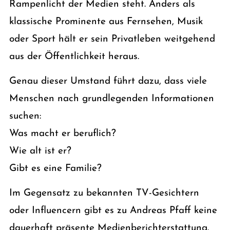
Rampenlicht der Medien steht. Anders als
klassische Prominente aus Fernsehen, Musik
oder Sport hält er sein Privatleben weitgehend
aus der Öffentlichkeit heraus.
Genau dieser Umstand führt dazu, dass viele
Menschen nach grundlegenden Informationen
suchen:
Was macht er beruflich?
Wie alt ist er?
Gibt es eine Familie?
Im Gegensatz zu bekannten TV-Gesichtern
oder Influencern gibt es zu Andreas Pfaff keine
dauerhaft präsente Medienberichterstattung.