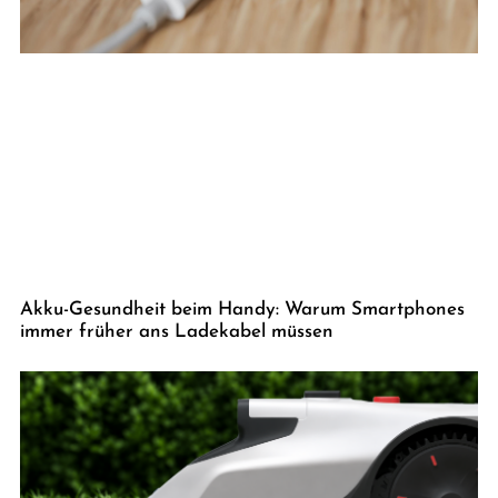
Akku-Gesundheit beim Handy: Warum Smartphones
immer früher ans Ladekabel müssen