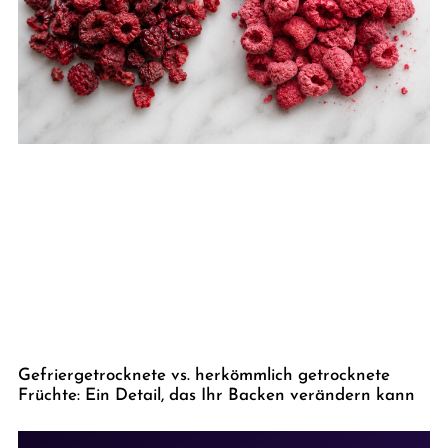
Gefriergetrocknete vs. herkömmlich getrocknete
Früchte: Ein Detail, das Ihr Backen verändern kann