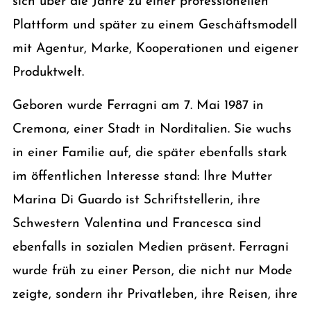
sich über die Jahre zu einer professionellen
Plattform und später zu einem Geschäftsmodell
mit Agentur, Marke, Kooperationen und eigener
Produktwelt.
Geboren wurde Ferragni am 7. Mai 1987 in
Cremona, einer Stadt in Norditalien. Sie wuchs
in einer Familie auf, die später ebenfalls stark
im öffentlichen Interesse stand: Ihre Mutter
Marina Di Guardo ist Schriftstellerin, ihre
Schwestern Valentina und Francesca sind
ebenfalls in sozialen Medien präsent. Ferragni
wurde früh zu einer Person, die nicht nur Mode
zeigte, sondern ihr Privatleben, ihre Reisen, ihre