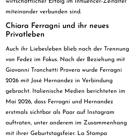
wirtschaftlicher Erfolg im Influencer-Zeitalter
miteinander verbunden sind.
Chiara Ferragni und ihr neues
Privatleben
Auch ihr Liebesleben blieb nach der Trennung
von Fedez im Fokus. Nach der Beziehung mit
Giovanni Tronchetti Provera wurde Ferragni
2026 mit José Hernandez in Verbindung
gebracht. Italienische Medien berichteten im
Mai 2026, dass Ferragni und Hernandez
erstmals sichtbar als Paar auf Instagram
auftraten, unter anderem im Zusammenhang
mit ihrer Geburtstagsfeier. La Stampa