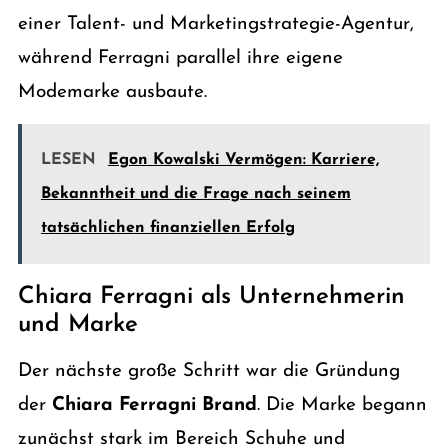
einer Talent- und Marketingstrategie-Agentur,
während Ferragni parallel ihre eigene
Modemarke ausbaute.
LESEN
Egon Kowalski Vermögen: Karriere,
Bekanntheit und die Frage nach seinem
tatsächlichen finanziellen Erfolg
Chiara Ferragni als Unternehmerin
und Marke
Der nächste große Schritt war die Gründung
der
Chiara Ferragni Brand
. Die Marke begann
zunächst stark im Bereich Schuhe und