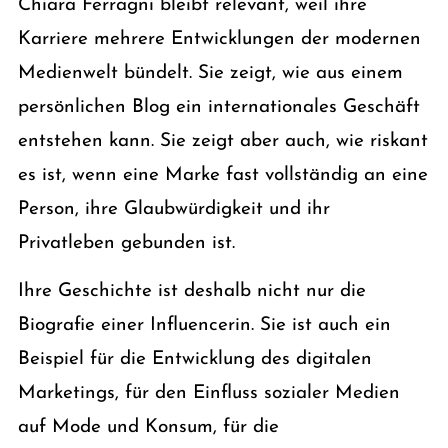
Chiara Ferragni bleibt relevant, weil ihre
Karriere mehrere Entwicklungen der modernen
Medienwelt bündelt. Sie zeigt, wie aus einem
persönlichen Blog ein internationales Geschäft
entstehen kann. Sie zeigt aber auch, wie riskant
es ist, wenn eine Marke fast vollständig an eine
Person, ihre Glaubwürdigkeit und ihr
Privatleben gebunden ist.
Ihre Geschichte ist deshalb nicht nur die
Biografie einer Influencerin. Sie ist auch ein
Beispiel für die Entwicklung des digitalen
Marketings, für den Einfluss sozialer Medien
auf Mode und Konsum, für die