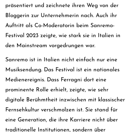
präsentiert und zeichnete ihren Weg von der
Bloggerin zur Unternehmerin nach. Auch ihr
Auftritt als Co-Moderatorin beim Sanremo-
Festival 2023 zeigte, wie stark sie in Italien in
den Mainstream vorgedrungen war.
Sanremo ist in Italien nicht einfach nur eine
Musiksendung. Das Festival ist ein nationales
Medienereignis. Dass Ferragni dort eine
prominente Rolle erhielt, zeigte, wie sehr
digitale Berühmtheit inzwischen mit klassischer
Fernsehkultur verschmolzen ist. Sie stand für
eine Generation, die ihre Karriere nicht über
traditionelle Institutionen, sondern über