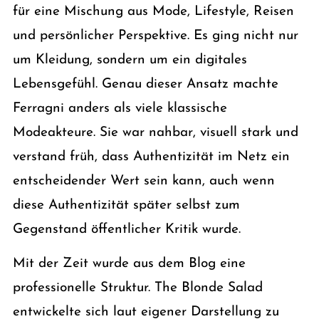
für eine Mischung aus Mode, Lifestyle, Reisen
und persönlicher Perspektive. Es ging nicht nur
um Kleidung, sondern um ein digitales
Lebensgefühl. Genau dieser Ansatz machte
Ferragni anders als viele klassische
Modeakteure. Sie war nahbar, visuell stark und
verstand früh, dass Authentizität im Netz ein
entscheidender Wert sein kann, auch wenn
diese Authentizität später selbst zum
Gegenstand öffentlicher Kritik wurde.
Mit der Zeit wurde aus dem Blog eine
professionelle Struktur. The Blonde Salad
entwickelte sich laut eigener Darstellung zu