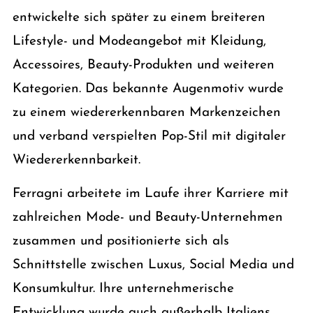
entwickelte sich später zu einem breiteren
Lifestyle- und Modeangebot mit Kleidung,
Accessoires, Beauty-Produkten und weiteren
Kategorien. Das bekannte Augenmotiv wurde
zu einem wiedererkennbaren Markenzeichen
und verband verspielten Pop-Stil mit digitaler
Wiedererkennbarkeit.
Ferragni arbeitete im Laufe ihrer Karriere mit
zahlreichen Mode- und Beauty-Unternehmen
zusammen und positionierte sich als
Schnittstelle zwischen Luxus, Social Media und
Konsumkultur. Ihre unternehmerische
Entwicklung wurde auch außerhalb Italiens