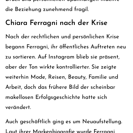
die Beziehung zunehmend fragil.
Chiara Ferragni nach der Krise
Nach der rechtlichen und persönlichen Krise
begann Ferragni, ihr öffentliches Auftreten neu
zu sortieren. Auf Instagram blieb sie präsent,
aber der Ton wirkte kontrollierter. Sie zeigte
weiterhin Mode, Reisen, Beauty, Familie und
Arbeit, doch das frühere Bild der scheinbar
makellosen Erfolgsgeschichte hatte sich
verändert.
Auch geschäftlich ging es um Neuaufstellung.
Laut ihrer Markenbiografie wurde Ferragni