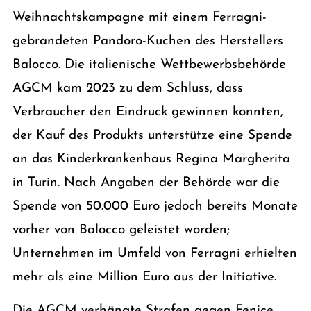
Weihnachtskampagne mit einem Ferragni-
gebrandeten Pandoro-Kuchen des Herstellers
Balocco. Die italienische Wettbewerbsbehörde
AGCM kam 2023 zu dem Schluss, dass
Verbraucher den Eindruck gewinnen konnten,
der Kauf des Produkts unterstütze eine Spende
an das Kinderkrankenhaus Regina Margherita
in Turin. Nach Angaben der Behörde war die
Spende von 50.000 Euro jedoch bereits Monate
vorher von Balocco geleistet worden;
Unternehmen im Umfeld von Ferragni erhielten
mehr als eine Million Euro aus der Initiative.
Die AGCM verhängte Strafen gegen Fenice