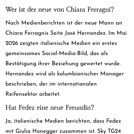
Wer ist der neue von Chiara Ferragni?
Nach Medienberichten ist der neue Mann an
Chiara Ferragnis Seite José Hernandez. Im Mai
2026 zeigten italienische Medien ein erstes
gemeinsames Social-Media-Bild, das als
Bestätigung ihrer Beziehung gewertet wurde.
Hernandez wird als kolumbianischer Manager
beschrieben, der im internationalen
Reifensektor arbeitet.
Hat Fedez eine neue Freundin?
Ja, italienische Medien berichten, dass Fedez
mit Giulia Honegger zusammen ist. Sky TG24