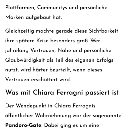
Plattformen, Communitys und persönliche
Marken aufgebaut hat.
Gleichzeitig machte gerade diese Sichtbarkeit
ihre spätere Krise besonders groß. Wer
jahrelang Vertrauen, Nähe und persönliche
Glaubwürdigkeit als Teil des eigenen Erfolgs
nutzt, wird härter beurteilt, wenn dieses
Vertrauen erschüttert wird.
Was mit Chiara Ferragni passiert ist
Der Wendepunkt in Chiara Ferragnis
öffentlicher Wahrnehmung war der sogenannte
Pandoro-Gate
. Dabei ging es um eine