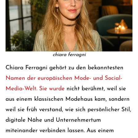
chiara ferragni
Chiara Ferragni gehört zu den bekanntesten
Namen der europäischen Mode- und Social-
Media-Welt. Sie wurde
nicht berühmt, weil sie
aus einem klassischen Modehaus kam, sondern
weil sie früh verstand, wie sich persönlicher Stil,
digitale Nähe und Unternehmertum
miteinander verbinden lassen. Aus einem