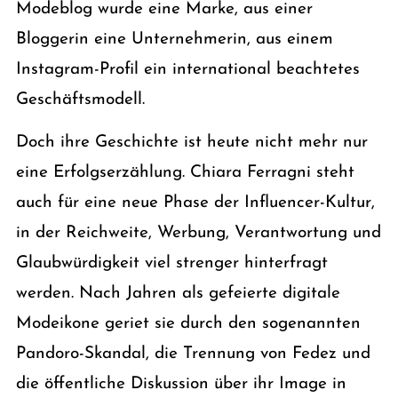
Modeblog wurde eine Marke, aus einer
Bloggerin eine Unternehmerin, aus einem
Instagram-Profil ein international beachtetes
Geschäftsmodell.
Doch ihre Geschichte ist heute nicht mehr nur
eine Erfolgserzählung. Chiara Ferragni steht
auch für eine neue Phase der Influencer-Kultur,
in der Reichweite, Werbung, Verantwortung und
Glaubwürdigkeit viel strenger hinterfragt
werden. Nach Jahren als gefeierte digitale
Modeikone geriet sie durch den sogenannten
Pandoro-Skandal, die Trennung von Fedez und
die öffentliche Diskussion über ihr Image in