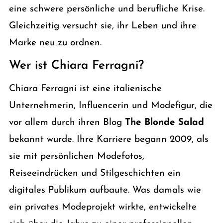
eine schwere persönliche und berufliche Krise.
Gleichzeitig versucht sie, ihr Leben und ihre
Marke neu zu ordnen.
Wer ist Chiara Ferragni?
Chiara Ferragni ist eine italienische
Unternehmerin, Influencerin und Modefigur, die
vor allem durch ihren Blog
The Blonde Salad
bekannt wurde. Ihre Karriere begann 2009, als
sie mit persönlichen Modefotos,
Reiseeindrücken und Stilgeschichten ein
digitales Publikum aufbaute. Was damals wie
ein privates Modeprojekt wirkte, entwickelte