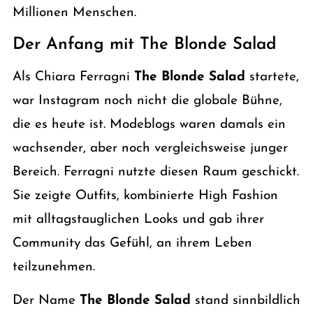
Millionen Menschen.
Der Anfang mit The Blonde Salad
Als Chiara Ferragni
The Blonde Salad
startete,
war Instagram noch nicht die globale Bühne,
die es heute ist. Modeblogs waren damals ein
wachsender, aber noch vergleichsweise junger
Bereich. Ferragni nutzte diesen Raum geschickt.
Sie zeigte Outfits, kombinierte High Fashion
mit alltagstauglichen Looks und gab ihrer
Community das Gefühl, an ihrem Leben
teilzunehmen.
Der Name
The Blonde Salad
stand sinnbildlich