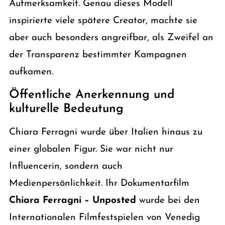
Aufmerksamkeit. Genau dieses Modell
inspirierte viele spätere Creator, machte sie
aber auch besonders angreifbar, als Zweifel an
der Transparenz bestimmter Kampagnen
aufkamen.
Öffentliche Anerkennung und
kulturelle Bedeutung
Chiara Ferragni wurde über Italien hinaus zu
einer globalen Figur. Sie war nicht nur
Influencerin, sondern auch
Medienpersönlichkeit. Ihr Dokumentarfilm
Chiara Ferragni – Unposted
wurde bei den
Internationalen Filmfestspielen von Venedig