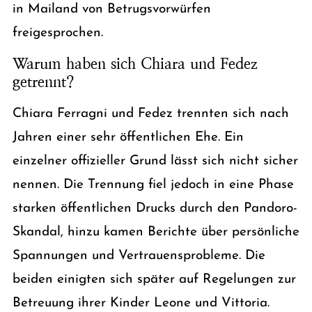
in Mailand von Betrugsvorwürfen
freigesprochen.
Warum haben sich Chiara und Fedez
getrennt?
Chiara Ferragni und Fedez trennten sich nach
Jahren einer sehr öffentlichen Ehe. Ein
einzelner offizieller Grund lässt sich nicht sicher
nennen. Die Trennung fiel jedoch in eine Phase
starken öffentlichen Drucks durch den Pandoro-
Skandal, hinzu kamen Berichte über persönliche
Spannungen und Vertrauensprobleme. Die
beiden einigten sich später auf Regelungen zur
Betreuung ihrer Kinder Leone und Vittoria.