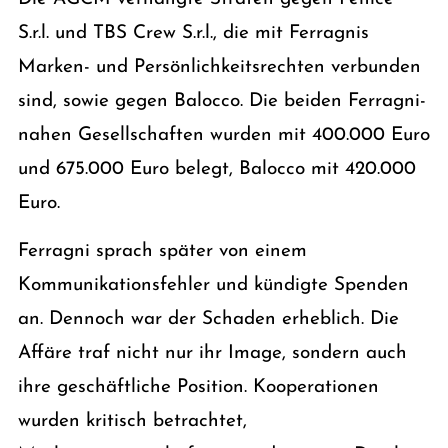
S.r.l. und TBS Crew S.r.l., die mit Ferragnis
Marken- und Persönlichkeitsrechten verbunden
sind, sowie gegen Balocco. Die beiden Ferragni-
nahen Gesellschaften wurden mit 400.000 Euro
und 675.000 Euro belegt, Balocco mit 420.000
Euro.
Ferragni sprach später von einem
Kommunikationsfehler und kündigte Spenden
an. Dennoch war der Schaden erheblich. Die
Affäre traf nicht nur ihr Image, sondern auch
ihre geschäftliche Position. Kooperationen
wurden kritisch betrachtet,