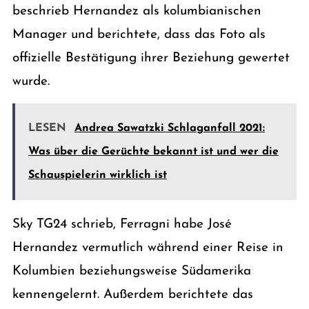
beschrieb Hernandez als kolumbianischen
Manager und berichtete, dass das Foto als
offizielle Bestätigung ihrer Beziehung gewertet
wurde.
LESEN
Andrea Sawatzki Schlaganfall 2021:
Was über die Gerüchte bekannt ist und wer die
Schauspielerin wirklich ist
Sky TG24 schrieb, Ferragni habe José
Hernandez vermutlich während einer Reise in
Kolumbien beziehungsweise Südamerika
kennengelernt. Außerdem berichtete das