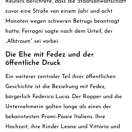
Reuters berichtete, dass die Staatsanwaltschaft
zuvor eine Strafe von einem Jahr und acht
Monaten wegen schweren Betrugs beantragt
hatte; Ferragni sagte nach dem Urteil, der
„Albtraum“ sei vorbei.
Die Ehe mit Fedez und der
öffentliche Druck
Ein weiterer zentraler Teil ihrer öffentlichen
Geschichte ist die Beziehung mit Fedez,
bürgerlich Federico Lucia. Der Rapper und die
Unternehmerin galten lange als eines der
bekanntesten Promi-Paare Italiens. Ihre
Hochzeit, ihre Kinder Leone und Vittoria und