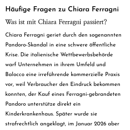
Häufige Fragen zu Chiara Ferragni
Was ist mit Chiara Ferragni passiert?
Chiara Ferragni geriet durch den sogenannten
Pandoro-Skandal in eine schwere öffentliche
Krise. Die italienische Wettbewerbsbehörde
warf Unternehmen in ihrem Umfeld und
Balocco eine irreführende kommerzielle Praxis
vor, weil Verbraucher den Eindruck bekommen
konnten, der Kauf eines Ferragni-gebrandeten
Pandoro unterstütze direkt ein
Kinderkrankenhaus. Später wurde sie
strafrechtlich angeklagt, im Januar 2026 aber