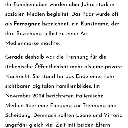
ihr Familienleben wurden über Jahre stark in
sozialen Medien begleitet. Das Paar wurde oft
als
Ferragnez
bezeichnet, ein Kunstname, der
ihre Beziehung selbst zu einer Art
Medienmarke machte.
Gerade deshalb war die Trennung für die
italienische Öffentlichkeit mehr als eine private
Nachricht. Sie stand für das Ende eines sehr
sichtbaren digitalen Familienbildes. Im
November 2024 berichteten italienische
Medien über eine Einigung zur Trennung und
Scheidung. Demnach sollten Leone und Vittoria
ungefähr gleich viel Zeit mit beiden Eltern