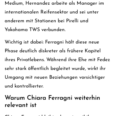
Medium, Hernandez arbeite als Manager im
internationalen Reifensektor und sei unter
anderem mit Stationen bei Pirelli und
Yokohama TWS verbunden.
Wichtig ist dabei: Ferragni hält diese neue
Phase deutlich diskreter als frühere Kapitel
ihres Privatlebens. Während ihre Ehe mit Fedez
sehr stark öffentlich begleitet wurde, wirkt ihr
Umgang mit neuen Beziehungen vorsichtiger
und kontrollierter.
Warum Chiara Ferragni weiterhin
relevant ist