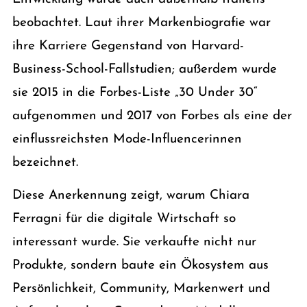
beobachtet. Laut ihrer Markenbiografie war
ihre Karriere Gegenstand von Harvard-
Business-School-Fallstudien; außerdem wurde
sie 2015 in die Forbes-Liste „30 Under 30“
aufgenommen und 2017 von Forbes als eine der
einflussreichsten Mode-Influencerinnen
bezeichnet.
Diese Anerkennung zeigt, warum Chiara
Ferragni für die digitale Wirtschaft so
interessant wurde. Sie verkaufte nicht nur
Produkte, sondern baute ein Ökosystem aus
Persönlichkeit, Community, Markenwert und