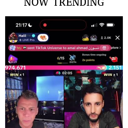
NOW TRENDING