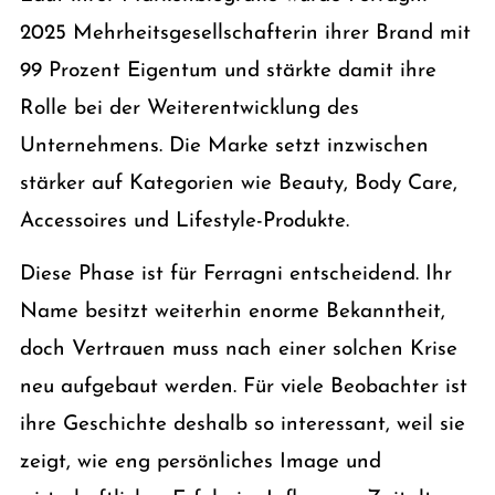
2025 Mehrheitsgesellschafterin ihrer Brand mit
99 Prozent Eigentum und stärkte damit ihre
Rolle bei der Weiterentwicklung des
Unternehmens. Die Marke setzt inzwischen
stärker auf Kategorien wie Beauty, Body Care,
Accessoires und Lifestyle-Produkte.
Diese Phase ist für Ferragni entscheidend. Ihr
Name besitzt weiterhin enorme Bekanntheit,
doch Vertrauen muss nach einer solchen Krise
neu aufgebaut werden. Für viele Beobachter ist
ihre Geschichte deshalb so interessant, weil sie
zeigt, wie eng persönliches Image und