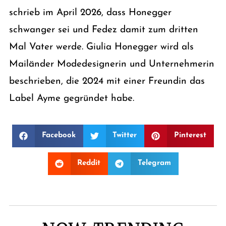
schrieb im April 2026, dass Honegger
schwanger sei und Fedez damit zum dritten
Mal Vater werde. Giulia Honegger wird als
Mailänder Modedesignerin und Unternehmerin
beschrieben, die 2024 mit einer Freundin das
Label Ayme gegründet habe.
Facebook
Twitter
Pinterest
Reddit
Telegram