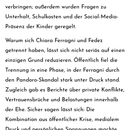
verbringen; außerdem wurden Fragen zu
Unterhalt, Schulkosten und der Social-Media-
Präsenz der Kinder geregelt.
Warum sich Chiara Ferragni und Fedez
getrennt haben, lässt sich nicht seriös auf einen
einzigen Grund reduzieren. Öffentlich fiel die
Trennung in eine Phase, in der Ferragni durch
den Pandoro-Skandal stark unter Druck stand.
Zugleich gab es Berichte über private Konflikte,
Vertrauensbrüche und Belastungen innerhalb
der Ehe. Sicher sagen lässt sich: Die
Kombination aus öffentlicher Krise, medialem
Druck und persönlichen Spannungen machte