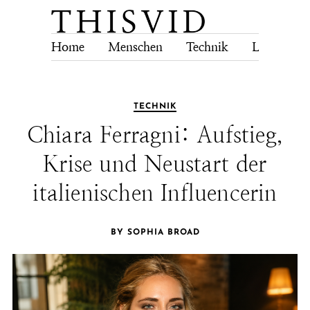
Home
Menschen
Technik
Lebensstil
TECHNIK
Chiara Ferragni: Aufstieg,
Krise und Neustart der
italienischen Influencerin
BY SOPHIA BROAD